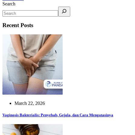
Search
Recent Posts
March 22, 2026
Vaginosis Bakterialis: Penyebab, Gejala, dan Cara Mengatasinya