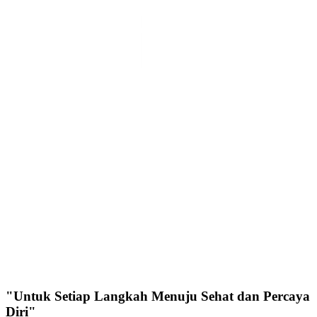
"Untuk Setiap Langkah Menuju Sehat dan Percaya
Diri"