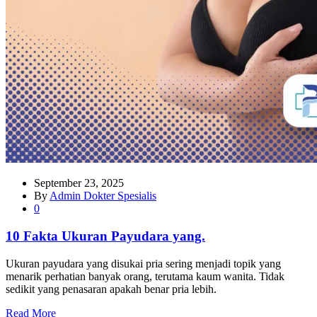
September 23, 2025
By
Admin Dokter Spesialis
0
10 Fakta Ukuran Payudara yang.
Ukuran payudara yang disukai pria sering menjadi topik yang
menarik perhatian banyak orang, terutama kaum wanita. Tidak
sedikit yang penasaran apakah benar pria lebih.
Read More