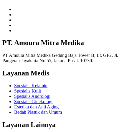
PT. Amoura Mitra Medika
PT Amoura Mitra Medika Gedung Baja Tower B, Lt. GF2, Jl.
Pangeran Jayakarta No.55, Jakarta Pusat. 10730.
Layanan Medis
Spesialis Kelamin
Spesialis Kulit
Spesialis Andrologi
Spesialis Ginekologi
Estetika dan Anti Aging
Bedah Plastik dan Umum
Layanan Lainnya