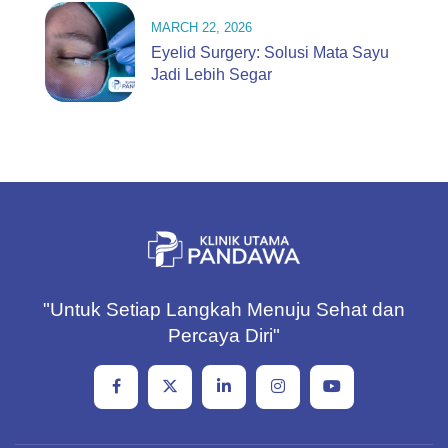
MARCH 22, 2026
Eyelid Surgery: Solusi Mata Sayu
Jadi Lebih Segar
"Untuk Setiap Langkah Menuju Sehat dan
Percaya Diri"