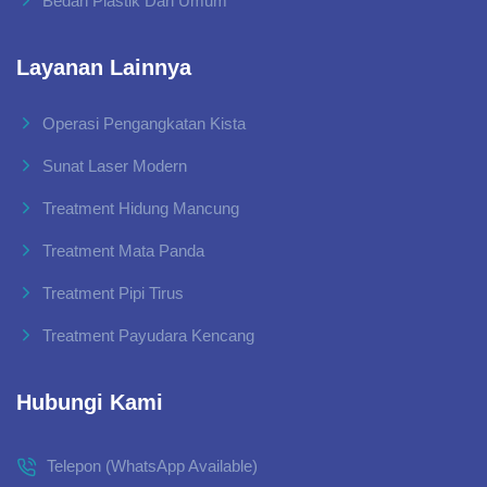
Bedah Plastik Dan Umum
Layanan Lainnya
Operasi Pengangkatan Kista
Sunat Laser Modern
Treatment Hidung Mancung
Treatment Mata Panda
Treatment Pipi Tirus
Treatment Payudara Kencang
Hubungi Kami
Telepon (WhatsApp Available)