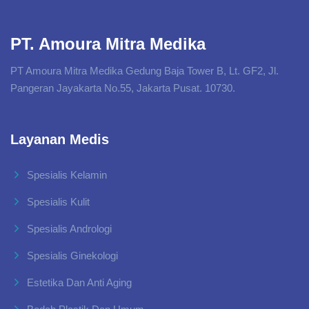
PT. Amoura Mitra Medika
PT Amoura Mitra Medika Gedung Baja Tower B, Lt. GF2, Jl.
Pangeran Jayakarta No.55, Jakarta Pusat. 10730.
Layanan Medis
Spesialis Kelamin
Spesialis Kulit
Spesialis Andrologi
Spesialis Ginekologi
Estetika Dan Anti Aging