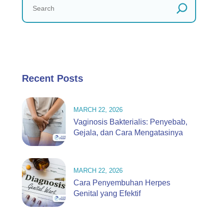
Recent Posts
MARCH 22, 2026
Vaginosis Bakterialis: Penyebab,
Gejala, dan Cara Mengatasinya
MARCH 22, 2026
Cara Penyembuhan Herpes
Genital yang Efektif