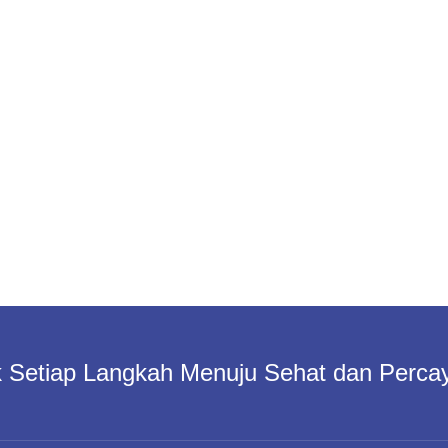
 Setiap Langkah Menuju Sehat dan Percay