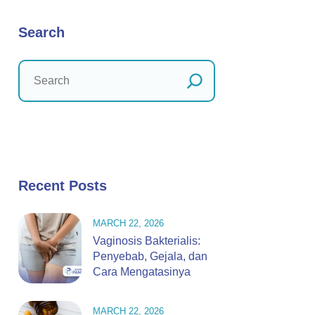
Search
Recent Posts
MARCH 22, 2026
Vaginosis Bakterialis:
Penyebab, Gejala, dan
Cara Mengatasinya
MARCH 22, 2026