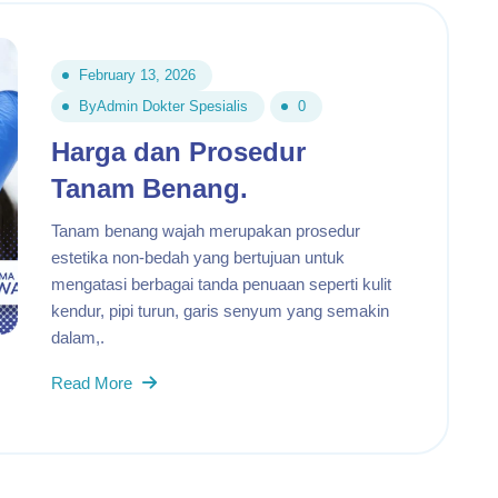
February 13, 2026
By
Admin Dokter Spesialis
0
Harga dan Prosedur
Tanam Benang.
Tanam benang wajah merupakan prosedur
estetika non-bedah yang bertujuan untuk
mengatasi berbagai tanda penuaan seperti kulit
kendur, pipi turun, garis senyum yang semakin
dalam,.
Read More