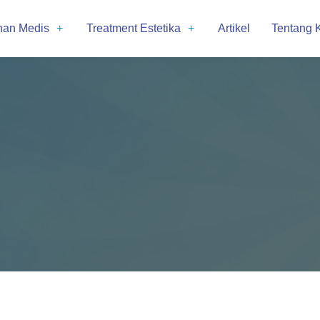
nan Medis
Treatment Estetika
Artikel
Tentang 