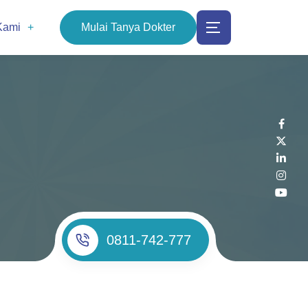
Kami
Mulai Tanya Dokter
0811-742-777