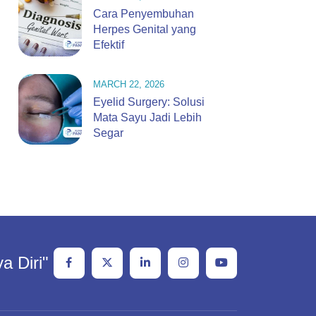
Cara Penyembuhan
Herpes Genital yang
Efektif
MARCH 22, 2026
Eyelid Surgery: Solusi
Mata Sayu Jadi Lebih
Segar
a Diri"