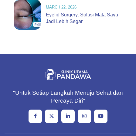
MARCH 22, 2026
Eyelid Surgery: Solusi Mata Sayu
Jadi Lebih Segar
"Untuk Setiap Langkah Menuju Sehat dan
Percaya Diri"