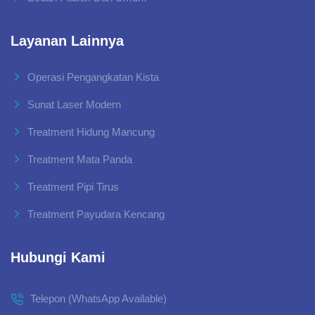
Layanan Lainnya
Operasi Pengangkatan Kista
Sunat Laser Modern
Treatment Hidung Mancung
Treatment Mata Panda
Treatment Pipi Tirus
Treatment Payudara Kencang
Hubungi Kami
Telepon (WhatsApp Available)