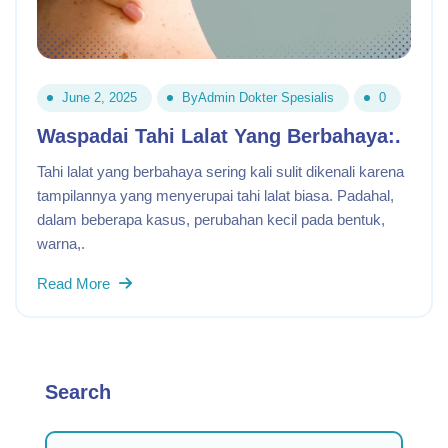
June 2, 2025
By
Admin Dokter Spesialis
0
Waspadai Tahi Lalat Yang Berbahaya:.
Tahi lalat yang berbahaya sering kali sulit dikenali karena
tampilannya yang menyerupai tahi lalat biasa. Padahal,
dalam beberapa kasus, perubahan kecil pada bentuk,
warna,.
Read More
Search