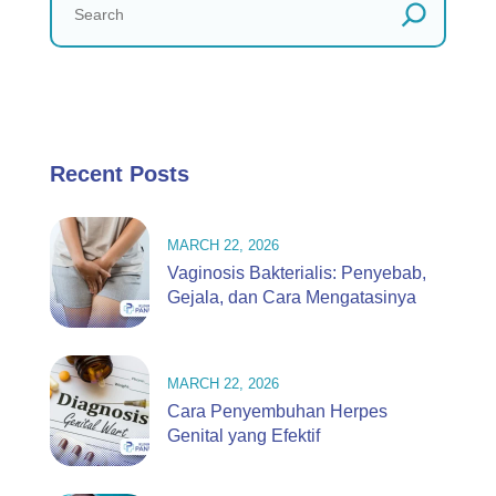
Recent Posts
MARCH 22, 2026
Vaginosis Bakterialis: Penyebab,
Gejala, dan Cara Mengatasinya
MARCH 22, 2026
Cara Penyembuhan Herpes
Genital yang Efektif