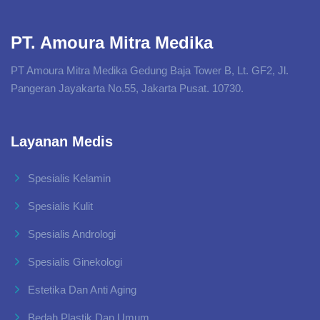
PT. Amoura Mitra Medika
PT Amoura Mitra Medika Gedung Baja Tower B, Lt. GF2, Jl.
Pangeran Jayakarta No.55, Jakarta Pusat. 10730.
Layanan Medis
Spesialis Kelamin
Spesialis Kulit
Spesialis Andrologi
Spesialis Ginekologi
Estetika Dan Anti Aging
Bedah Plastik Dan Umum