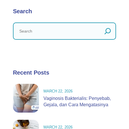
Search
Recent Posts
MARCH 22, 2026
Vaginosis Bakterialis: Penyebab,
Gejala, dan Cara Mengatasinya
MARCH 22, 2026