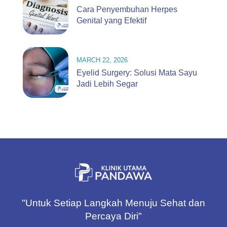
Cara Penyembuhan Herpes
Genital yang Efektif
MARCH 22, 2026
Eyelid Surgery: Solusi Mata Sayu
Jadi Lebih Segar
"Untuk Setiap Langkah Menuju Sehat dan
Percaya Diri"