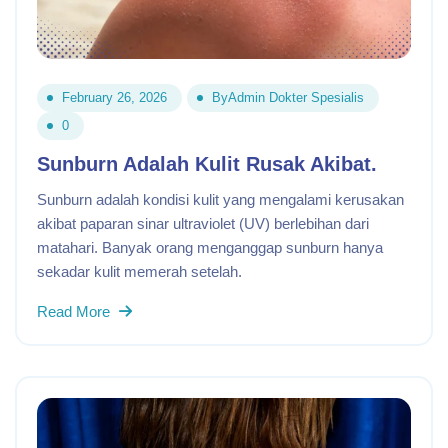
February 26, 2026
By
Admin Dokter Spesialis
0
Sunburn Adalah Kulit Rusak Akibat.
Sunburn adalah kondisi kulit yang mengalami kerusakan
akibat paparan sinar ultraviolet (UV) berlebihan dari
matahari. Banyak orang menganggap sunburn hanya
sekadar kulit memerah setelah.
Read More