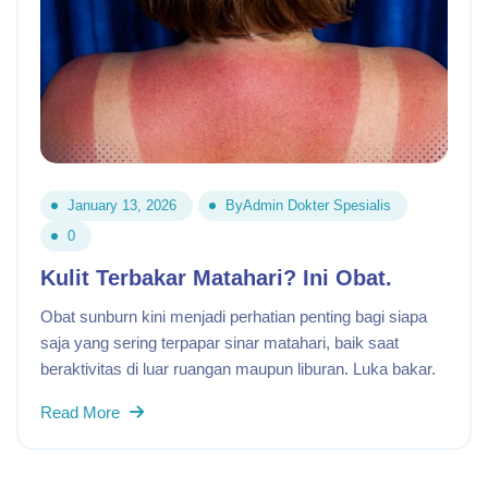
January 13, 2026
By
Admin Dokter Spesialis
0
Kulit Terbakar Matahari? Ini Obat.
Obat sunburn kini menjadi perhatian penting bagi siapa
saja yang sering terpapar sinar matahari, baik saat
beraktivitas di luar ruangan maupun liburan. Luka bakar.
Read More