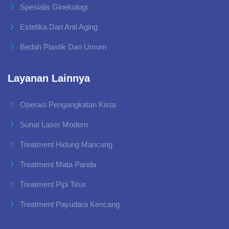
Spesialis Ginekologi
Estetika Dan Anti Aging
Bedah Plastik Dan Umum
Layanan Lainnya
Operasi Pengangkatan Kista
Sunat Laser Modern
Treatment Hidung Mancung
Treatment Mata Panda
Treatment Pipi Tirus
Treatment Payudara Kencang