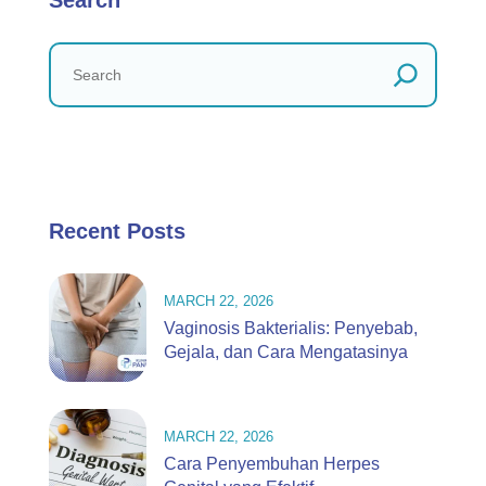
Search
Recent Posts
MARCH 22, 2026
Vaginosis Bakterialis: Penyebab,
Gejala, dan Cara Mengatasinya
MARCH 22, 2026
Cara Penyembuhan Herpes