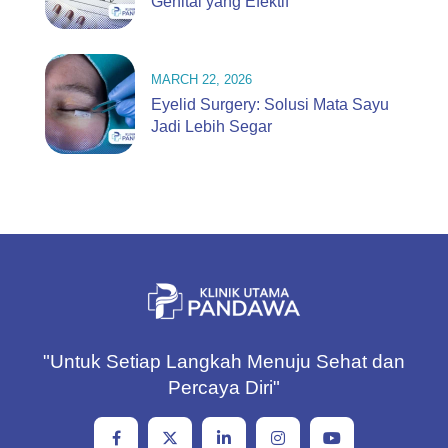
Genital yang Efektif
MARCH 22, 2026
Eyelid Surgery: Solusi Mata Sayu
Jadi Lebih Segar
"Untuk Setiap Langkah Menuju Sehat dan
Percaya Diri"