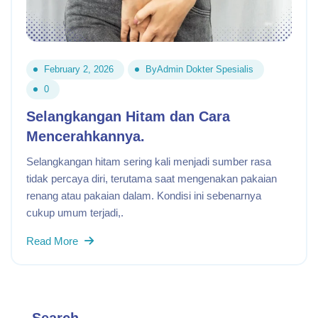
February 2, 2026
By
Admin Dokter Spesialis
0
Selangkangan Hitam dan Cara
Mencerahkannya.
Selangkangan hitam sering kali menjadi sumber rasa
tidak percaya diri, terutama saat mengenakan pakaian
renang atau pakaian dalam. Kondisi ini sebenarnya
cukup umum terjadi,.
Read More