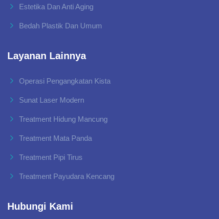
Estetika Dan Anti Aging
Bedah Plastik Dan Umum
Layanan Lainnya
Operasi Pengangkatan Kista
Sunat Laser Modern
Treatment Hidung Mancung
Treatment Mata Panda
Treatment Pipi Tirus
Treatment Payudara Kencang
Hubungi Kami