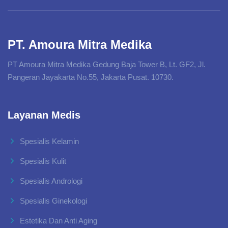
PT. Amoura Mitra Medika
PT Amoura Mitra Medika Gedung Baja Tower B, Lt. GF2, Jl.
Pangeran Jayakarta No.55, Jakarta Pusat. 10730.
Layanan Medis
Spesialis Kelamin
Spesialis Kulit
Spesialis Andrologi
Spesialis Ginekologi
Estetika Dan Anti Aging