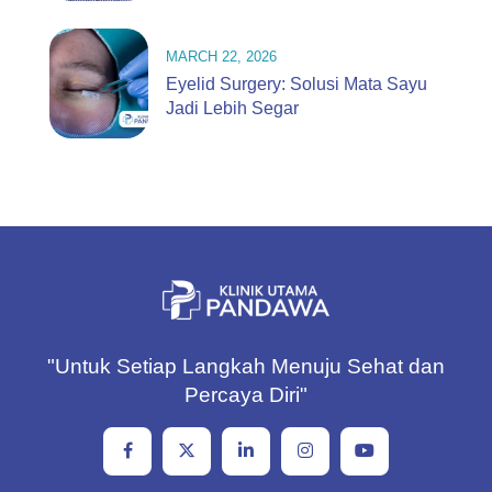
MARCH 22, 2026
Eyelid Surgery: Solusi Mata Sayu
Jadi Lebih Segar
"Untuk Setiap Langkah Menuju Sehat dan
Percaya Diri"