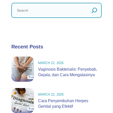
Recent Posts
MARCH 22, 2026
Vaginosis Bakterialis: Penyebab,
Gejala, dan Cara Mengatasinya
MARCH 22, 2026
Cara Penyembuhan Herpes
Genital yang Efektif