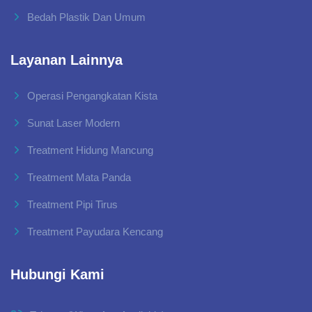
Bedah Plastik Dan Umum
Layanan Lainnya
Operasi Pengangkatan Kista
Sunat Laser Modern
Treatment Hidung Mancung
Treatment Mata Panda
Treatment Pipi Tirus
Treatment Payudara Kencang
Hubungi Kami