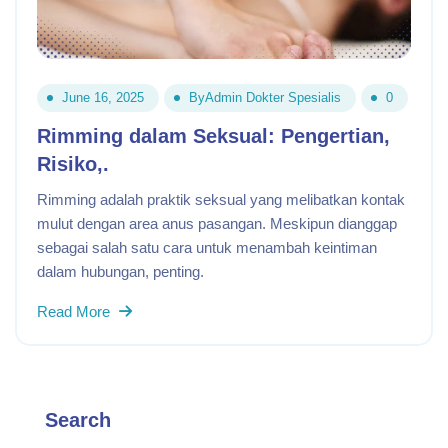
June 16, 2025
By
Admin Dokter Spesialis
0
Rimming dalam Seksual: Pengertian,
Risiko,.
Rimming adalah praktik seksual yang melibatkan kontak
mulut dengan area anus pasangan. Meskipun dianggap
sebagai salah satu cara untuk menambah keintiman
dalam hubungan, penting.
Read More
Search