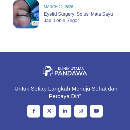
MARCH 22, 2026
Eyelid Surgery: Solusi Mata Sayu
Jadi Lebih Segar
"Untuk Setiap Langkah Menuju Sehat dan
Percaya Diri"