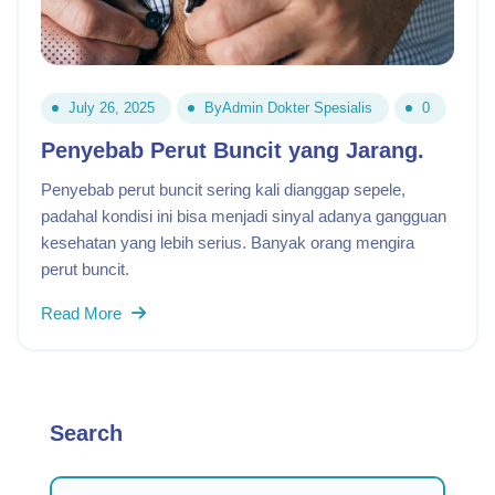
July 26, 2025
By
Admin Dokter Spesialis
0
Penyebab Perut Buncit yang Jarang.
Penyebab perut buncit sering kali dianggap sepele,
padahal kondisi ini bisa menjadi sinyal adanya gangguan
kesehatan yang lebih serius. Banyak orang mengira
perut buncit.
Read More
Search