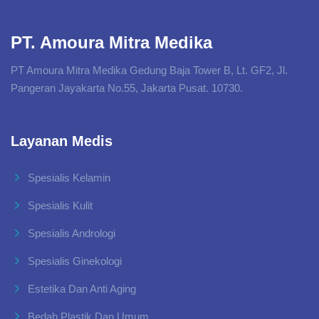
PT. Amoura Mitra Medika
PT Amoura Mitra Medika Gedung Baja Tower B, Lt. GF2, Jl.
Pangeran Jayakarta No.55, Jakarta Pusat. 10730.
Layanan Medis
Spesialis Kelamin
Spesialis Kulit
Spesialis Andrologi
Spesialis Ginekologi
Estetika Dan Anti Aging
Bedah Plastik Dan Umum