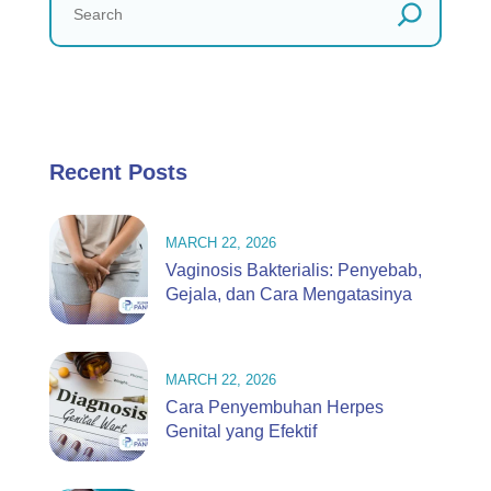
Recent Posts
MARCH 22, 2026
Vaginosis Bakterialis: Penyebab,
Gejala, dan Cara Mengatasinya
MARCH 22, 2026
Cara Penyembuhan Herpes
Genital yang Efektif