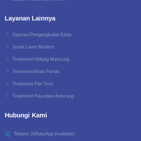
Layanan Lainnya
Operasi Pengangkatan Kista
Sunat Laser Modern
Treatment Hidung Mancung
Treatment Mata Panda
Treatment Pipi Tirus
Treatment Payudara Kencang
Hubungi Kami
Telepon (WhatsApp Available)