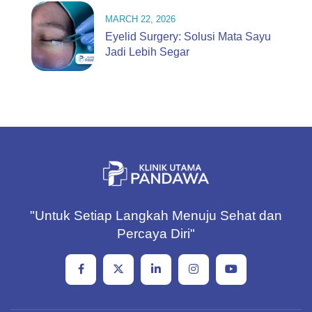
MARCH 22, 2026
Eyelid Surgery: Solusi Mata Sayu
Jadi Lebih Segar
"Untuk Setiap Langkah Menuju Sehat dan
Percaya Diri"