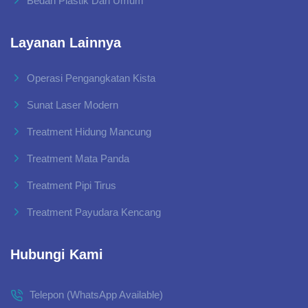
Bedah Plastik Dan Umum
Layanan Lainnya
Operasi Pengangkatan Kista
Sunat Laser Modern
Treatment Hidung Mancung
Treatment Mata Panda
Treatment Pipi Tirus
Treatment Payudara Kencang
Hubungi Kami
Telepon (WhatsApp Available)