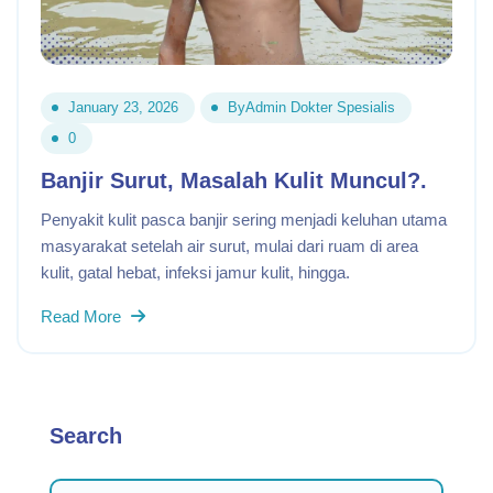
January 23, 2026
By
Admin Dokter Spesialis
0
Banjir Surut, Masalah Kulit Muncul?.
Penyakit kulit pasca banjir sering menjadi keluhan utama
masyarakat setelah air surut, mulai dari ruam di area
kulit, gatal hebat, infeksi jamur kulit, hingga.
Read More
Search