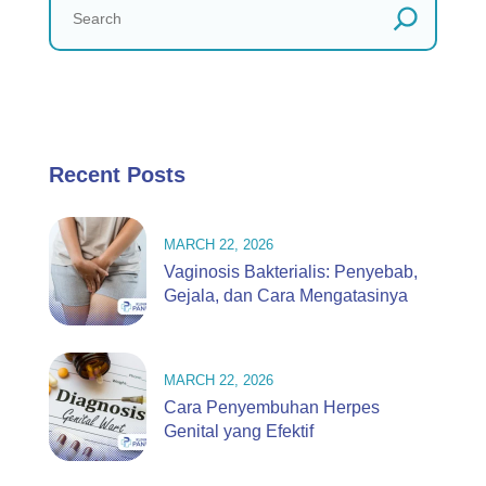
Recent Posts
MARCH 22, 2026
Vaginosis Bakterialis: Penyebab,
Gejala, dan Cara Mengatasinya
MARCH 22, 2026
Cara Penyembuhan Herpes
Genital yang Efektif