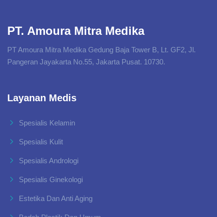
PT. Amoura Mitra Medika
PT Amoura Mitra Medika Gedung Baja Tower B, Lt. GF2, Jl.
Pangeran Jayakarta No.55, Jakarta Pusat. 10730.
Layanan Medis
Spesialis Kelamin
Spesialis Kulit
Spesialis Andrologi
Spesialis Ginekologi
Estetika Dan Anti Aging