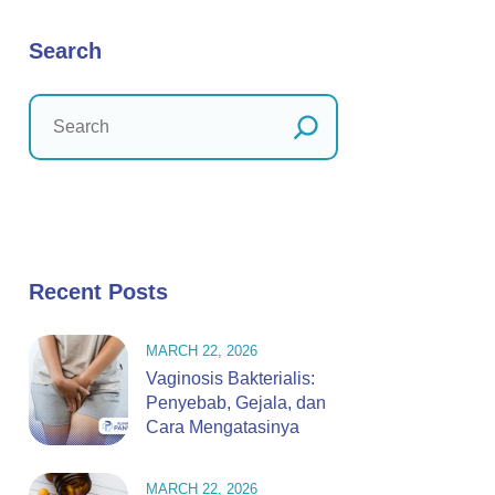
Search
Recent Posts
MARCH 22, 2026
Vaginosis Bakterialis:
Penyebab, Gejala, dan
Cara Mengatasinya
MARCH 22, 2026