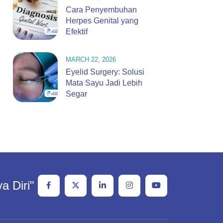
Cara Penyembuhan
Herpes Genital yang
Efektif
MARCH 22, 2026
Eyelid Surgery: Solusi
Mata Sayu Jadi Lebih
Segar
a Diri"