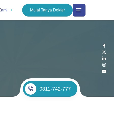
Kami
Mulai Tanya Dokter
0811-742-777