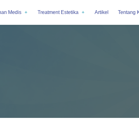
nan Medis
Treatment Estetika
Artikel
Tentang 