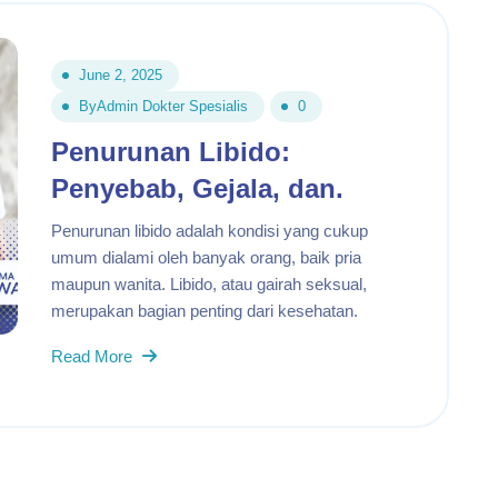
June 2, 2025
By
Admin Dokter Spesialis
0
Penurunan Libido:
Penyebab, Gejala, dan.
Penurunan libido adalah kondisi yang cukup
umum dialami oleh banyak orang, baik pria
maupun wanita. Libido, atau gairah seksual,
merupakan bagian penting dari kesehatan.
Read More