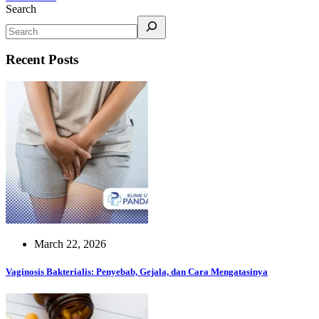
Search
Recent Posts
March 22, 2026
Vaginosis Bakterialis: Penyebab, Gejala, dan Cara Mengatasinya