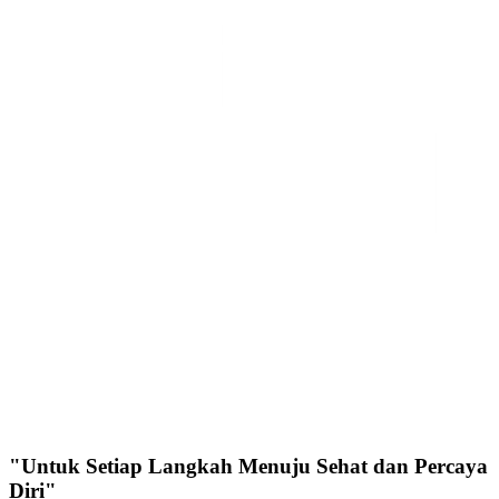
"Untuk Setiap Langkah Menuju Sehat dan Percaya
Diri"