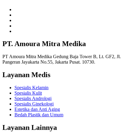
PT. Amoura Mitra Medika
PT Amoura Mitra Medika Gedung Baja Tower B, Lt. GF2, Jl.
Pangeran Jayakarta No.55, Jakarta Pusat. 10730.
Layanan Medis
Spesialis Kelamin
Spesialis Kulit
Spesialis Andrologi
Spesialis Ginekologi
Estetika dan Anti Aging
Bedah Plastik dan Umum
Layanan Lainnya