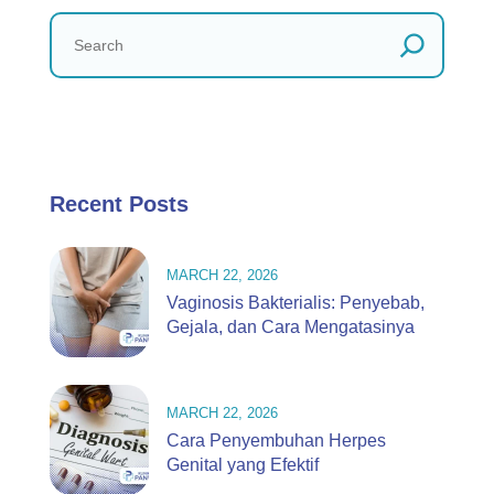
Recent Posts
MARCH 22, 2026
Vaginosis Bakterialis: Penyebab,
Gejala, dan Cara Mengatasinya
MARCH 22, 2026
Cara Penyembuhan Herpes
Genital yang Efektif