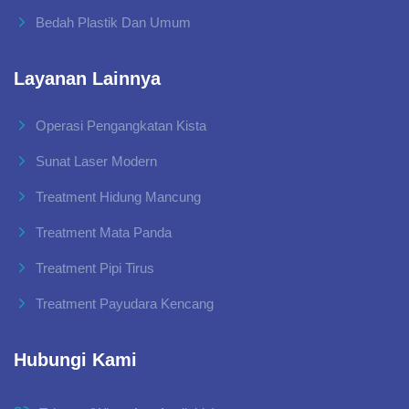
Bedah Plastik Dan Umum
Layanan Lainnya
Operasi Pengangkatan Kista
Sunat Laser Modern
Treatment Hidung Mancung
Treatment Mata Panda
Treatment Pipi Tirus
Treatment Payudara Kencang
Hubungi Kami