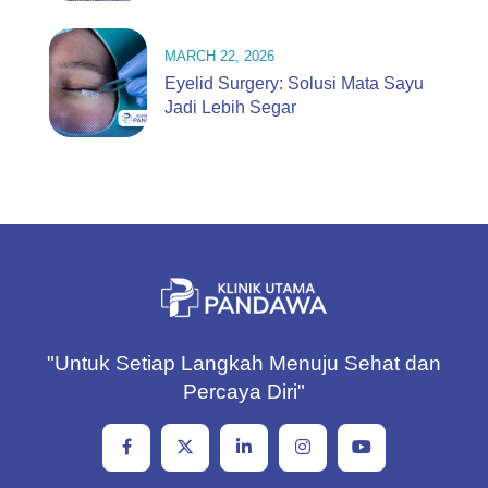
MARCH 22, 2026
Eyelid Surgery: Solusi Mata Sayu
Jadi Lebih Segar
"Untuk Setiap Langkah Menuju Sehat dan
Percaya Diri"