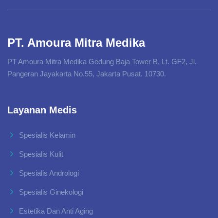
PT. Amoura Mitra Medika
PT Amoura Mitra Medika Gedung Baja Tower B, Lt. GF2, Jl.
Pangeran Jayakarta No.55, Jakarta Pusat. 10730.
Layanan Medis
Spesialis Kelamin
Spesialis Kulit
Spesialis Andrologi
Spesialis Ginekologi
Estetika Dan Anti Aging