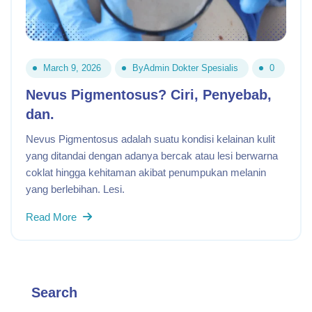
March 9, 2026
By
Admin Dokter Spesialis
0
Nevus Pigmentosus? Ciri, Penyebab,
dan.
Nevus Pigmentosus adalah suatu kondisi kelainan kulit
yang ditandai dengan adanya bercak atau lesi berwarna
coklat hingga kehitaman akibat penumpukan melanin
yang berlebihan. Lesi.
Read More
Search