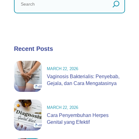
Recent Posts
MARCH 22, 2026
Vaginosis Bakterialis: Penyebab,
Gejala, dan Cara Mengatasinya
MARCH 22, 2026
Cara Penyembuhan Herpes
Genital yang Efektif