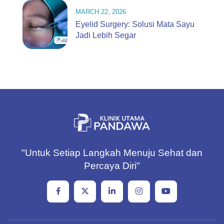
MARCH 22, 2026
Eyelid Surgery: Solusi Mata Sayu
Jadi Lebih Segar
"Untuk Setiap Langkah Menuju Sehat dan
Percaya Diri"