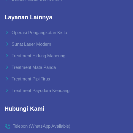
Layanan Lainnya
Operasi Pengangkatan Kista
Sunat Laser Modern
Treatment Hidung Mancung
Treatment Mata Panda
Treatment Pipi Tirus
Treatment Payudara Kencang
Hubungi Kami
Telepon (WhatsApp Available)