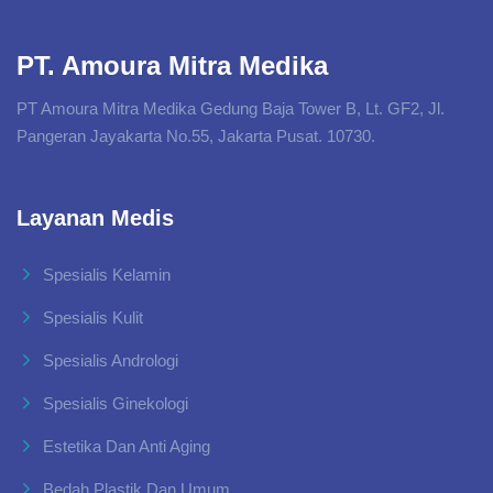
PT. Amoura Mitra Medika
PT Amoura Mitra Medika Gedung Baja Tower B, Lt. GF2, Jl.
Pangeran Jayakarta No.55, Jakarta Pusat. 10730.
Layanan Medis
Spesialis Kelamin
Spesialis Kulit
Spesialis Andrologi
Spesialis Ginekologi
Estetika Dan Anti Aging
Bedah Plastik Dan Umum