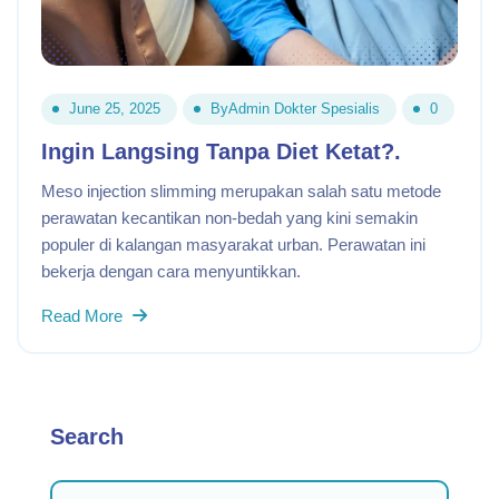
June 25, 2025
By
Admin Dokter Spesialis
0
Ingin Langsing Tanpa Diet Ketat?.
Meso injection slimming merupakan salah satu metode
perawatan kecantikan non-bedah yang kini semakin
populer di kalangan masyarakat urban. Perawatan ini
bekerja dengan cara menyuntikkan.
Read More
Search