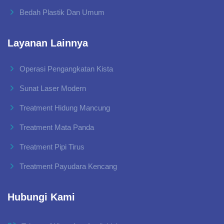
Bedah Plastik Dan Umum
Layanan Lainnya
Operasi Pengangkatan Kista
Sunat Laser Modern
Treatment Hidung Mancung
Treatment Mata Panda
Treatment Pipi Tirus
Treatment Payudara Kencang
Hubungi Kami