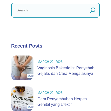
Recent Posts
MARCH 22, 2026
Vaginosis Bakterialis: Penyebab,
Gejala, dan Cara Mengatasinya
MARCH 22, 2026
Cara Penyembuhan Herpes
Genital yang Efektif