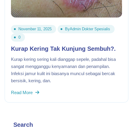
November 11, 2025
By
Admin Dokter Spesialis
0
Kurap Kering Tak Kunjung Sembuh?.
Kurap kering sering kali dianggap sepele, padahal bisa
sangat mengganggu kenyamanan dan penampilan.
Infeksi jamur kulit ini biasanya muncul sebagai bercak
bersisik, kering, dan.
Read More
Search