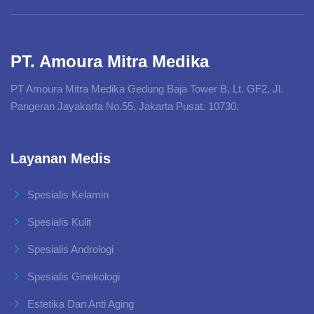
PT. Amoura Mitra Medika
PT Amoura Mitra Medika Gedung Baja Tower B, Lt. GF2, Jl.
Pangeran Jayakarta No.55, Jakarta Pusat. 10730.
Layanan Medis
Spesialis Kelamin
Spesialis Kulit
Spesialis Andrologi
Spesialis Ginekologi
Estetika Dan Anti Aging