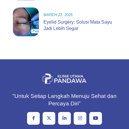
MARCH 22, 2026
Eyelid Surgery: Solusi Mata Sayu
Jadi Lebih Segar
"Untuk Setiap Langkah Menuju Sehat dan
Percaya Diri"