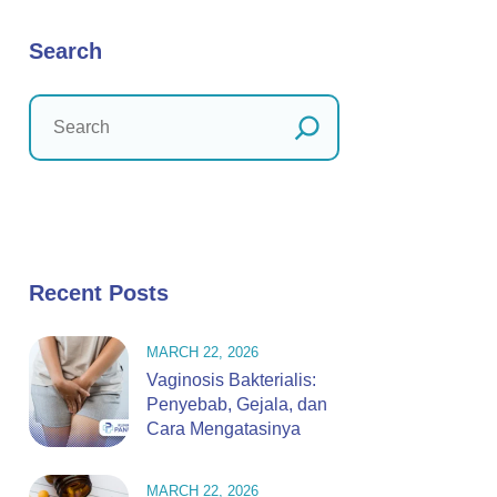
Search
Recent Posts
MARCH 22, 2026
Vaginosis Bakterialis:
Penyebab, Gejala, dan
Cara Mengatasinya
MARCH 22, 2026