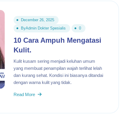
December 26, 2025
By
Admin Dokter Spesialis
0
10 Cara Ampuh Mengatasi
Kulit.
Kulit kusam sering menjadi keluhan umum
yang membuat penampilan wajah terlihat lelah
dan kurang sehat. Kondisi ini biasanya ditandai
dengan warna kulit yang tidak.
Read More