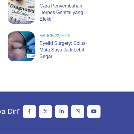
Cara Penyembuhan
Herpes Genital yang
Efektif
MARCH 22, 2026
Eyelid Surgery: Solusi
Mata Sayu Jadi Lebih
Segar
a Diri"