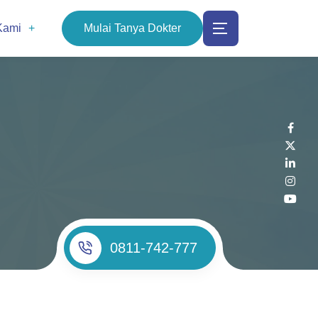
Kami
Mulai Tanya Dokter
0811-742-777