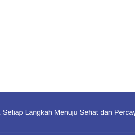
 Setiap Langkah Menuju Sehat dan Percay