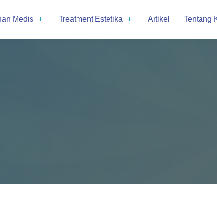
nan Medis
Treatment Estetika
Artikel
Tentang 