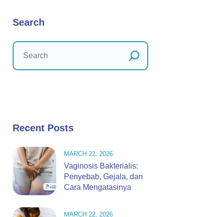
Search
Recent Posts
MARCH 22, 2026
Vaginosis Bakterialis:
Penyebab, Gejala, dan
Cara Mengatasinya
MARCH 22, 2026