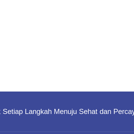
 Setiap Langkah Menuju Sehat dan Percay