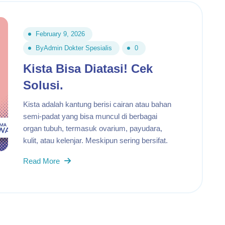
February 9, 2026
By
Admin Dokter Spesialis
0
Kista Bisa Diatasi! Cek
Solusi.
Kista adalah kantung berisi cairan atau bahan
semi-padat yang bisa muncul di berbagai
organ tubuh, termasuk ovarium, payudara,
kulit, atau kelenjar. Meskipun sering bersifat.
Read More