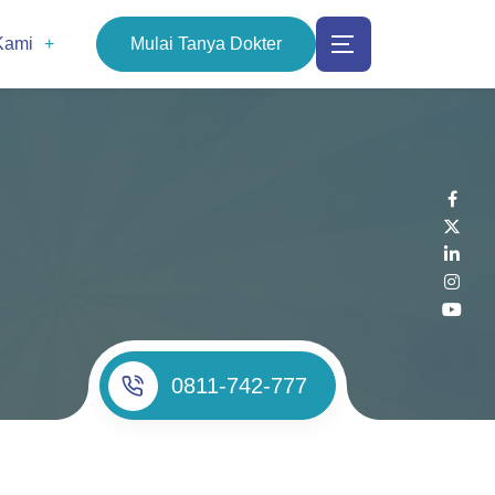
Kami
Mulai Tanya Dokter
0811-742-777