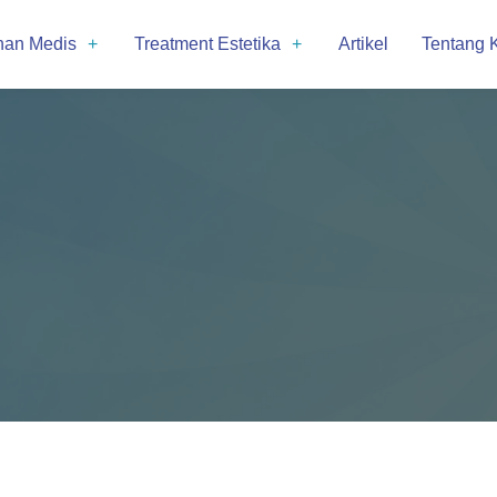
nan Medis
Treatment Estetika
Artikel
Tentang 