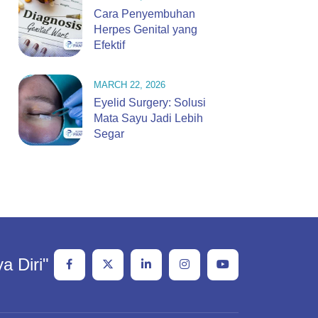
Cara Penyembuhan
Herpes Genital yang
Efektif
MARCH 22, 2026
Eyelid Surgery: Solusi
Mata Sayu Jadi Lebih
Segar
a Diri"