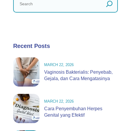
Recent Posts
MARCH 22, 2026
Vaginosis Bakterialis: Penyebab,
Gejala, dan Cara Mengatasinya
MARCH 22, 2026
Cara Penyembuhan Herpes
Genital yang Efektif