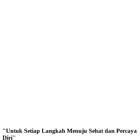
"Untuk Setiap Langkah Menuju Sehat dan Percaya
Diri"