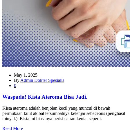
May 1, 2025
By
Admin Dokter Spesialis
0
Waspada! Kista Ateroma Bisa Jadi.
Kista ateroma adalah benjolan kecil yang muncul di bawah
permukaan kulit akibat tersumbatnya kelenjar sebaceous (penghasil
minyak). Kista ini biasanya berisi cairan kental seperti.
Read More