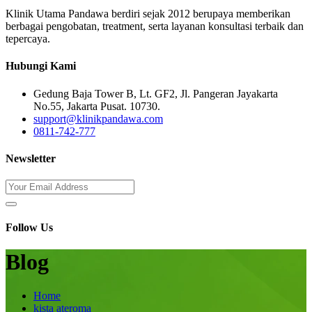
Klinik Utama Pandawa berdiri sejak 2012 berupaya memberikan
berbagai pengobatan, treatment, serta layanan konsultasi terbaik dan
tepercaya.
Hubungi Kami
Gedung Baja Tower B, Lt. GF2, Jl. Pangeran Jayakarta
No.55, Jakarta Pusat. 10730.
support@klinikpandawa.com
0811-742-777
Newsletter
Follow Us
Blog
Home
kista ateroma