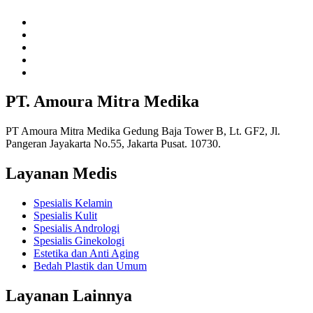
PT. Amoura Mitra Medika
PT Amoura Mitra Medika Gedung Baja Tower B, Lt. GF2, Jl.
Pangeran Jayakarta No.55, Jakarta Pusat. 10730.
Layanan Medis
Spesialis Kelamin
Spesialis Kulit
Spesialis Andrologi
Spesialis Ginekologi
Estetika dan Anti Aging
Bedah Plastik dan Umum
Layanan Lainnya