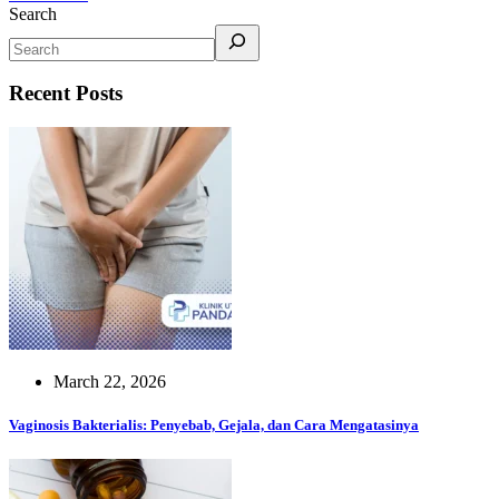
Search
Recent Posts
March 22, 2026
Vaginosis Bakterialis: Penyebab, Gejala, dan Cara Mengatasinya