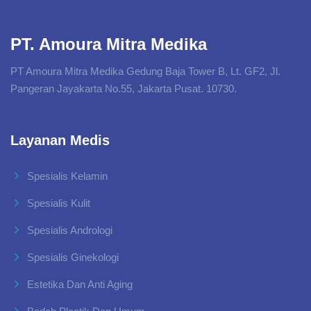
PT. Amoura Mitra Medika
PT Amoura Mitra Medika Gedung Baja Tower B, Lt. GF2, Jl.
Pangeran Jayakarta No.55, Jakarta Pusat. 10730.
Layanan Medis
Spesialis Kelamin
Spesialis Kulit
Spesialis Andrologi
Spesialis Ginekologi
Estetika Dan Anti Aging