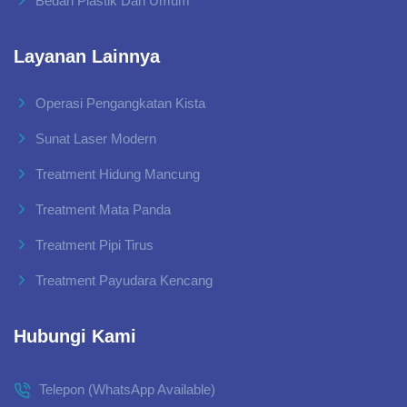
Bedah Plastik Dan Umum
Layanan Lainnya
Operasi Pengangkatan Kista
Sunat Laser Modern
Treatment Hidung Mancung
Treatment Mata Panda
Treatment Pipi Tirus
Treatment Payudara Kencang
Hubungi Kami
Telepon (WhatsApp Available)