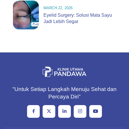
MARCH 22, 2026
Eyelid Surgery: Solusi Mata Sayu
Jadi Lebih Segar
"Untuk Setiap Langkah Menuju Sehat dan
Percaya Diri"