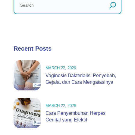
Recent Posts
MARCH 22, 2026
Vaginosis Bakterialis: Penyebab,
Gejala, dan Cara Mengatasinya
MARCH 22, 2026
Cara Penyembuhan Herpes
Genital yang Efektif