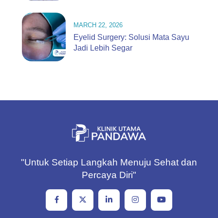
MARCH 22, 2026
Eyelid Surgery: Solusi Mata Sayu
Jadi Lebih Segar
"Untuk Setiap Langkah Menuju Sehat dan
Percaya Diri"