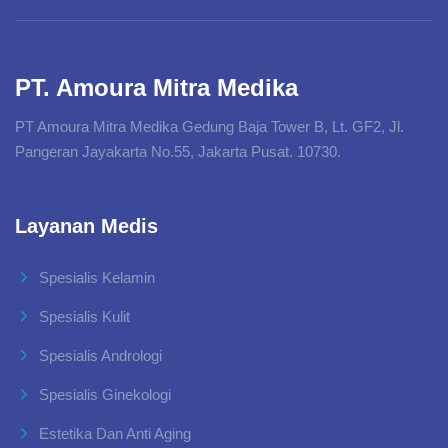
PT. Amoura Mitra Medika
PT Amoura Mitra Medika Gedung Baja Tower B, Lt. GF2, Jl.
Pangeran Jayakarta No.55, Jakarta Pusat. 10730.
Layanan Medis
Spesialis Kelamin
Spesialis Kulit
Spesialis Andrologi
Spesialis Ginekologi
Estetika Dan Anti Aging