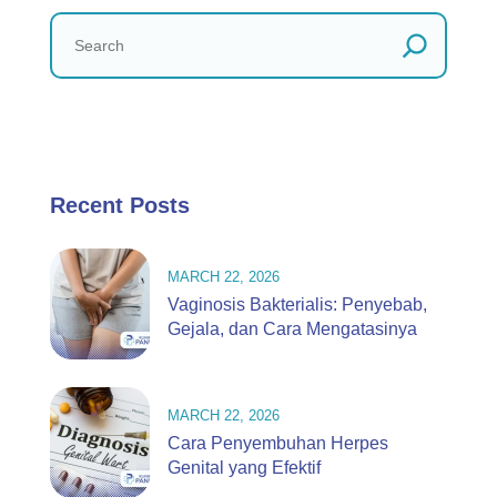
Recent Posts
MARCH 22, 2026
Vaginosis Bakterialis: Penyebab,
Gejala, dan Cara Mengatasinya
MARCH 22, 2026
Cara Penyembuhan Herpes
Genital yang Efektif