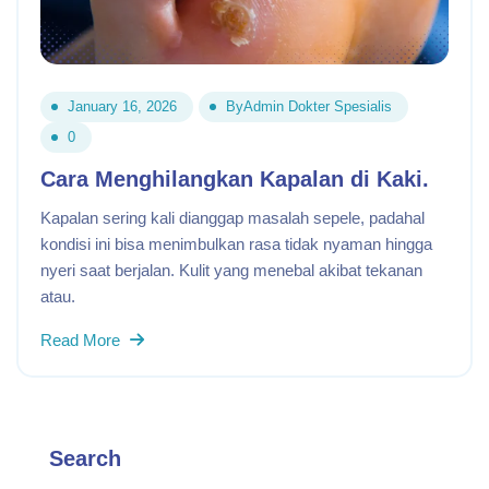
January 16, 2026
By
Admin Dokter Spesialis
0
Cara Menghilangkan Kapalan di Kaki.
Kapalan sering kali dianggap masalah sepele, padahal
kondisi ini bisa menimbulkan rasa tidak nyaman hingga
nyeri saat berjalan. Kulit yang menebal akibat tekanan
atau.
Read More
Search