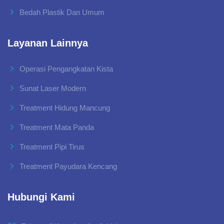
Bedah Plastik Dan Umum
Layanan Lainnya
Operasi Pengangkatan Kista
Sunat Laser Modern
Treatment Hidung Mancung
Treatment Mata Panda
Treatment Pipi Tirus
Treatment Payudara Kencang
Hubungi Kami