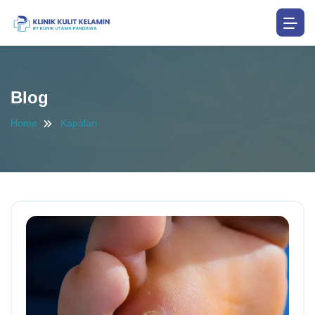
Blog
Home
Kapalan