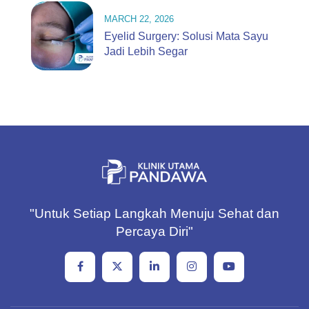
MARCH 22, 2026
Eyelid Surgery: Solusi Mata Sayu
Jadi Lebih Segar
"Untuk Setiap Langkah Menuju Sehat dan
Percaya Diri"