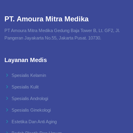
PT. Amoura Mitra Medika
PT Amoura Mitra Medika Gedung Baja Tower B, Lt. GF2, Jl.
Pangeran Jayakarta No.55, Jakarta Pusat. 10730.
Layanan Medis
Spesialis Kelamin
Spesialis Kulit
Spesialis Andrologi
Spesialis Ginekologi
Estetika Dan Anti Aging