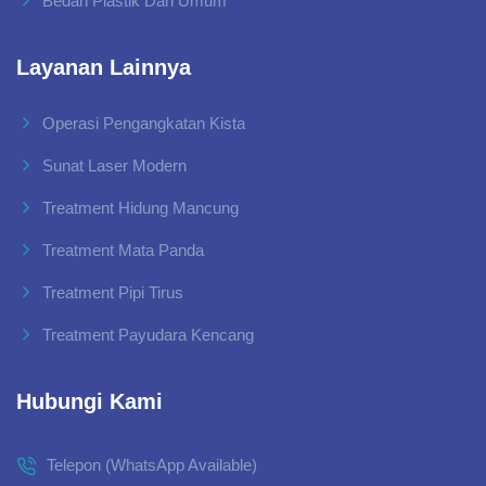
Bedah Plastik Dan Umum
Layanan Lainnya
Operasi Pengangkatan Kista
Sunat Laser Modern
Treatment Hidung Mancung
Treatment Mata Panda
Treatment Pipi Tirus
Treatment Payudara Kencang
Hubungi Kami
Telepon (WhatsApp Available)