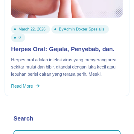
March 22, 2026
By
Admin Dokter Spesialis
0
Herpes Oral: Gejala, Penyebab, dan.
Herpes oral adalah infeksi virus yang menyerang area
sekitar mulut dan bibir, ditandai dengan luka kecil atau
lepuhan berisi cairan yang terasa perih. Meski.
Read More
Search