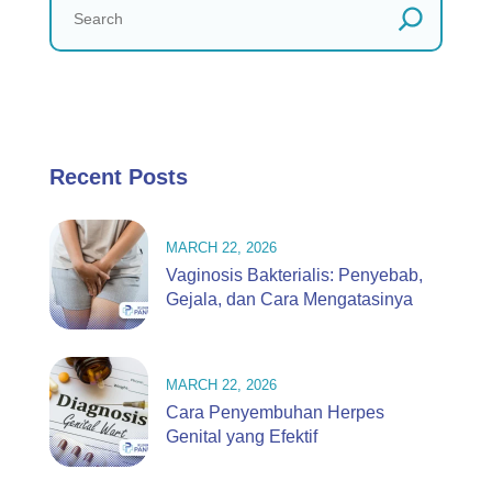
Recent Posts
MARCH 22, 2026
Vaginosis Bakterialis: Penyebab,
Gejala, dan Cara Mengatasinya
MARCH 22, 2026
Cara Penyembuhan Herpes
Genital yang Efektif