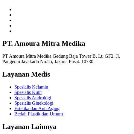
PT. Amoura Mitra Medika
PT Amoura Mitra Medika Gedung Baja Tower B, Lt. GF2, Jl.
Pangeran Jayakarta No.55, Jakarta Pusat. 10730.
Layanan Medis
Spesialis Kelamin
Spesialis Kulit
Spesialis Andrologi
Spesialis Ginekologi
Estetika dan Anti Aging
Bedah Plastik dan Umum
Layanan Lainnya