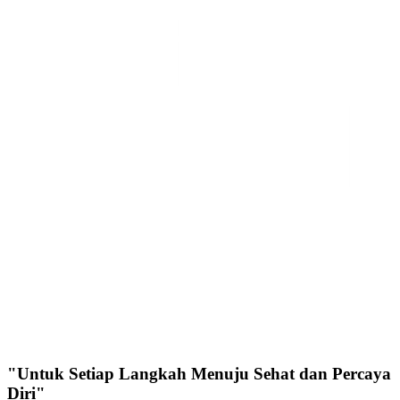
"Untuk Setiap Langkah Menuju Sehat dan Percaya
Diri"