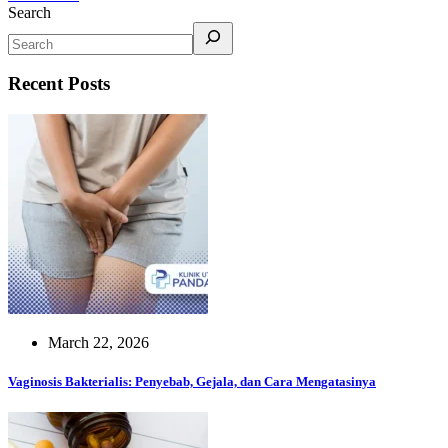
Search
Recent Posts
March 22, 2026
Vaginosis Bakterialis: Penyebab, Gejala, dan Cara Mengatasinya