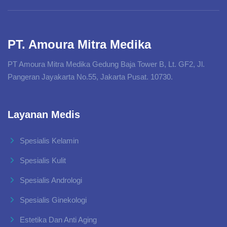
PT. Amoura Mitra Medika
PT Amoura Mitra Medika Gedung Baja Tower B, Lt. GF2, Jl.
Pangeran Jayakarta No.55, Jakarta Pusat. 10730.
Layanan Medis
Spesialis Kelamin
Spesialis Kulit
Spesialis Andrologi
Spesialis Ginekologi
Estetika Dan Anti Aging