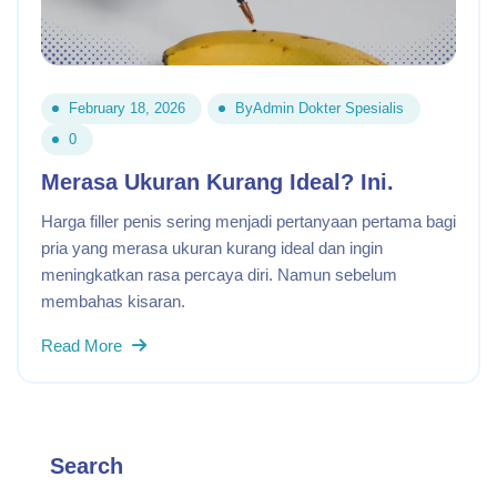
February 18, 2026
By
Admin Dokter Spesialis
0
Merasa Ukuran Kurang Ideal? Ini.
Harga filler penis sering menjadi pertanyaan pertama bagi
pria yang merasa ukuran kurang ideal dan ingin
meningkatkan rasa percaya diri. Namun sebelum
membahas kisaran.
Read More
Search