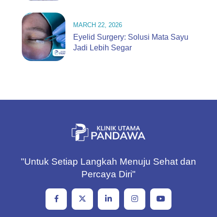
MARCH 22, 2026
Eyelid Surgery: Solusi Mata Sayu
Jadi Lebih Segar
"Untuk Setiap Langkah Menuju Sehat dan
Percaya Diri"