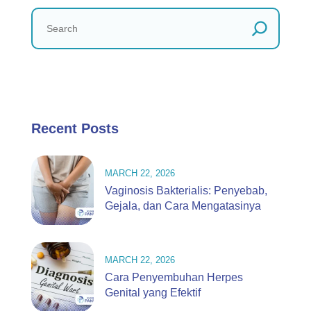
Recent Posts
MARCH 22, 2026
Vaginosis Bakterialis: Penyebab,
Gejala, dan Cara Mengatasinya
MARCH 22, 2026
Cara Penyembuhan Herpes
Genital yang Efektif