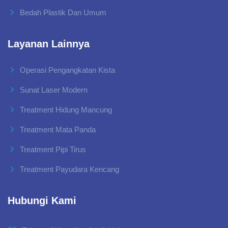
Bedah Plastik Dan Umum
Layanan Lainnya
Operasi Pengangkatan Kista
Sunat Laser Modern
Treatment Hidung Mancung
Treatment Mata Panda
Treatment Pipi Tirus
Treatment Payudara Kencang
Hubungi Kami