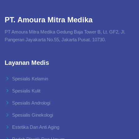
PT. Amoura Mitra Medika
PT Amoura Mitra Medika Gedung Baja Tower B, Lt. GF2, Jl.
Pangeran Jayakarta No.55, Jakarta Pusat. 10730.
Layanan Medis
Spesialis Kelamin
Spesialis Kulit
Spesialis Andrologi
Spesialis Ginekologi
Estetika Dan Anti Aging