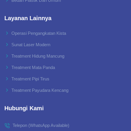
Bedah Plastik Dan Umum
Layanan Lainnya
Operasi Pengangkatan Kista
Sunat Laser Modern
Treatment Hidung Mancung
Treatment Mata Panda
Treatment Pipi Tirus
Treatment Payudara Kencang
Hubungi Kami
Telepon (WhatsApp Available)