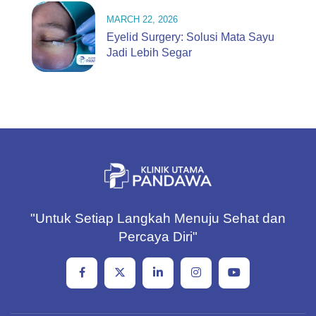
MARCH 22, 2026
Eyelid Surgery: Solusi Mata Sayu
Jadi Lebih Segar
"Untuk Setiap Langkah Menuju Sehat dan
Percaya Diri"