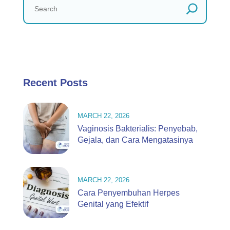
Recent Posts
MARCH 22, 2026
Vaginosis Bakterialis: Penyebab,
Gejala, dan Cara Mengatasinya
MARCH 22, 2026
Cara Penyembuhan Herpes
Genital yang Efektif