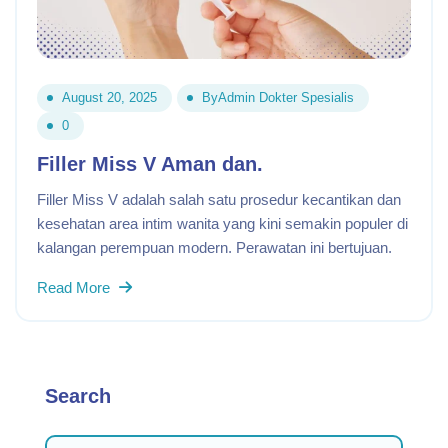
August 20, 2025
By
Admin Dokter Spesialis
0
Filler Miss V Aman dan.
Filler Miss V adalah salah satu prosedur kecantikan dan
kesehatan area intim wanita yang kini semakin populer di
kalangan perempuan modern. Perawatan ini bertujuan.
Read More
Search