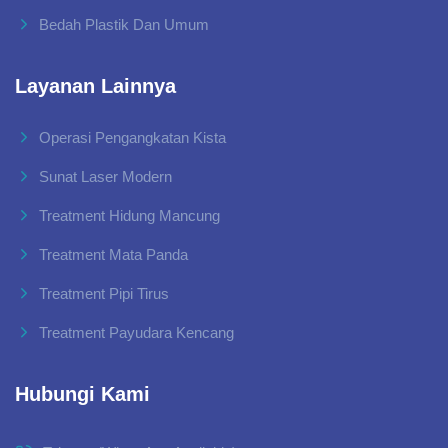
Bedah Plastik Dan Umum
Layanan Lainnya
Operasi Pengangkatan Kista
Sunat Laser Modern
Treatment Hidung Mancung
Treatment Mata Panda
Treatment Pipi Tirus
Treatment Payudara Kencang
Hubungi Kami