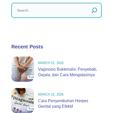
Recent Posts
MARCH 22, 2026
Vaginosis Bakterialis: Penyebab,
Gejala, dan Cara Mengatasinya
MARCH 22, 2026
Cara Penyembuhan Herpes
Genital yang Efektif