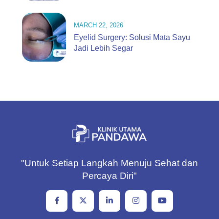
MARCH 22, 2026
Eyelid Surgery: Solusi Mata Sayu
Jadi Lebih Segar
"Untuk Setiap Langkah Menuju Sehat dan
Percaya Diri"