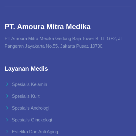
PT. Amoura Mitra Medika
PT Amoura Mitra Medika Gedung Baja Tower B, Lt. GF2, Jl.
Pangeran Jayakarta No.55, Jakarta Pusat. 10730.
Layanan Medis
Spesialis Kelamin
Spesialis Kulit
Spesialis Andrologi
Spesialis Ginekologi
Estetika Dan Anti Aging