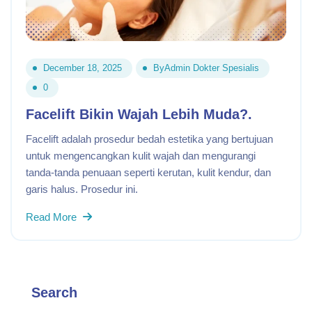
December 18, 2025
By
Admin Dokter Spesialis
0
Facelift Bikin Wajah Lebih Muda?.
Facelift adalah prosedur bedah estetika yang bertujuan
untuk mengencangkan kulit wajah dan mengurangi
tanda-tanda penuaan seperti kerutan, kulit kendur, dan
garis halus. Prosedur ini.
Read More
Search