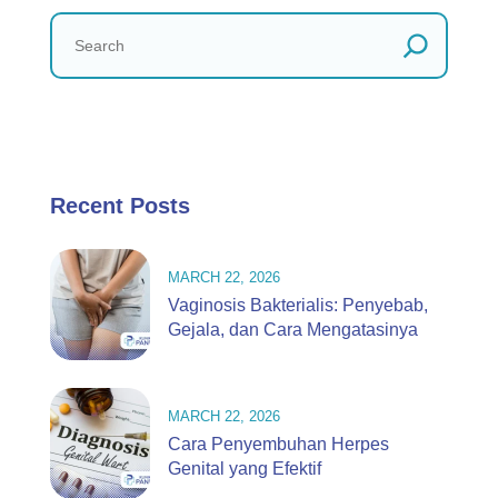
Recent Posts
MARCH 22, 2026
Vaginosis Bakterialis: Penyebab,
Gejala, dan Cara Mengatasinya
MARCH 22, 2026
Cara Penyembuhan Herpes
Genital yang Efektif