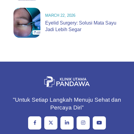
MARCH 22, 2026
Eyelid Surgery: Solusi Mata Sayu
Jadi Lebih Segar
"Untuk Setiap Langkah Menuju Sehat dan
Percaya Diri"