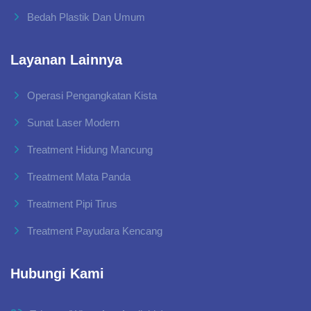
Bedah Plastik Dan Umum
Layanan Lainnya
Operasi Pengangkatan Kista
Sunat Laser Modern
Treatment Hidung Mancung
Treatment Mata Panda
Treatment Pipi Tirus
Treatment Payudara Kencang
Hubungi Kami