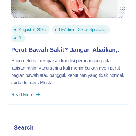
August 7, 2025
By
Admin Dokter Spesialis
0
Perut Bawah Sakit? Jangan Abaikan,.
Endometritis merupakan kondisi peradangan pada
lapisan rahim yang sering kali menimbulkan nyeri perut
bagian bawah atau panggul, keputihan yang tidak normal,
serta demam. Meski.
Read More
Search