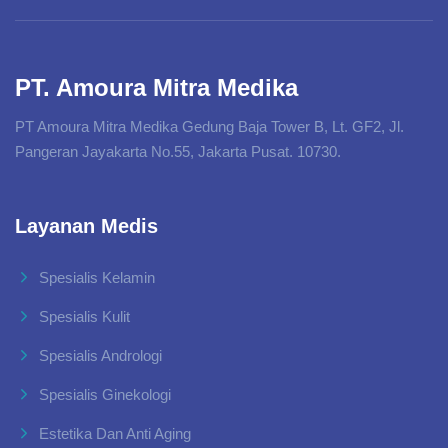
PT. Amoura Mitra Medika
PT Amoura Mitra Medika Gedung Baja Tower B, Lt. GF2, Jl.
Pangeran Jayakarta No.55, Jakarta Pusat. 10730.
Layanan Medis
Spesialis Kelamin
Spesialis Kulit
Spesialis Andrologi
Spesialis Ginekologi
Estetika Dan Anti Aging