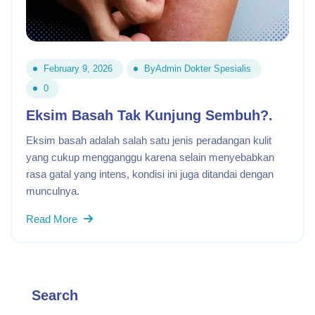
February 9, 2026
By
Admin Dokter Spesialis
0
Eksim Basah Tak Kunjung Sembuh?.
Eksim basah adalah salah satu jenis peradangan kulit
yang cukup mengganggu karena selain menyebabkan
rasa gatal yang intens, kondisi ini juga ditandai dengan
munculnya.
Read More
Search