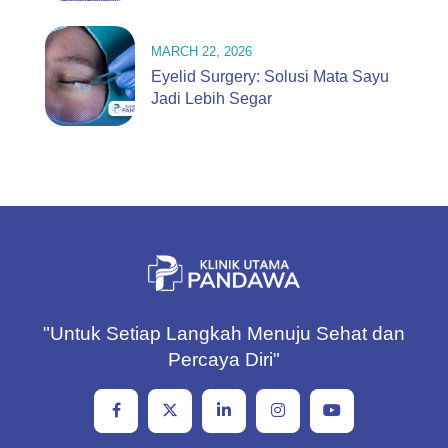
MARCH 22, 2026
Eyelid Surgery: Solusi Mata Sayu
Jadi Lebih Segar
"Untuk Setiap Langkah Menuju Sehat dan
Percaya Diri"