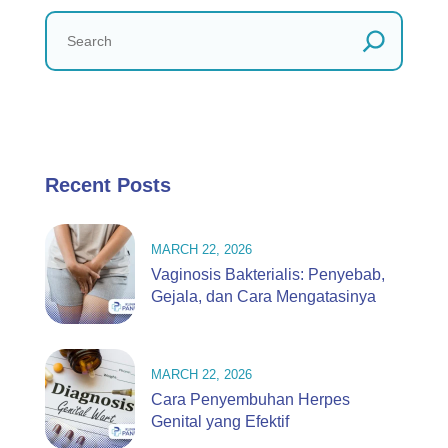
Recent Posts
MARCH 22, 2026
Vaginosis Bakterialis: Penyebab,
Gejala, dan Cara Mengatasinya
MARCH 22, 2026
Cara Penyembuhan Herpes
Genital yang Efektif