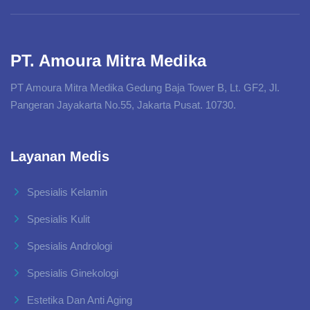
PT. Amoura Mitra Medika
PT Amoura Mitra Medika Gedung Baja Tower B, Lt. GF2, Jl.
Pangeran Jayakarta No.55, Jakarta Pusat. 10730.
Layanan Medis
Spesialis Kelamin
Spesialis Kulit
Spesialis Andrologi
Spesialis Ginekologi
Estetika Dan Anti Aging