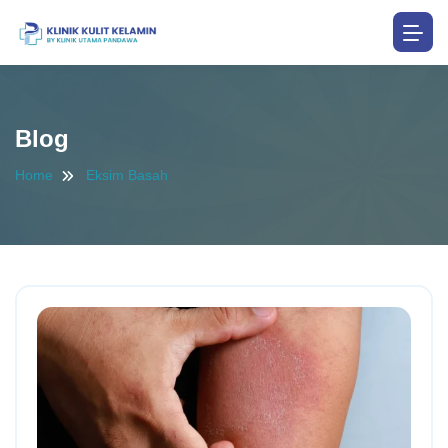
Blog
Home
Eksim Basah