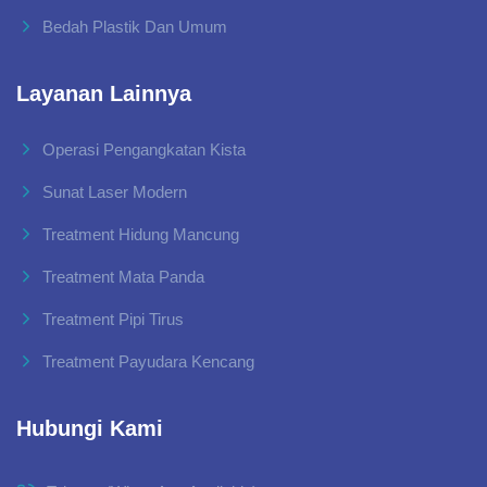
Bedah Plastik Dan Umum
Layanan Lainnya
Operasi Pengangkatan Kista
Sunat Laser Modern
Treatment Hidung Mancung
Treatment Mata Panda
Treatment Pipi Tirus
Treatment Payudara Kencang
Hubungi Kami