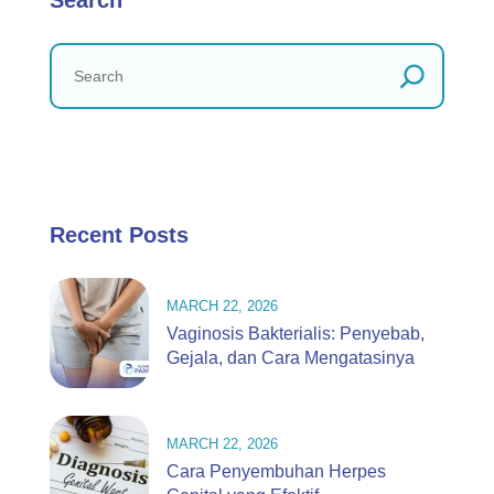
Search
Recent Posts
MARCH 22, 2026
Vaginosis Bakterialis: Penyebab,
Gejala, dan Cara Mengatasinya
MARCH 22, 2026
Cara Penyembuhan Herpes