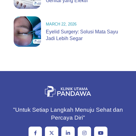
Genital yang Efektif
MARCH 22, 2026
Eyelid Surgery: Solusi Mata Sayu
Jadi Lebih Segar
"Untuk Setiap Langkah Menuju Sehat dan
Percaya Diri"