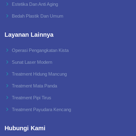
Estetika Dan Anti Aging
Bedah Plastik Dan Umum
Layanan Lainnya
Operasi Pengangkatan Kista
Sunat Laser Modern
Treatment Hidung Mancung
Treatment Mata Panda
Treatment Pipi Tirus
Treatment Payudara Kencang
Hubungi Kami