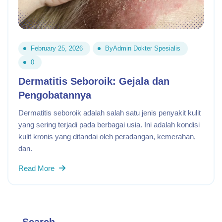
February 25, 2026
By
Admin Dokter Spesialis
0
Dermatitis Seboroik: Gejala dan
Pengobatannya
Dermatitis seboroik adalah salah satu jenis penyakit kulit
yang sering terjadi pada berbagai usia. Ini adalah kondisi
kulit kronis yang ditandai oleh peradangan, kemerahan,
dan.
Read More