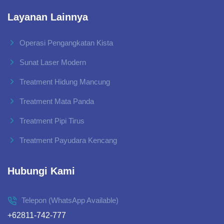
Layanan Lainnya
Operasi Pengangkatan Kista
Sunat Laser Modern
Treatment Hidung Mancung
Treatment Mata Panda
Treatment Pipi Tirus
Treatment Payudara Kencang
Hubungi Kami
Telepon (WhatsApp Available)
+62811-742-777