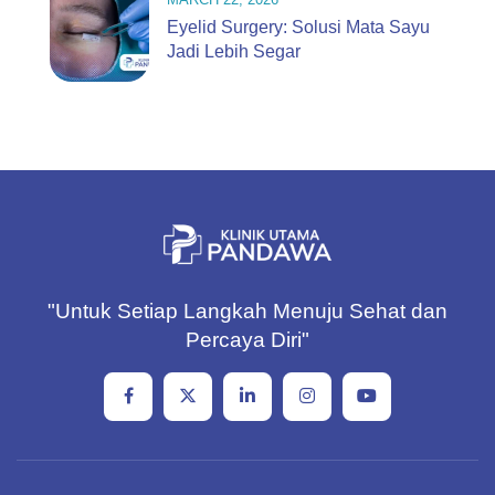
Eyelid Surgery: Solusi Mata Sayu
Jadi Lebih Segar
"Untuk Setiap Langkah Menuju Sehat dan
Percaya Diri"