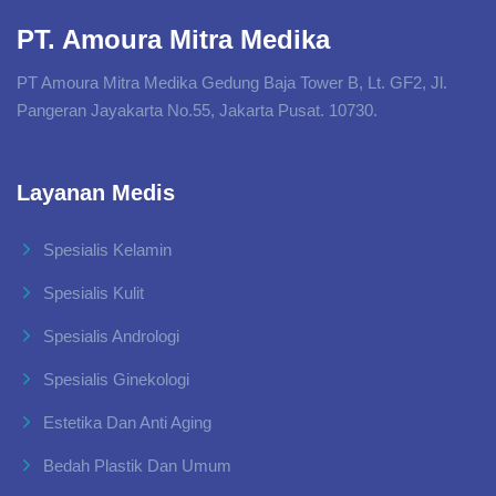
PT. Amoura Mitra Medika
PT Amoura Mitra Medika Gedung Baja Tower B, Lt. GF2, Jl.
Pangeran Jayakarta No.55, Jakarta Pusat. 10730.
Layanan Medis
Spesialis Kelamin
Spesialis Kulit
Spesialis Andrologi
Spesialis Ginekologi
Estetika Dan Anti Aging
Bedah Plastik Dan Umum