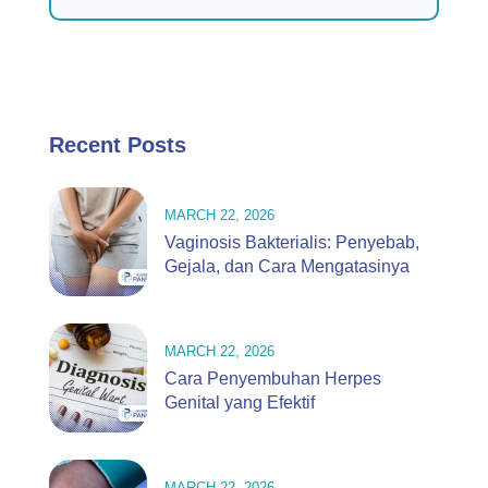
Recent Posts
MARCH 22, 2026
Vaginosis Bakterialis: Penyebab,
Gejala, dan Cara Mengatasinya
MARCH 22, 2026
Cara Penyembuhan Herpes
Genital yang Efektif
MARCH 22, 2026