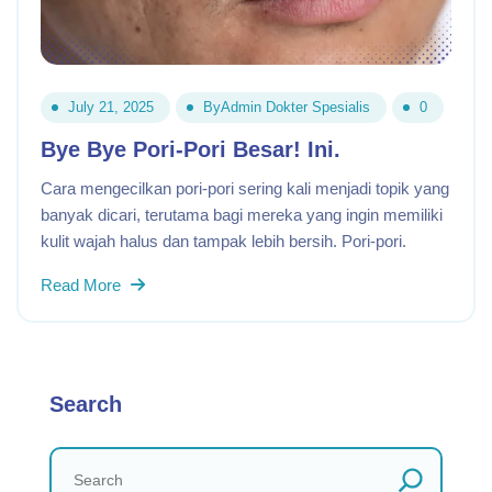
July 21, 2025
By
Admin Dokter Spesialis
0
Bye Bye Pori-Pori Besar! Ini.
Cara mengecilkan pori-pori sering kali menjadi topik yang
banyak dicari, terutama bagi mereka yang ingin memiliki
kulit wajah halus dan tampak lebih bersih. Pori-pori.
Read More
Search