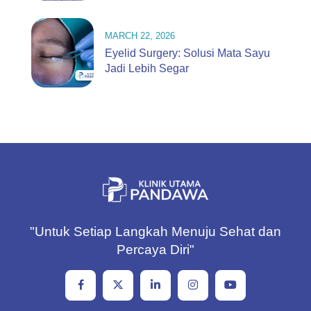
MARCH 22, 2026
Eyelid Surgery: Solusi Mata Sayu
Jadi Lebih Segar
"Untuk Setiap Langkah Menuju Sehat dan
Percaya Diri"