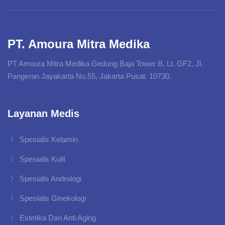
PT. Amoura Mitra Medika
PT Amoura Mitra Medika Gedung Baja Tower B, Lt. GF2, Jl.
Pangeran Jayakarta No.55, Jakarta Pusat. 10730.
Layanan Medis
Spesialis Kelamin
Spesialis Kulit
Spesialis Andrologi
Spesialis Ginekologi
Estetika Dan Anti Aging