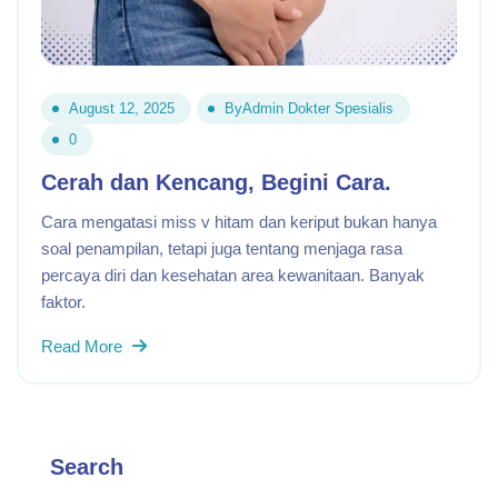
August 12, 2025
By
Admin Dokter Spesialis
0
Cerah dan Kencang, Begini Cara.
Cara mengatasi miss v hitam dan keriput bukan hanya
soal penampilan, tetapi juga tentang menjaga rasa
percaya diri dan kesehatan area kewanitaan. Banyak
faktor.
Read More
Search