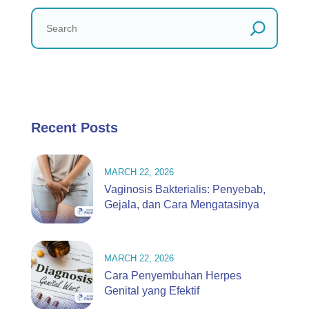
Recent Posts
MARCH 22, 2026
Vaginosis Bakterialis: Penyebab,
Gejala, dan Cara Mengatasinya
MARCH 22, 2026
Cara Penyembuhan Herpes
Genital yang Efektif