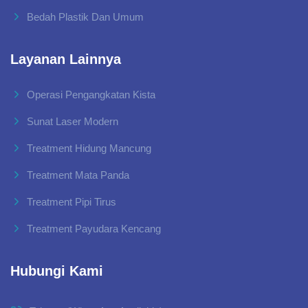
Bedah Plastik Dan Umum
Layanan Lainnya
Operasi Pengangkatan Kista
Sunat Laser Modern
Treatment Hidung Mancung
Treatment Mata Panda
Treatment Pipi Tirus
Treatment Payudara Kencang
Hubungi Kami