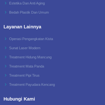
Estetika Dan Anti Aging
Bedah Plastik Dan Umum
Layanan Lainnya
Operasi Pengangkatan Kista
Sunat Laser Modern
Treatment Hidung Mancung
Treatment Mata Panda
Treatment Pipi Tirus
Treatment Payudara Kencang
Hubungi Kami