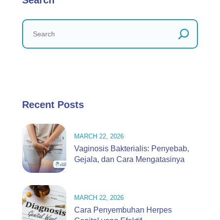
Search
Recent Posts
MARCH 22, 2026
Vaginosis Bakterialis: Penyebab,
Gejala, dan Cara Mengatasinya
MARCH 22, 2026
Cara Penyembuhan Herpes