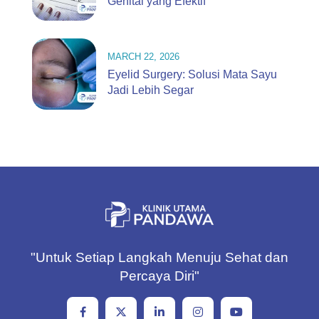
Genital yang Efektif
MARCH 22, 2026
Eyelid Surgery: Solusi Mata Sayu
Jadi Lebih Segar
"Untuk Setiap Langkah Menuju Sehat dan
Percaya Diri"