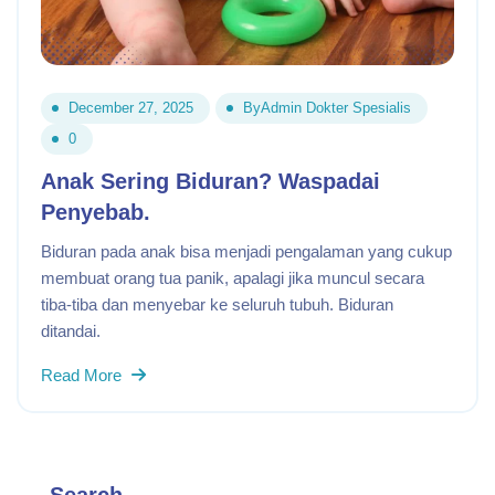
December 27, 2025
By
Admin Dokter Spesialis
0
Anak Sering Biduran? Waspadai
Penyebab.
Biduran pada anak bisa menjadi pengalaman yang cukup
membuat orang tua panik, apalagi jika muncul secara
tiba-tiba dan menyebar ke seluruh tubuh. Biduran
ditandai.
Read More