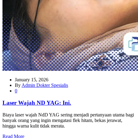
January 15, 2026
By
Admin Dokter Spesialis
0
Laser Wajah ND YAG: Ini.
Biaya laser wajah NdD YAG sering menjadi pertanyaan utama bagi
banyak orang yang ingin mengatasi flek hitam, bekas jerawat,
hingga warna kulit tidak merata.
Read More