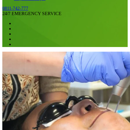
0811-742-777
24/7 EMERGENCY SERVICE