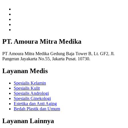
PT. Amoura Mitra Medika
PT Amoura Mitra Medika Gedung Baja Tower B, Lt. GF2, Jl.
Pangeran Jayakarta No.55, Jakarta Pusat. 10730.
Layanan Medis
Spesialis Kelamin
Spesialis Kulit
Spesialis Andrologi
Spesialis Ginekologi
Estetika dan Anti Aging
Bedah Plastik dan Umum
Layanan Lainnya