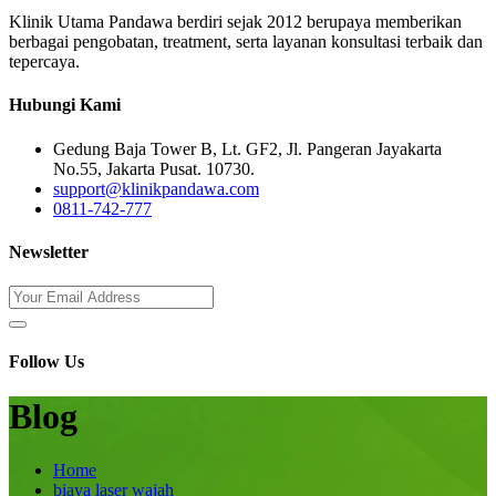
Klinik Utama Pandawa berdiri sejak 2012 berupaya memberikan
berbagai pengobatan, treatment, serta layanan konsultasi terbaik dan
tepercaya.
Hubungi Kami
Gedung Baja Tower B, Lt. GF2, Jl. Pangeran Jayakarta
No.55, Jakarta Pusat. 10730.
support@klinikpandawa.com
0811-742-777
Newsletter
Follow Us
Blog
Home
biaya laser wajah