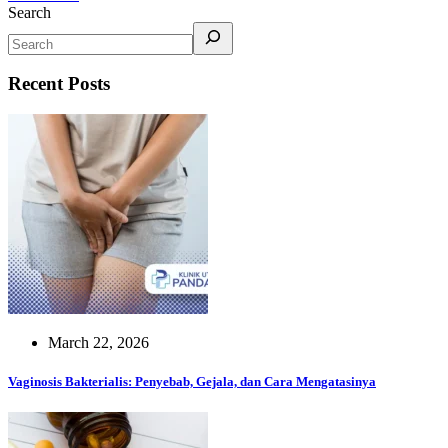
Search
Recent Posts
March 22, 2026
Vaginosis Bakterialis: Penyebab, Gejala, dan Cara Mengatasinya