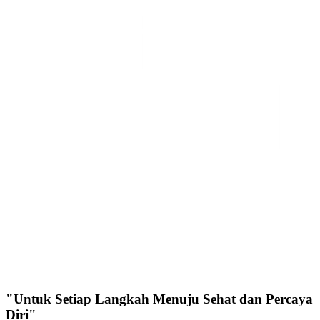
"Untuk Setiap Langkah Menuju Sehat dan Percaya
Diri"