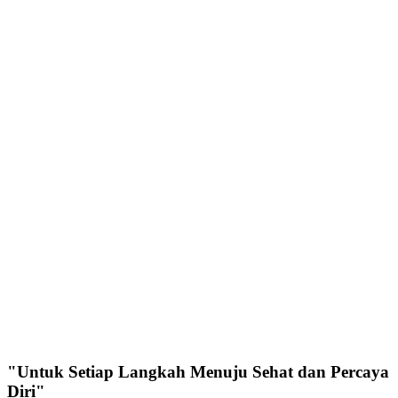
"Untuk Setiap Langkah Menuju Sehat dan Percaya
Diri"