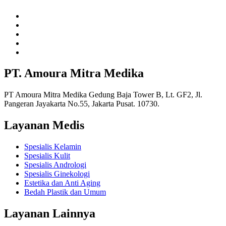
PT. Amoura Mitra Medika
PT Amoura Mitra Medika Gedung Baja Tower B, Lt. GF2, Jl.
Pangeran Jayakarta No.55, Jakarta Pusat. 10730.
Layanan Medis
Spesialis Kelamin
Spesialis Kulit
Spesialis Andrologi
Spesialis Ginekologi
Estetika dan Anti Aging
Bedah Plastik dan Umum
Layanan Lainnya