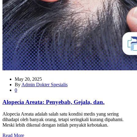
May 20, 2025
By
Admin Dokter Spesialis
0
Alopecia Areata: Penyebab, Gejala, dan.
Alopecia Areata adalah salah satu kondisi medis yang sering
dihadapi oleh banyak orang, tetapi seringkali kurang dipahami.
Meski lebih dikenal dengan istilah penyakit kebotakan.
Read More