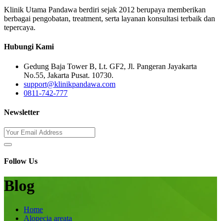
Klinik Utama Pandawa berdiri sejak 2012 berupaya memberikan
berbagai pengobatan, treatment, serta layanan konsultasi terbaik dan
tepercaya.
Hubungi Kami
Gedung Baja Tower B, Lt. GF2, Jl. Pangeran Jayakarta
No.55, Jakarta Pusat. 10730.
support@klinikpandawa.com
0811-742-777
Newsletter
Follow Us
Blog
Home
Alopecia areata