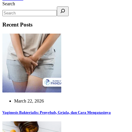
Search
Recent Posts
March 22, 2026
Vaginosis Bakterialis: Penyebab, Gejala, dan Cara Mengatasinya