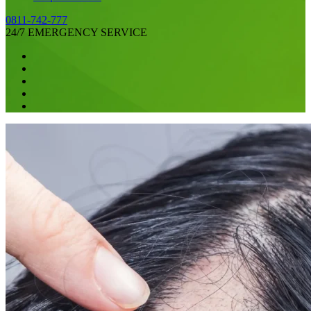
0811-742-777
24/7 EMERGENCY SERVICE