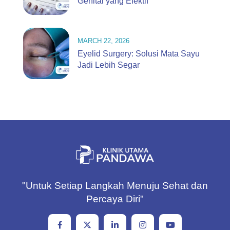
Genital yang Efektif
MARCH 22, 2026
Eyelid Surgery: Solusi Mata Sayu
Jadi Lebih Segar
"Untuk Setiap Langkah Menuju Sehat dan
Percaya Diri"