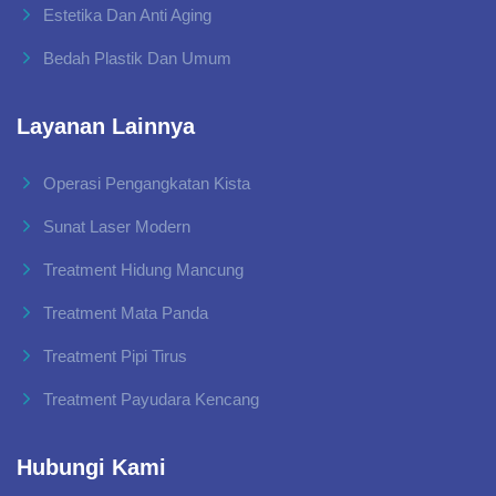
Estetika Dan Anti Aging
Bedah Plastik Dan Umum
Layanan Lainnya
Operasi Pengangkatan Kista
Sunat Laser Modern
Treatment Hidung Mancung
Treatment Mata Panda
Treatment Pipi Tirus
Treatment Payudara Kencang
Hubungi Kami