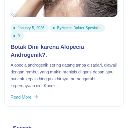
January 5, 2026
By
Admin Dokter Spesialis
0
Botak Dini karena Alopecia
Androgenik?.
Alopecia androgenik sering datang tanpa disadari, diawali
dengan rambut yang makin menipis di garis depan atau
puncak kepala hingga akhirnya memengaruhi
kepercayaan diri. Kondisi.
Read More