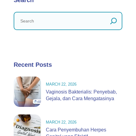
Search
Recent Posts
MARCH 22, 2026
Vaginosis Bakterialis: Penyebab,
Gejala, dan Cara Mengatasinya
MARCH 22, 2026
Cara Penyembuhan Herpes