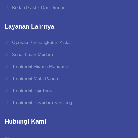
Bedah Plastik Dan Umum
Layanan Lainnya
Operasi Pengangkatan Kista
Sunat Laser Modern
Treatment Hidung Mancung
Treatment Mata Panda
Treatment Pipi Tirus
Treatment Payudara Kencang
Hubungi Kami