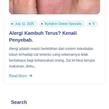
July 11, 2025
By
Admin Dokter Spesialis
0
Alergi Kambuh Terus? Kenali
Penyebab.
Alergi adalah reaski berlebihan dari sistem kekebalan
tubuh terhadap zat tertentu yang sebenarnya tidak
berbahaya bagi kebanyakan orang. Zat ini bisa berupa
makanan, debu,.
Read More
Search