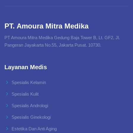
PT. Amoura Mitra Medika
PT Amoura Mitra Medika Gedung Baja Tower B, Lt. GF2, Jl.
Pangeran Jayakarta No.55, Jakarta Pusat. 10730.
Layanan Medis
Spesialis Kelamin
Spesialis Kulit
Spesialis Andrologi
Spesialis Ginekologi
Estetika Dan Anti Aging