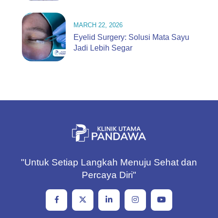
MARCH 22, 2026
Eyelid Surgery: Solusi Mata Sayu
Jadi Lebih Segar
"Untuk Setiap Langkah Menuju Sehat dan
Percaya Diri"