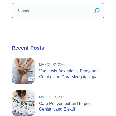
Recent Posts
MARCH 22, 2026
Vaginosis Bakterialis: Penyebab,
Gejala, dan Cara Mengatasinya
MARCH 22, 2026
Cara Penyembuhan Herpes
Genital yang Efektif