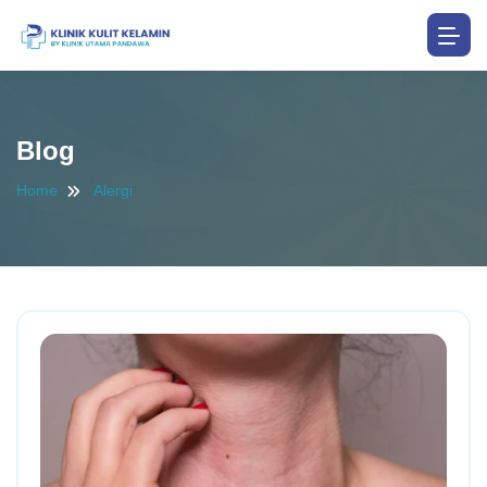
Blog
Home
Alergi