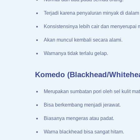
Terjadi karena penyaluran minyak di dalam 
Konsistensinya lebih cair dan menyerupai 
Akan muncul kembali secara alami.
Warnanya tidak terlalu gelap.
Komedo (Blackhead/Whitehe
Merupakan sumbatan pori oleh sel kulit mati
Bisa berkembang menjadi jerawat.
Biasanya mengeras atau padat.
Warna blackhead bisa sangat hitam.