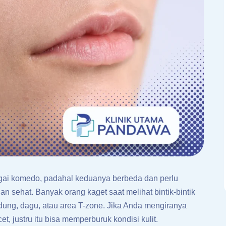
agai komedo, padahal keduanya berbeda dan perlu
an sehat. Banyak orang kaget saat melihat bintik-bintik
hidung, dagu, atau area T-zone. Jika Anda mengiranya
t, justru itu bisa memperburuk kondisi kulit.