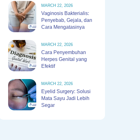
MARCH 22, 2026
Vaginosis Bakterialis:
Penyebab, Gejala, dan
Cara Mengatasinya
MARCH 22, 2026
Cara Penyembuhan
Herpes Genital yang
Efektif
MARCH 22, 2026
Eyelid Surgery: Solusi
Mata Sayu Jadi Lebih
Segar