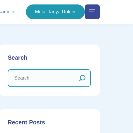
Kami
Mulai Tanya Dokter
Search
Recent Posts