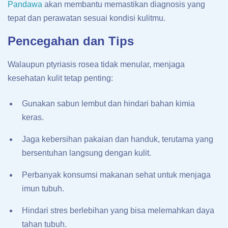
Pandawa
akan membantu memastikan diagnosis yang
tepat dan perawatan sesuai kondisi kulitmu.
Pencegahan dan Tips
Walaupun ptyriasis rosea tidak menular, menjaga
kesehatan kulit tetap penting:
Gunakan sabun lembut dan hindari bahan kimia
keras.
Jaga kebersihan pakaian dan handuk, terutama yang
bersentuhan langsung dengan kulit.
Perbanyak konsumsi makanan sehat untuk menjaga
imun tubuh.
Hindari stres berlebihan yang bisa melemahkan daya
tahan tubuh.