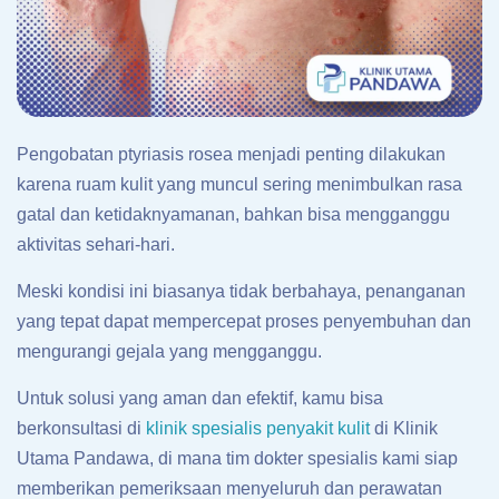
Pengobatan ptyriasis rosea menjadi penting dilakukan
karena ruam kulit yang muncul sering menimbulkan rasa
gatal dan ketidaknyamanan, bahkan bisa mengganggu
aktivitas sehari-hari.
Meski kondisi ini biasanya tidak berbahaya, penanganan
yang tepat dapat mempercepat proses penyembuhan dan
mengurangi gejala yang mengganggu.
Untuk solusi yang aman dan efektif, kamu bisa
berkonsultasi di
klinik spesialis penyakit kulit
di Klinik
Utama Pandawa, di mana tim dokter spesialis kami siap
memberikan pemeriksaan menyeluruh dan perawatan