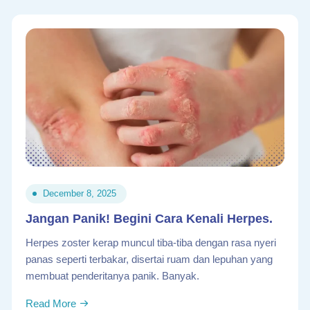
December 8, 2025
Jangan Panik! Begini Cara Kenali Herpes.
Herpes zoster kerap muncul tiba-tiba dengan rasa nyeri
panas seperti terbakar, disertai ruam dan lepuhan yang
membuat penderitanya panik. Banyak.
Read More