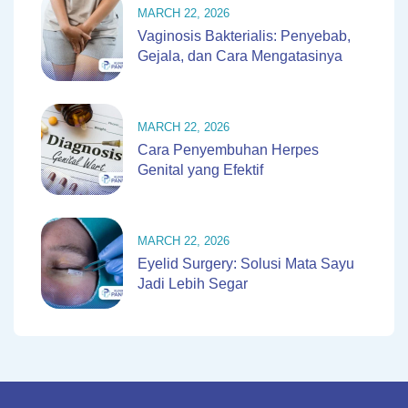
MARCH 22, 2026
Vaginosis Bakterialis: Penyebab,
Gejala, dan Cara Mengatasinya
MARCH 22, 2026
Cara Penyembuhan Herpes
Genital yang Efektif
MARCH 22, 2026
Eyelid Surgery: Solusi Mata Sayu
Jadi Lebih Segar