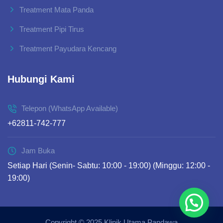
Treatment Mata Panda
Treatment Pipi Tirus
Treatment Payudara Kencang
Hubungi Kami
Telepon (WhatsApp Available)
+62811-742-777
Jam Buka
Setiap Hari (Senin- Sabtu: 10:00 - 19:00) (Minggu: 12:00 -
19:00)
Copyright © 2025 Klinik Utama Pandawa