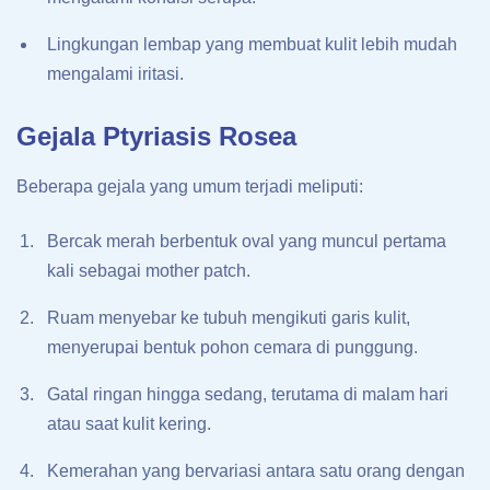
Lingkungan lembap yang membuat kulit lebih mudah
mengalami iritasi.
Gejala Ptyriasis Rosea
Beberapa gejala yang umum terjadi meliputi:
Bercak merah berbentuk oval yang muncul pertama
kali sebagai mother patch.
Ruam menyebar ke tubuh mengikuti garis kulit,
menyerupai bentuk pohon cemara di punggung.
Gatal ringan hingga sedang, terutama di malam hari
atau saat kulit kering.
Kemerahan yang bervariasi antara satu orang dengan