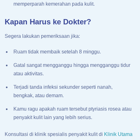
memperparah kemerahan pada kulit.
Kapan Harus ke Dokter?
Segera lakukan pemeriksaan jika:
Ruam tidak membaik setelah 8 minggu.
Gatal sangat mengganggu hingga mengganggu tidur
atau aktivitas.
Terjadi tanda infeksi sekunder seperti nanah,
bengkak, atau demam.
Kamu ragu apakah ruam tersebut ptyriasis rosea atau
penyakit kulit lain yang lebih serius.
Konsultasi di klinik spesialis penyakit kulit di
Klinik Utama