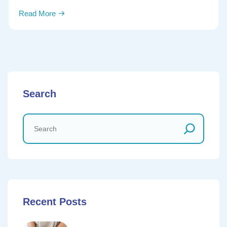
Read More
Search
Recent Posts