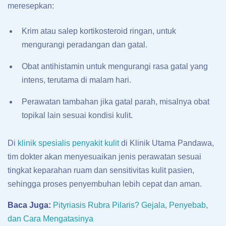
meresepkan:
Krim atau salep kortikosteroid ringan, untuk
mengurangi peradangan dan gatal.
Obat antihistamin untuk mengurangi rasa gatal yang
intens, terutama di malam hari.
Perawatan tambahan jika gatal parah, misalnya obat
topikal lain sesuai kondisi kulit.
Di
klinik spesialis penyakit kulit
di Klinik Utama Pandawa,
tim dokter akan menyesuaikan jenis perawatan sesuai
tingkat keparahan ruam dan sensitivitas kulit pasien,
sehingga proses penyembuhan lebih cepat dan aman.
Baca Juga:
Pityriasis Rubra Pilaris? Gejala, Penyebab,
dan Cara Mengatasinya