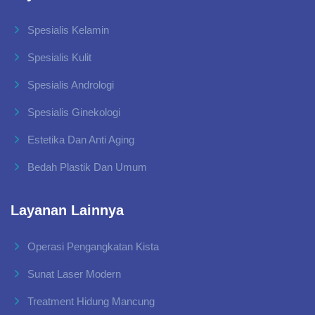
Spesialis Kelamin
Spesialis Kulit
Spesialis Andrologi
Spesialis Ginekologi
Estetika Dan Anti Aging
Bedah Plastik Dan Umum
Layanan Lainnya
Operasi Pengangkatan Kista
Sunat Laser Modern
Treatment Hidung Mancung