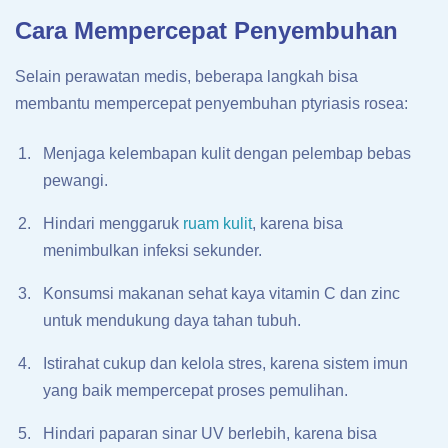
Cara Mempercepat Penyembuhan
Selain perawatan medis, beberapa langkah bisa
membantu mempercepat penyembuhan ptyriasis rosea:
Menjaga kelembapan kulit dengan pelembap bebas
pewangi.
Hindari menggaruk
ruam kulit
, karena bisa
menimbulkan infeksi sekunder.
Konsumsi makanan sehat kaya vitamin C dan zinc
untuk mendukung daya tahan tubuh.
Istirahat cukup dan kelola stres, karena sistem imun
yang baik mempercepat proses pemulihan.
Hindari paparan sinar UV berlebih, karena bisa