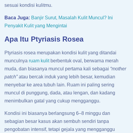
sesuai kondisi kulitmu.
Baca Juga:
Banjir Surut, Masalah Kulit Muncul? Ini
Penyakit Kulit yang Mengintai
Apa Itu Ptyriasis Rosea
Ptyriasis rosea merupakan kondisi kulit yang ditandai
munculnya
ruam kulit
berbentuk oval, berwarna merah
muda, dan biasanya muncul pertama kali sebagai
“mother
patch”
atau bercak induk yang lebih besar, kemudian
menyebar ke area tubuh lain. Ruam ini paling sering
muncul di punggung, dada, atau lengan, dan kadang
menimbulkan gatal yang cukup mengganggu.
Kondisi ini biasanya berlangsung 6–8 minggu dan
sebagian besar kasus akan sembuh sendiri tanpa
pengobatan intensif, tetapi gejala yang mengganggu