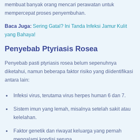
membuat banyak orang mencari perawatan untuk
mempercepat proses penyembuhan.
Baca Juga:
Sering Gatal? Ini Tanda Infeksi Jamur Kulit
yang Bahaya!
Penyebab Ptyriasis Rosea
Penyebab pasti ptyriasis rosea belum sepenuhnya
diketahui, namun beberapa faktor risiko yang diidentifikasi
antara lain:
Infeksi virus, terutama virus herpes human 6 dan 7.
Sistem imun yang lemah, misalnya setelah sakit atau
kelelahan.
Faktor genetik dan riwayat keluarga yang pernah
mengalami kondisi serupa.