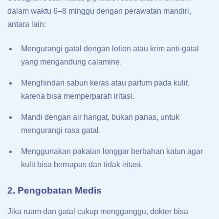
dalam waktu 6–8 minggu dengan perawatan mandiri,
antara lain:
Mengurangi gatal dengan lotion atau krim anti-gatal
yang mengandung calamine.
Menghindari sabun keras atau parfum pada kulit,
karena bisa memperparah iritasi.
Mandi dengan air hangat, bukan panas, untuk
mengurangi rasa gatal.
Menggunakan pakaian longgar berbahan katun agar
kulit bisa bernapas dan tidak iritasi.
2. Pengobatan Medis
Jika ruam dan gatal cukup mengganggu, dokter bisa