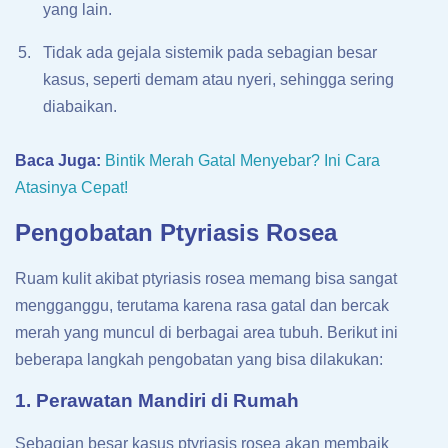
yang lain.
Tidak ada gejala sistemik pada sebagian besar
kasus, seperti demam atau nyeri, sehingga sering
diabaikan.
Baca Juga:
Bintik Merah Gatal Menyebar? Ini Cara
Atasinya Cepat!
Pengobatan Ptyriasis Rosea
Ruam kulit akibat ptyriasis rosea memang bisa sangat
mengganggu, terutama karena rasa gatal dan bercak
merah yang muncul di berbagai area tubuh. Berikut ini
beberapa langkah pengobatan yang bisa dilakukan:
1. Perawatan Mandiri di Rumah
Sebagian besar kasus ptyriasis rosea akan membaik