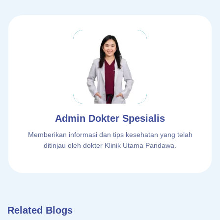
Admin Dokter Spesialis
Memberikan informasi dan tips kesehatan yang telah
ditinjau oleh dokter Klinik Utama Pandawa.
Related Blogs