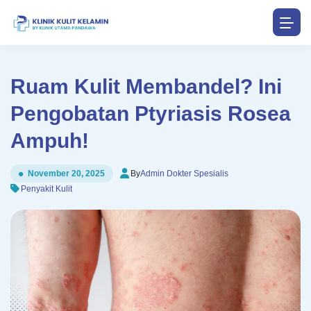
Ruam Kulit Membandel? Ini
Pengobatan Ptyriasis Rosea
Ampuh!
By
Admin Dokter Spesialis
November 20, 2025
Penyakit Kulit