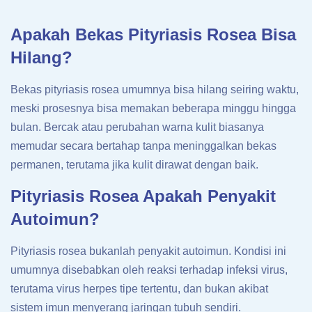
Apakah Bekas Pityriasis Rosea Bisa
Hilang?
Bekas pityriasis rosea umumnya bisa hilang seiring waktu,
meski prosesnya bisa memakan beberapa minggu hingga
bulan. Bercak atau perubahan warna kulit biasanya
memudar secara bertahap tanpa meninggalkan bekas
permanen, terutama jika kulit dirawat dengan baik.
Pityriasis Rosea Apakah Penyakit
Autoimun?
Pityriasis rosea bukanlah penyakit autoimun. Kondisi ini
umumnya disebabkan oleh reaksi terhadap infeksi virus,
terutama virus herpes tipe tertentu, dan bukan akibat
sistem imun menyerang jaringan tubuh sendiri.