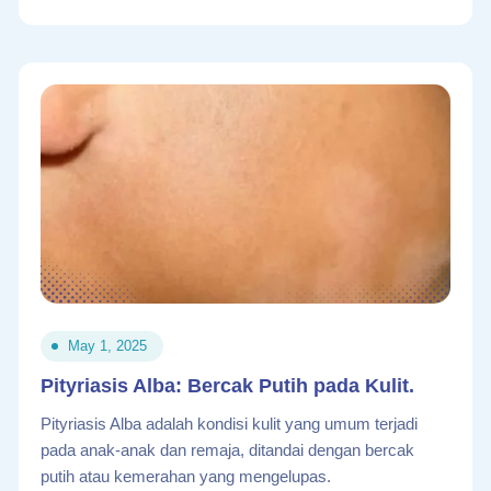
May 1, 2025
Pityriasis Alba: Bercak Putih pada Kulit.
Pityriasis Alba adalah kondisi kulit yang umum terjadi
pada anak-anak dan remaja, ditandai dengan bercak
putih atau kemerahan yang mengelupas.