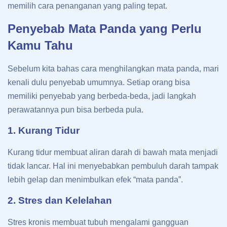
memilih cara penanganan yang paling tepat.
Penyebab Mata Panda yang Perlu
Kamu Tahu
Sebelum kita bahas cara menghilangkan mata panda, mari
kenali dulu penyebab umumnya. Setiap orang bisa
memiliki penyebab yang berbeda-beda, jadi langkah
perawatannya pun bisa berbeda pula.
1. Kurang Tidur
Kurang tidur membuat aliran darah di bawah mata menjadi
tidak lancar. Hal ini menyebabkan pembuluh darah tampak
lebih gelap dan menimbulkan efek “mata panda”.
2. Stres dan Kelelahan
Stres kronis membuat tubuh mengalami gangguan