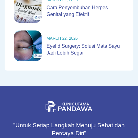
Cara Penyembuhan Herpes
Genital yang Efektif
MARCH 22, 2026
Eyelid Surgery: Solusi Mata Sayu
Jadi Lebih Segar
"Untuk Setiap Langkah Menuju Sehat dan
Percaya Diri"