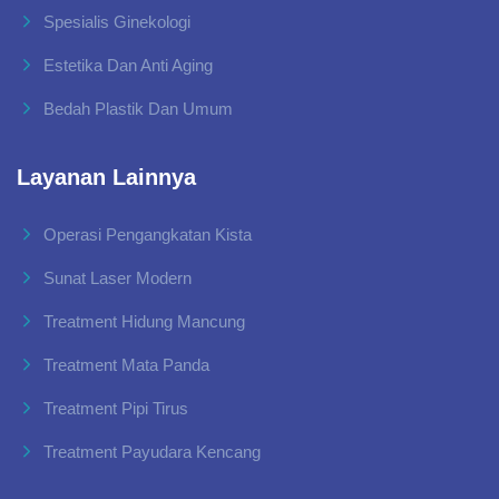
Spesialis Ginekologi
Estetika Dan Anti Aging
Bedah Plastik Dan Umum
Layanan Lainnya
Operasi Pengangkatan Kista
Sunat Laser Modern
Treatment Hidung Mancung
Treatment Mata Panda
Treatment Pipi Tirus
Treatment Payudara Kencang