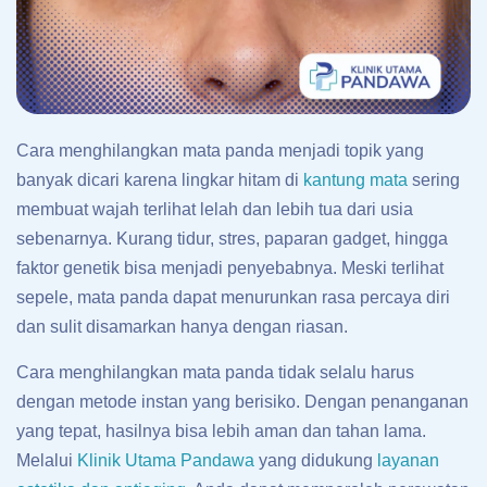
Cara menghilangkan mata panda menjadi topik yang
banyak dicari karena lingkar hitam di
kantung mata
sering
membuat wajah terlihat lelah dan lebih tua dari usia
sebenarnya. Kurang tidur, stres, paparan gadget, hingga
faktor genetik bisa menjadi penyebabnya. Meski terlihat
sepele, mata panda dapat menurunkan rasa percaya diri
dan sulit disamarkan hanya dengan riasan.
Cara menghilangkan mata panda tidak selalu harus
dengan metode instan yang berisiko. Dengan penanganan
yang tepat, hasilnya bisa lebih aman dan tahan lama.
Melalui
Klinik Utama Pandawa
yang didukung
layanan