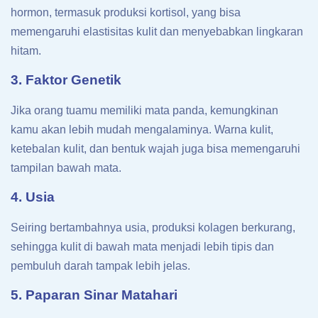
hormon, termasuk produksi kortisol, yang bisa
memengaruhi elastisitas kulit dan menyebabkan lingkaran
hitam.
3. Faktor Genetik
Jika orang tuamu memiliki mata panda, kemungkinan
kamu akan lebih mudah mengalaminya. Warna kulit,
ketebalan kulit, dan bentuk wajah juga bisa memengaruhi
tampilan bawah mata.
4. Usia
Seiring bertambahnya usia, produksi kolagen berkurang,
sehingga kulit di bawah mata menjadi lebih tipis dan
pembuluh darah tampak lebih jelas.
5. Paparan Sinar Matahari