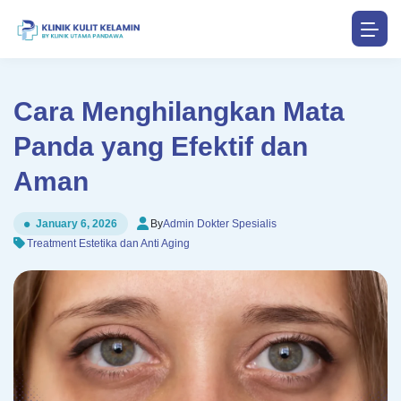
Cara Menghilangkan Mata
Panda yang Efektif dan
Aman
By
Admin Dokter Spesialis
January 6, 2026
Treatment Estetika dan Anti Aging