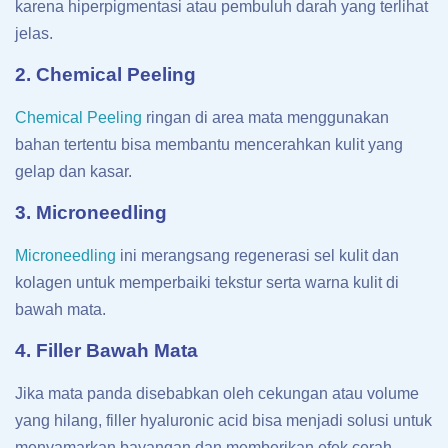
karena hiperpigmentasi atau pembuluh darah yang terlihat
jelas.
2. Chemical Peeling
Chemical Peeling
ringan di area mata menggunakan
bahan tertentu bisa membantu mencerahkan kulit yang
gelap dan kasar.
3. Microneedling
Microneedling
ini merangsang regenerasi sel kulit dan
kolagen untuk memperbaiki tekstur serta warna kulit di
bawah mata.
4. Filler Bawah Mata
Jika mata panda disebabkan oleh cekungan atau volume
yang hilang, filler hyaluronic acid bisa menjadi solusi untuk
menyamarkan bayangan dan memberikan efek cerah