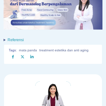
Referensi
Tags:
mata panda
treatment estetika dan anti aging