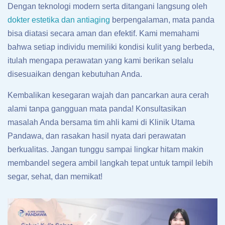
Dengan teknologi modern serta ditangani langsung oleh
dokter estetika dan antiaging
berpengalaman, mata panda
bisa diatasi secara aman dan efektif. Kami memahami
bahwa setiap individu memiliki kondisi kulit yang berbeda,
itulah mengapa perawatan yang kami berikan selalu
disesuaikan dengan kebutuhan Anda.
Kembalikan kesegaran wajah dan pancarkan aura cerah
alami tanpa gangguan mata panda! Konsultasikan
masalah Anda bersama tim ahli kami di Klinik Utama
Pandawa, dan rasakan hasil nyata dari perawatan
berkualitas. Jangan tunggu sampai lingkar hitam makin
membandel segera ambil langkah tepat untuk tampil lebih
segar, sehat, dan memikat!