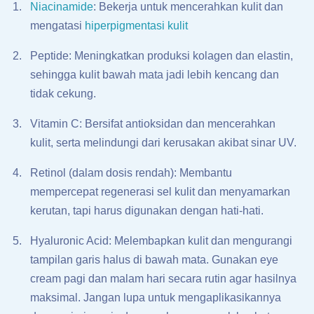
Niacinamide
: Bekerja untuk mencerahkan kulit dan
mengatasi
hiperpigmentasi kulit
Peptide: Meningkatkan produksi kolagen dan elastin,
sehingga kulit bawah mata jadi lebih kencang dan
tidak cekung.
Vitamin C: Bersifat antioksidan dan mencerahkan
kulit, serta melindungi dari kerusakan akibat sinar UV.
Retinol (dalam dosis rendah): Membantu
mempercepat regenerasi sel kulit dan menyamarkan
kerutan, tapi harus digunakan dengan hati-hati.
Hyaluronic Acid: Melembapkan kulit dan mengurangi
tampilan garis halus di bawah mata. Gunakan eye
cream pagi dan malam hari secara rutin agar hasilnya
maksimal. Jangan lupa untuk mengaplikasikannya