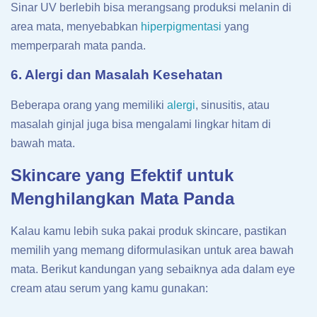
Sinar UV berlebih bisa merangsang produksi melanin di
area mata, menyebabkan
hiperpigmentasi
yang
memperparah mata panda.
6. Alergi dan Masalah Kesehatan
Beberapa orang yang memiliki
alergi
, sinusitis, atau
masalah ginjal juga bisa mengalami lingkar hitam di
bawah mata.
Skincare yang Efektif untuk
Menghilangkan Mata Panda
Kalau kamu lebih suka pakai produk skincare, pastikan
memilih yang memang diformulasikan untuk area bawah
mata. Berikut kandungan yang sebaiknya ada dalam eye
cream atau serum yang kamu gunakan: