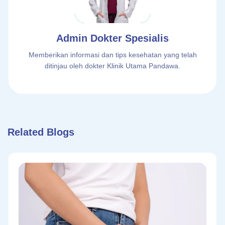
Admin Dokter Spesialis
Memberikan informasi dan tips kesehatan yang telah
ditinjau oleh dokter Klinik Utama Pandawa.
Related Blogs