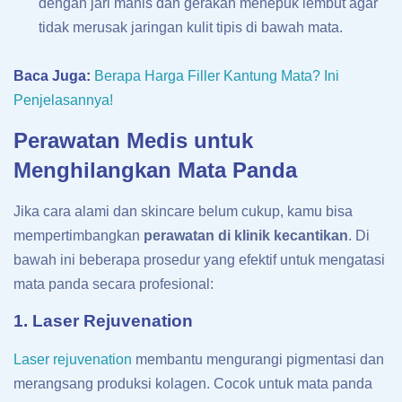
dengan jari manis dan gerakan menepuk lembut agar
tidak merusak jaringan kulit tipis di bawah mata.
Baca Juga:
Berapa Harga Filler Kantung Mata? Ini
Penjelasannya!
Perawatan Medis untuk
Menghilangkan Mata Panda
Jika cara alami dan skincare belum cukup, kamu bisa
mempertimbangkan
perawatan di klinik kecantikan
. Di
bawah ini beberapa prosedur yang efektif untuk mengatasi
mata panda secara profesional:
1. Laser Rejuvenation
Laser rejuvenation
membantu mengurangi pigmentasi dan
merangsang produksi kolagen. Cocok untuk mata panda