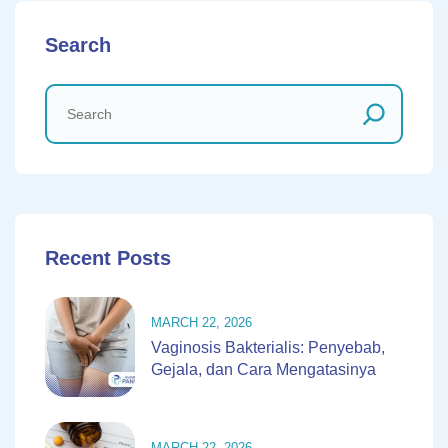
Search
Recent Posts
MARCH 22, 2026
Vaginosis Bakterialis: Penyebab,
Gejala, dan Cara Mengatasinya
MARCH 22, 2026