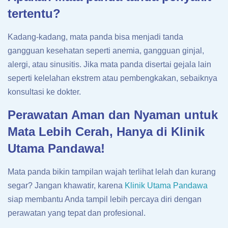
tertentu?
Kadang-kadang, mata panda bisa menjadi tanda
gangguan kesehatan seperti anemia, gangguan ginjal,
alergi, atau sinusitis. Jika mata panda disertai gejala lain
seperti kelelahan ekstrem atau pembengkakan, sebaiknya
konsultasi ke dokter.
Perawatan Aman dan Nyaman untuk
Mata Lebih Cerah, Hanya di Klinik
Utama Pandawa!
Mata panda bikin tampilan wajah terlihat lelah dan kurang
segar? Jangan khawatir, karena
Klinik Utama Pandawa
siap membantu Anda tampil lebih percaya diri dengan
perawatan yang tepat dan profesional.