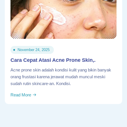
November 24, 2025
Cara Cepat Atasi Acne Prone Skin,.
Acne prone skin adalah kondisi kulit yang bikin banyak
orang frustasi karena jerawat mudah muncul meski
sudah rutin skincare-an. Kondisi.
Read More