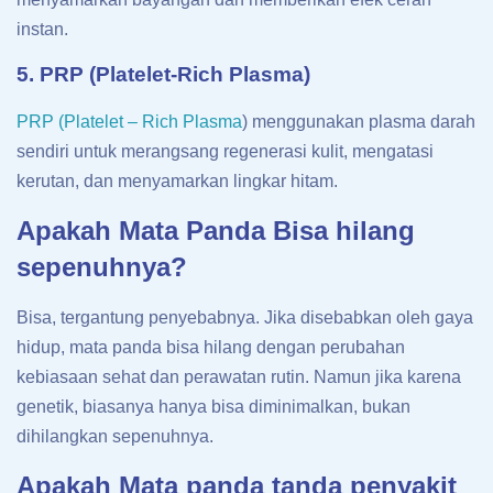
instan.
5. PRP (Platelet-Rich Plasma)
PRP (Platelet – Rich Plasma
) menggunakan plasma darah
sendiri untuk merangsang regenerasi kulit, mengatasi
kerutan, dan menyamarkan lingkar hitam.
Apakah Mata Panda Bisa hilang
sepenuhnya?
Bisa, tergantung penyebabnya. Jika disebabkan oleh gaya
hidup, mata panda bisa hilang dengan perubahan
kebiasaan sehat dan perawatan rutin. Namun jika karena
genetik, biasanya hanya bisa diminimalkan, bukan
dihilangkan sepenuhnya.
Apakah Mata panda tanda penyakit