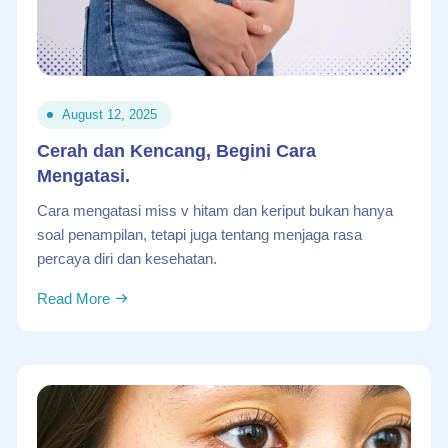
August 12, 2025
Cerah dan Kencang, Begini Cara
Mengatasi.
Cara mengatasi miss v hitam dan keriput bukan hanya
soal penampilan, tetapi juga tentang menjaga rasa
percaya diri dan kesehatan.
Read More