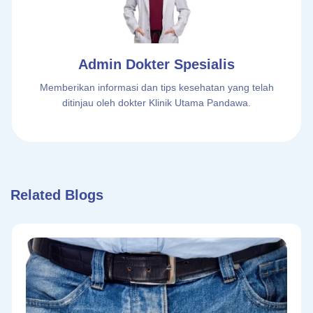
Admin Dokter Spesialis
Memberikan informasi dan tips kesehatan yang telah
ditinjau oleh dokter Klinik Utama Pandawa.
Related Blogs