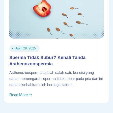
April 29, 2025
Sperma Tidak Subur? Kenali Tanda
Asthenozoospermia
Asthenozoospermia adalah salah satu kondisi yang
dapat memengaruhi sperma tidak subur pada pria dan ini
dapat disebabkan oleh berbagai faktor..
Read More