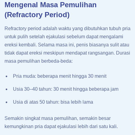
Mengenal Masa Pemulihan
(Refractory Period)
Refractory period adalah waktu yang dibutuhkan tubuh pria
untuk pulih setelah ejakulasi sebelum dapat mengalami
ereksi kembali. Selama masa ini, penis biasanya sulit atau
tidak dapat ereksi meskipun mendapat rangsangan. Durasi
masa pemulihan berbeda-beda:
Pria muda: beberapa menit hingga 30 menit
Usia 30–40 tahun: 30 menit hingga beberapa jam
Usia di atas 50 tahun: bisa lebih lama
Semakin singkat masa pemulihan, semakin besar
kemungkinan pria dapat ejakulasi lebih dari satu kali.