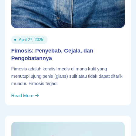
April 27, 2025
Fimosis: Penyebab, Gejala, dan
Pengobatannya
Fimosis adalah kondisi medis di mana kulit yang
menutupi ujung penis (glans) sulit atau tidak dapat ditarik
mundur. Fimosis terjadi.
Read More