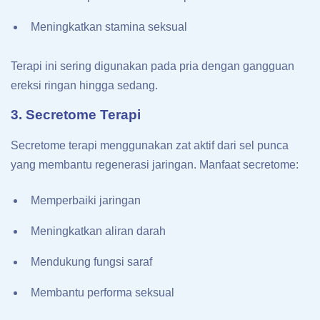
Meningkatkan stamina seksual
Terapi ini sering digunakan pada pria dengan gangguan
ereksi ringan hingga sedang.
3. Secretome Terapi
Secretome terapi menggunakan zat aktif dari sel punca
yang membantu regenerasi jaringan. Manfaat secretome:
Memperbaiki jaringan
Meningkatkan aliran darah
Mendukung fungsi saraf
Membantu performa seksual