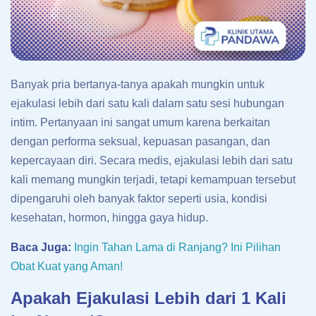
Banyak pria bertanya-tanya apakah mungkin untuk
ejakulasi lebih dari satu kali dalam satu sesi hubungan
intim. Pertanyaan ini sangat umum karena berkaitan
dengan performa seksual, kepuasan pasangan, dan
kepercayaan diri. Secara medis, ejakulasi lebih dari satu
kali memang mungkin terjadi, tetapi kemampuan tersebut
dipengaruhi oleh banyak faktor seperti usia, kondisi
kesehatan, hormon, hingga gaya hidup.
Baca Juga:
Ingin Tahan Lama di Ranjang? Ini Pilihan
Obat Kuat yang Aman!
Apakah Ejakulasi Lebih dari 1 Kali