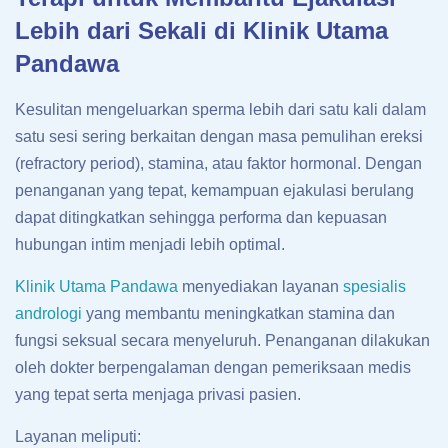
Lebih dari Sekali di Klinik Utama
Pandawa
Kesulitan mengeluarkan sperma lebih dari satu kali dalam
satu sesi sering berkaitan dengan masa pemulihan ereksi
(refractory period), stamina, atau faktor hormonal. Dengan
penanganan yang tepat, kemampuan ejakulasi berulang
dapat ditingkatkan sehingga performa dan kepuasan
hubungan intim menjadi lebih optimal.
Klinik Utama Pandawa
menyediakan layanan
spesialis
andrologi
yang membantu meningkatkan stamina dan
fungsi seksual secara menyeluruh. Penanganan dilakukan
oleh dokter berpengalaman dengan pemeriksaan medis
yang tepat serta menjaga privasi pasien.
Layanan meliputi: