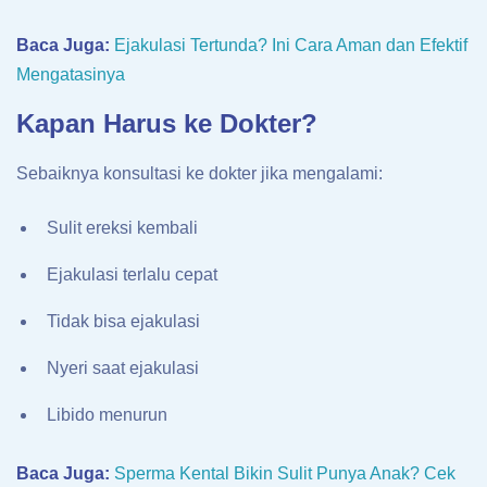
Baca Juga:
Ejakulasi Tertunda? Ini Cara Aman dan Efektif
Mengatasinya
Kapan Harus ke Dokter?
Sebaiknya konsultasi ke dokter jika mengalami:
Sulit ereksi kembali
Ejakulasi terlalu cepat
Tidak bisa ejakulasi
Nyeri saat ejakulasi
Libido menurun
Baca Juga:
Sperma Kental Bikin Sulit Punya Anak? Cek