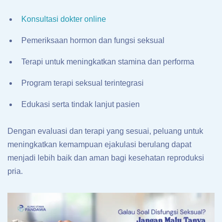
Konsultasi dokter online
Pemeriksaan hormon dan fungsi seksual
Terapi untuk meningkatkan stamina dan performa
Program terapi seksual terintegrasi
Edukasi serta tindak lanjut pasien
Dengan evaluasi dan terapi yang sesuai, peluang untuk
meningkatkan kemampuan ejakulasi berulang dapat
menjadi lebih baik dan aman bagi kesehatan reproduksi
pria.