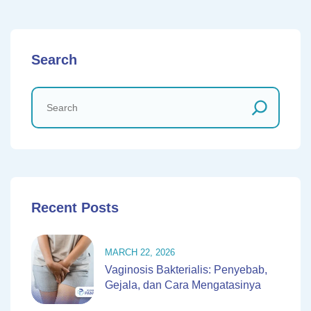
Search
Recent Posts
MARCH 22, 2026
Vaginosis Bakterialis: Penyebab,
Gejala, dan Cara Mengatasinya