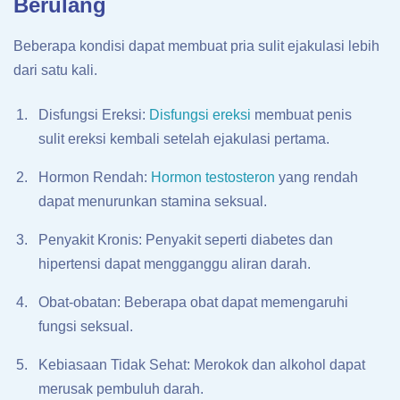
Berulang
Beberapa kondisi dapat membuat pria sulit ejakulasi lebih
dari satu kali.
Disfungsi Ereksi:
Disfungsi ereksi
membuat penis
sulit ereksi kembali setelah ejakulasi pertama.
Hormon Rendah:
Hormon testosteron
yang rendah
dapat menurunkan stamina seksual.
Penyakit Kronis: Penyakit seperti diabetes dan
hipertensi dapat mengganggu aliran darah.
Obat-obatan: Beberapa obat dapat memengaruhi
fungsi seksual.
Kebiasaan Tidak Sehat: Merokok dan alkohol dapat
merusak pembuluh darah.