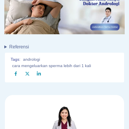
Referensi
Tags:
andrologi
cara mengeluarkan sperma lebih dari 1 kali