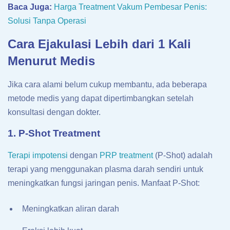
Baca Juga:
Harga Treatment Vakum Pembesar Penis:
Solusi Tanpa Operasi
Cara Ejakulasi Lebih dari 1 Kali
Menurut Medis
Jika cara alami belum cukup membantu, ada beberapa
metode medis yang dapat dipertimbangkan setelah
konsultasi dengan dokter.
1. P-Shot Treatment
Terapi impotensi
dengan
PRP treatment
(P-Shot) adalah
terapi yang menggunakan plasma darah sendiri untuk
meningkatkan fungsi jaringan penis. Manfaat P-Shot:
Meningkatkan aliran darah