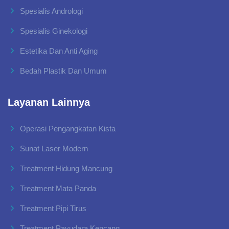
Spesialis Andrologi
Spesialis Ginekologi
Estetika Dan Anti Aging
Bedah Plastik Dan Umum
Layanan Lainnya
Operasi Pengangkatan Kista
Sunat Laser Modern
Treatment Hidung Mancung
Treatment Mata Panda
Treatment Pipi Tirus
Treatment Payudara Kencang