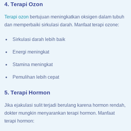
4. Terapi Ozon
Terapi ozon
bertujuan meningkatkan oksigen dalam tubuh
dan memperbaiki sirkulasi darah. Manfaat terapi ozone:
Sirkulasi darah lebih baik
Energi meningkat
Stamina meningkat
Pemulihan lebih cepat
5. Terapi Hormon
Jika ejakulasi sulit terjadi berulang karena hormon rendah,
dokter mungkin menyarankan terapi hormon. Manfaat
terapi hormon: