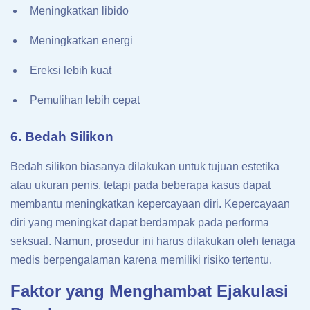
Meningkatkan libido
Meningkatkan energi
Ereksi lebih kuat
Pemulihan lebih cepat
6. Bedah Silikon
Bedah silikon biasanya dilakukan untuk tujuan estetika
atau ukuran penis, tetapi pada beberapa kasus dapat
membantu meningkatkan kepercayaan diri. Kepercayaan
diri yang meningkat dapat berdampak pada performa
seksual. Namun, prosedur ini harus dilakukan oleh tenaga
medis berpengalaman karena memiliki risiko tertentu.
Faktor yang Menghambat Ejakulasi