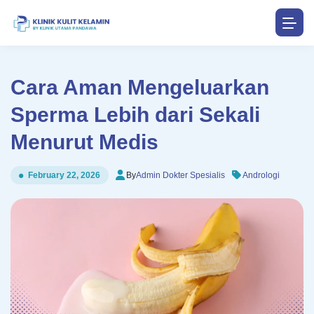
Cara Aman Mengeluarkan
Sperma Lebih dari Sekali
Menurut Medis
By
Admin Dokter Spesialis
Andrologi
February 22, 2026