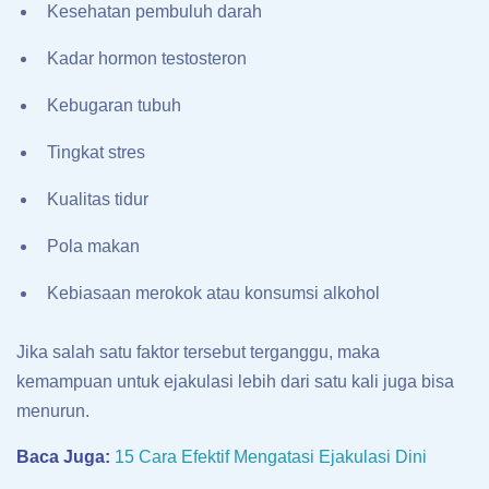
Kesehatan pembuluh darah
Kadar hormon testosteron
Kebugaran tubuh
Tingkat stres
Kualitas tidur
Pola makan
Kebiasaan merokok atau konsumsi alkohol
Jika salah satu faktor tersebut terganggu, maka
kemampuan untuk ejakulasi lebih dari satu kali juga bisa
menurun.
Baca Juga:
15 Cara Efektif Mengatasi Ejakulasi Dini