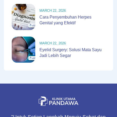
MARCH 22, 2026
Cara Penyembuhan Herpes
Genital yang Efektif
MARCH 22, 2026
Eyelid Surgery: Solusi Mata Sayu
Jadi Lebih Segar
"Untuk Setiap Langkah Menuju Sehat dan