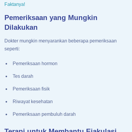
Faktanya!
Pemeriksaan yang Mungkin
Dilakukan
Dokter mungkin menyarankan beberapa pemeriksaan
seperti:
Pemeriksaan hormon
Tes darah
Pemeriksaan fisik
Riwayat kesehatan
Pemeriksaan pembuluh darah
Terapi untuk Membantu Ejakulasi