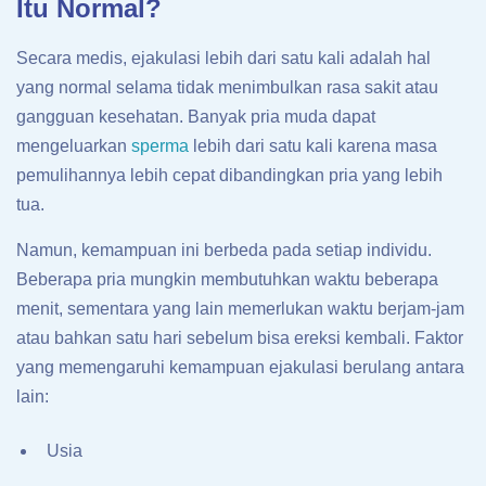
Itu Normal?
Secara medis, ejakulasi lebih dari satu kali adalah hal
yang normal selama tidak menimbulkan rasa sakit atau
gangguan kesehatan. Banyak pria muda dapat
mengeluarkan
sperma
lebih dari satu kali karena masa
pemulihannya lebih cepat dibandingkan pria yang lebih
tua.
Namun, kemampuan ini berbeda pada setiap individu.
Beberapa pria mungkin membutuhkan waktu beberapa
menit, sementara yang lain memerlukan waktu berjam-jam
atau bahkan satu hari sebelum bisa ereksi kembali. Faktor
yang memengaruhi kemampuan ejakulasi berulang antara
lain:
Usia