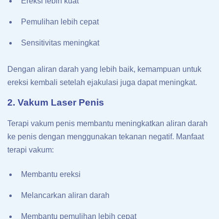
Ereksi lebih kuat
Pemulihan lebih cepat
Sensitivitas meningkat
Dengan aliran darah yang lebih baik, kemampuan untuk
ereksi kembali setelah ejakulasi juga dapat meningkat.
2. Vakum Laser Penis
Terapi vakum penis membantu meningkatkan aliran darah
ke penis dengan menggunakan tekanan negatif. Manfaat
terapi vakum:
Membantu ereksi
Melancarkan aliran darah
Membantu pemulihan lebih cepat