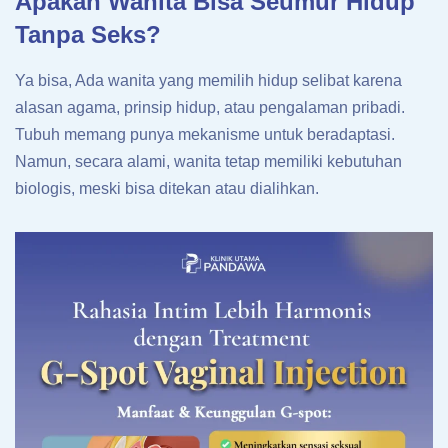
Apakah Wanita Bisa Seumur Hidup
Tanpa Seks?
Ya bisa, Ada wanita yang memilih hidup selibat karena
alasan agama, prinsip hidup, atau pengalaman pribadi.
Tubuh memang punya mekanisme untuk beradaptasi.
Namun, secara alami, wanita tetap memiliki kebutuhan
biologis, meski bisa ditekan atau dialihkan.