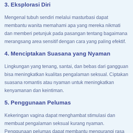
3. Eksplorasi Diri
Mengenal tubuh sendiri melalui masturbasi dapat
membantu wanita memahami apa yang mereka nikmati
dan memberi petunjuk pada pasangan tentang bagaimana
merangsang area sensitif dengan cara yang paling efektif.
4. Menciptakan Suasana yang Nyaman
Lingkungan yang tenang, santai, dan bebas dari gangguan
bisa meningkatkan kualitas pengalaman seksual. Ciptakan
suasana romantis atau nyaman untuk meningkatkan
kenyamanan dan keintiman.
5. Penggunaan Pelumas
Kekeringan vagina dapat menghambat stimulasi dan
membuat pengalaman seksual kurang nyaman.
Penggunaan pelumas dapat membantu mengurangi rasa