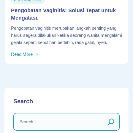
Pengobatan Vaginitis: Solusi Tepat untuk
Mengatasi.
Pengobatan vaginitis merupakan langkah penting yang
harus segera dilakukan ketika seorang wanita mengalami
gejala seperti keputihan berlebih, rasa gatal, nyeri.
Read More
Search