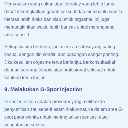
Pemanasan yang cukup atau foreplay yang lebih lama
dapat meningkatkan gairah seksual dan membantu wanita
merasa lebih rileks dan siap untuk orgasme. Ini juga
memungkinkan waktu lebih banyak untuk merangsang
area sensitif.
Setiap wanita berbeda, jadi mencari solusi yang paling
sesuai dengan diri sendiri dan pasangan sangat penting.
Jika kesulitan orgasme terus berlanjut, berkonsultasilah
dengan seorang terapis atau profesional seksual untuk
bantuan lebih lanjut.
9. Melakukan G-Spot Injection
G-spot injection
adalah prosedur yang melibatkan
penyuntikan zat, seperti asam hialuronat, ke dalam area G-
spot pada wanita untuk meningkatkan sensasi atau
pengalaman seksual.