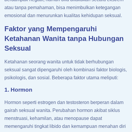
atau tanpa pemahaman, bisa menimbulkan ketegangan
emosional dan menurunkan kualitas kehidupan seksual.
Faktor yang Mempengaruhi
Ketahanan Wanita tanpa Hubungan
Seksual
Ketahanan seorang wanita untuk tidak berhubungan
seksual sangat dipengaruhi oleh kombinasi faktor biologis,
psikologis, dan sosial. Beberapa faktor utama meliputi:
1. Hormon
Hormon seperti estrogen dan testosteron berperan dalam
gairah seksual wanita. Perubahan hormon akibat siklus
menstruasi, kehamilan, atau menopause dapat
memengaruhi tingkat libido dan kemampuan menahan diri