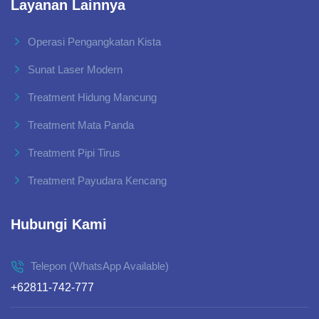
Layanan Lainnya
Operasi Pengangkatan Kista
Sunat Laser Modern
Treatment Hidung Mancung
Treatment Mata Panda
Treatment Pipi Tirus
Treatment Payudara Kencang
Hubungi Kami
Telepon (WhatsApp Available)
+62811-742-777