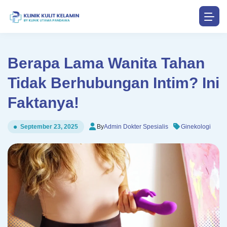
Berapa Lama Wanita Tahan
Tidak Berhubungan Intim? Ini
Faktanya!
By
Admin Dokter Spesialis
Ginekologi
September 23, 2025