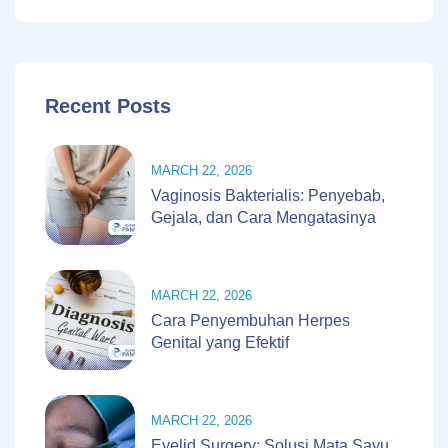
Recent Posts
MARCH 22, 2026
Vaginosis Bakterialis: Penyebab,
Gejala, dan Cara Mengatasinya
MARCH 22, 2026
Cara Penyembuhan Herpes
Genital yang Efektif
MARCH 22, 2026
Eyelid Surgery: Solusi Mata Sayu