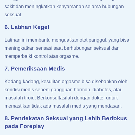
sakit dan meningkatkan kenyamanan selama hubungan
seksual.
6. Latihan Kegel
Latihan ini membantu menguatkan otot panggul, yang bisa
meningkatkan sensasi saat berhubungan seksual dan
memperbaiki kontrol atas orgasme.
7. Pemeriksaan Medis
Kadang-kadang, kesulitan orgasme bisa disebabkan oleh
kondisi medis seperti gangguan hormon, diabetes, atau
masalah tiroid. Berkonsultasilah dengan dokter untuk
memastikan tidak ada masalah medis yang mendasari.
8. Pendekatan Seksual yang Lebih Berfokus
pada Foreplay