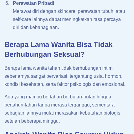
Perawatan Pribadi
Merawat diri dengan skincare, perawatan tubuh, atau
self-care lainnya dapat meningkatkan rasa percaya
diri dan kebahagiaan.
Berapa Lama Wanita Bisa Tidak
Berhubungan Seksual?
Berapa lama wanita tahan tidak berhubungan intim
sebenarnya sangat bervariasi, tergantung usia, hormon,
kondisi kesehatan, serta faktor psikologis dan emosional.
Ada yang mampu bertahan berbulan-bulan hingga
bertahun-tahun tanpa merasa terganggu, sementara
sebagian lainnya mulai merasakan kebutuhan biologis
setelah beberapa minggu.