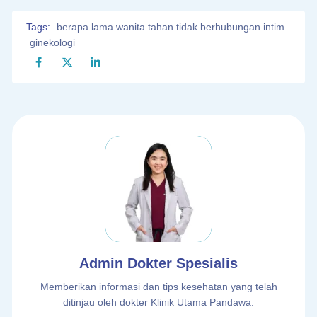
Tags:
berapa lama wanita tahan tidak berhubungan intim
ginekologi
Admin Dokter Spesialis
Memberikan informasi dan tips kesehatan yang telah
ditinjau oleh dokter Klinik Utama Pandawa.