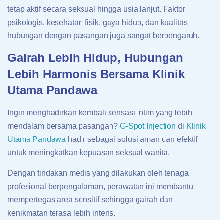
tetap aktif secara seksual hingga usia lanjut. Faktor
psikologis, kesehatan fisik, gaya hidup, dan kualitas
hubungan dengan pasangan juga sangat berpengaruh.
Gairah Lebih Hidup, Hubungan
Lebih Harmonis Bersama Klinik
Utama Pandawa
Ingin menghadirkan kembali sensasi intim yang lebih
mendalam bersama pasangan?
G-Spot Injection
di
Klinik
Utama Pandawa
hadir sebagai solusi aman dan efektif
untuk meningkatkan kepuasan seksual wanita.
Dengan tindakan medis yang dilakukan oleh tenaga
profesional berpengalaman, perawatan ini membantu
mempertegas area sensitif sehingga gairah dan
kenikmatan terasa lebih intens.