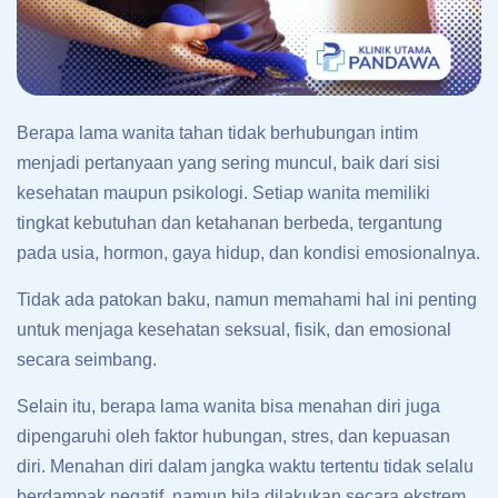
Berapa lama wanita tahan tidak berhubungan intim
menjadi pertanyaan yang sering muncul, baik dari sisi
kesehatan maupun psikologi. Setiap wanita memiliki
tingkat kebutuhan dan ketahanan berbeda, tergantung
pada usia, hormon, gaya hidup, dan kondisi emosionalnya.
Tidak ada patokan baku, namun memahami hal ini penting
untuk menjaga kesehatan seksual, fisik, dan emosional
secara seimbang.
Selain itu, berapa lama wanita bisa menahan diri juga
dipengaruhi oleh faktor hubungan, stres, dan kepuasan
diri. Menahan diri dalam jangka waktu tertentu tidak selalu
berdampak negatif, namun bila dilakukan secara ekstrem