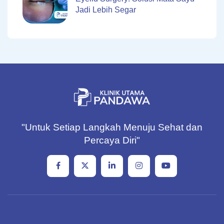
Jadi Lebih Segar
"Untuk Setiap Langkah Menuju Sehat dan
Percaya Diri"