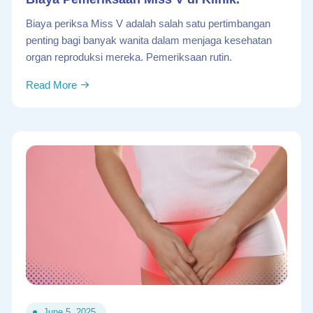
Biaya periksa Miss V adalah salah satu pertimbangan
penting bagi banyak wanita dalam menjaga kesehatan
organ reproduksi mereka. Pemeriksaan rutin.
Read More
June 5, 2025