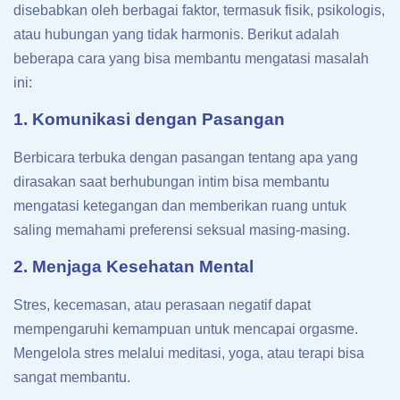
disebabkan oleh berbagai faktor, termasuk fisik, psikologis,
atau hubungan yang tidak harmonis. Berikut adalah
beberapa cara yang bisa membantu mengatasi masalah
ini:
1. Komunikasi dengan Pasangan
Berbicara terbuka dengan pasangan tentang apa yang
dirasakan saat berhubungan intim bisa membantu
mengatasi ketegangan dan memberikan ruang untuk
saling memahami preferensi seksual masing-masing.
2. Menjaga Kesehatan Mental
Stres, kecemasan, atau perasaan negatif dapat
mempengaruhi kemampuan untuk mencapai orgasme.
Mengelola stres melalui meditasi, yoga, atau terapi bisa
sangat membantu.