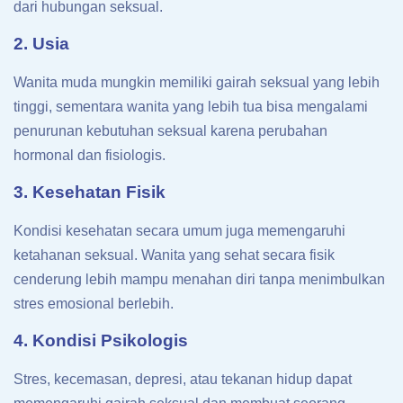
dari hubungan seksual.
2. Usia
Wanita muda mungkin memiliki gairah seksual yang lebih
tinggi, sementara wanita yang lebih tua bisa mengalami
penurunan kebutuhan seksual karena perubahan
hormonal dan fisiologis.
3. Kesehatan Fisik
Kondisi kesehatan secara umum juga memengaruhi
ketahanan seksual. Wanita yang sehat secara fisik
cenderung lebih mampu menahan diri tanpa menimbulkan
stres emosional berlebih.
4. Kondisi Psikologis
Stres, kecemasan, depresi, atau tekanan hidup dapat