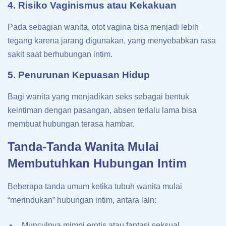
4. Risiko Vaginismus atau Kekakuan
Pada sebagian wanita, otot vagina bisa menjadi lebih
tegang karena jarang digunakan, yang menyebabkan rasa
sakit saat berhubungan intim.
5. Penurunan Kepuasan Hidup
Bagi wanita yang menjadikan seks sebagai bentuk
keintiman dengan pasangan, absen terlalu lama bisa
membuat hubungan terasa hambar.
Tanda-Tanda Wanita Mulai
Membutuhkan Hubungan Intim
Beberapa tanda umum ketika tubuh wanita mulai
“merindukan” hubungan intim, antara lain:
Munculnya mimpi erotis atau fantasi seksual