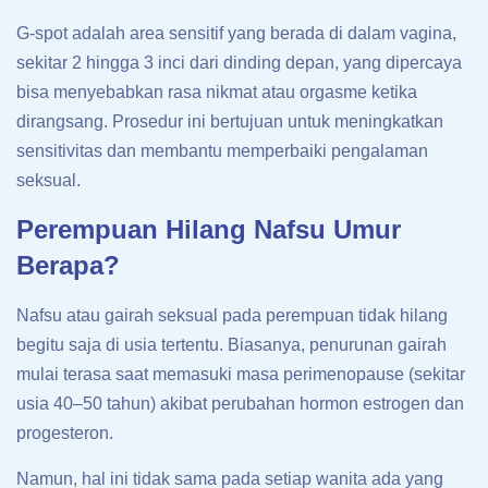
G-spot adalah area sensitif yang berada di dalam vagina,
sekitar 2 hingga 3 inci dari dinding depan, yang dipercaya
bisa menyebabkan rasa nikmat atau orgasme ketika
dirangsang. Prosedur ini bertujuan untuk meningkatkan
sensitivitas dan membantu memperbaiki pengalaman
seksual.
Perempuan Hilang Nafsu Umur
Berapa?
Nafsu atau gairah seksual pada perempuan tidak hilang
begitu saja di usia tertentu. Biasanya, penurunan gairah
mulai terasa saat memasuki masa perimenopause (sekitar
usia 40–50 tahun) akibat perubahan hormon estrogen dan
progesteron.
Namun, hal ini tidak sama pada setiap wanita ada yang