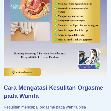
Cara Mengatasi Kesulitan Orgasme
pada Wanita
Kesulitan mencapai orgasme pada wanita bisa