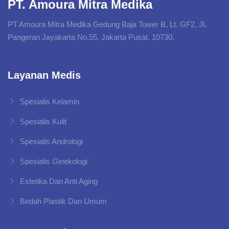
PT. Amoura Mitra Medika
PT Amoura Mitra Medika Gedung Baja Tower B, Lt. GF2, Jl.
Pangeran Jayakarta No.55, Jakarta Pusat. 10730.
Layanan Medis
Spesialis Kelamin
Spesialis Kulit
Spesialis Andrologi
Spesialis Ginekologi
Estetika Dan Anti Aging
Bedah Plastik Dan Umum