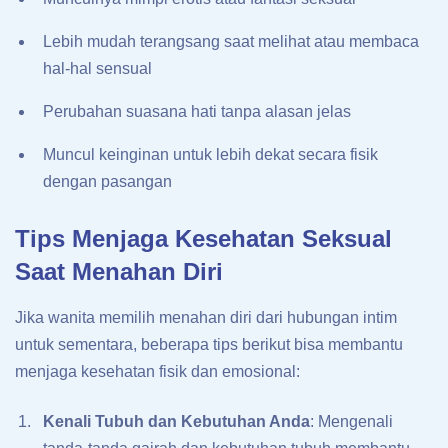
Lebih mudah terangsang saat melihat atau membaca
hal-hal sensual
Perubahan suasana hati tanpa alasan jelas
Muncul keinginan untuk lebih dekat secara fisik
dengan pasangan
Tips Menjaga Kesehatan Seksual
Saat Menahan Diri
Jika wanita memilih menahan diri dari hubungan intim
untuk sementara, beberapa tips berikut bisa membantu
menjaga kesehatan fisik dan emosional:
Kenali Tubuh dan Kebutuhan Anda
: Mengenali