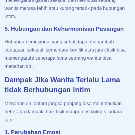
memengaruhi gairah seksual dan membuat seorang
wanita merasa lebih atau kurang tertarik pada hubungan
intim.
5. Hubungan dan Keharmonisan Pasangan
Hubungan emosional yang sehat dapat menambah
kepuasan seksual, sementara konflik atau jarak fisik bisa
memengaruhi seberapa lama seorang wanita bisa
menahan diri.
Dampak Jika Wanita Terlalu Lama
tidak Berhubungan Intim
Menahan diri dalam jangka panjang bisa menimbulkan
beberapa dampak, baik fisik maupun psikologis, antara
lain:
1. Perubahan Emosi