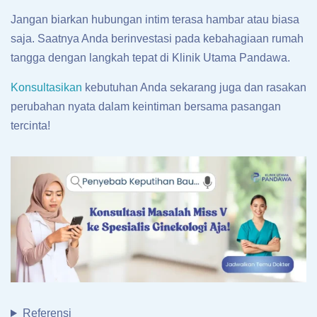
Jangan biarkan hubungan intim terasa hambar atau biasa
saja. Saatnya Anda berinvestasi pada kebahagiaan rumah
tangga dengan langkah tepat di Klinik Utama Pandawa.
Konsultasikan
kebutuhan Anda sekarang juga dan rasakan
perubahan nyata dalam keintiman bersama pasangan
tercinta!
Referensi