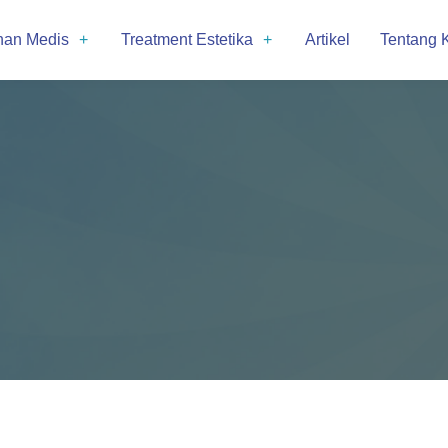
nan Medis
Treatment Estetika
Artikel
Tentang 