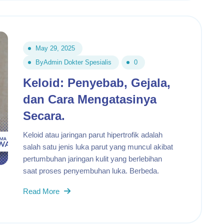
May 29, 2025
By
Admin Dokter Spesialis
0
Keloid: Penyebab, Gejala,
dan Cara Mengatasinya
Secara.
Keloid atau jaringan parut hipertrofik adalah
salah satu jenis luka parut yang muncul akibat
pertumbuhan jaringan kulit yang berlebihan
saat proses penyembuhan luka. Berbeda.
Read More