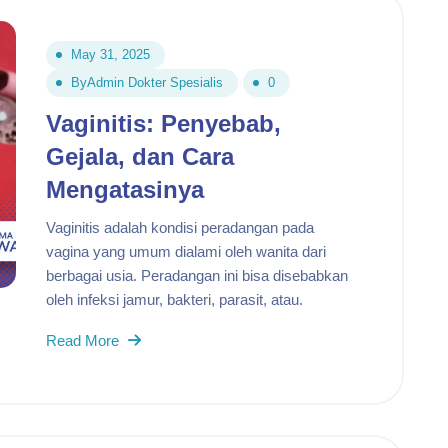
May 31, 2025
By
Admin Dokter Spesialis
0
Vaginitis: Penyebab,
Gejala, dan Cara
Mengatasinya
Vaginitis adalah kondisi peradangan pada
vagina yang umum dialami oleh wanita dari
berbagai usia. Peradangan ini bisa disebabkan
oleh infeksi jamur, bakteri, parasit, atau.
Read More