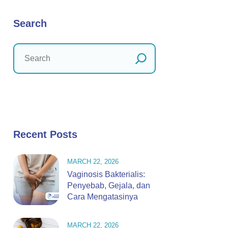
Search
Recent Posts
MARCH 22, 2026
Vaginosis Bakterialis:
Penyebab, Gejala, dan
Cara Mengatasinya
MARCH 22, 2026