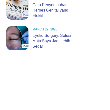
Cara Penyembuhan
Herpes Genital yang
Efektif
MARCH 22, 2026
Eyelid Surgery: Solusi
Mata Sayu Jadi Lebih
Segar