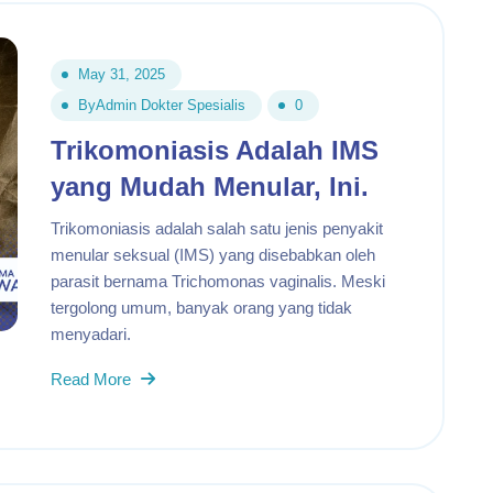
May 31, 2025
By
Admin Dokter Spesialis
0
Trikomoniasis Adalah IMS
yang Mudah Menular, Ini.
Trikomoniasis adalah salah satu jenis penyakit
menular seksual (IMS) yang disebabkan oleh
parasit bernama Trichomonas vaginalis. Meski
tergolong umum, banyak orang yang tidak
menyadari.
Read More