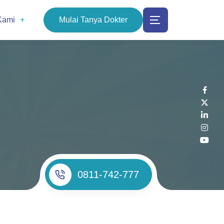
Kami
Mulai Tanya Dokter
0811-742-777