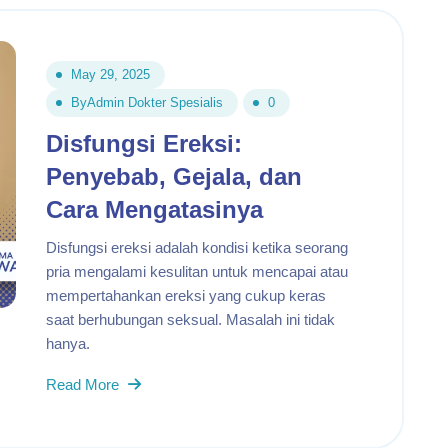
May 29, 2025
By
Admin Dokter Spesialis
0
Disfungsi Ereksi:
Penyebab, Gejala, dan
Cara Mengatasinya
Disfungsi ereksi adalah kondisi ketika seorang
pria mengalami kesulitan untuk mencapai atau
mempertahankan ereksi yang cukup keras
saat berhubungan seksual. Masalah ini tidak
hanya.
Read More