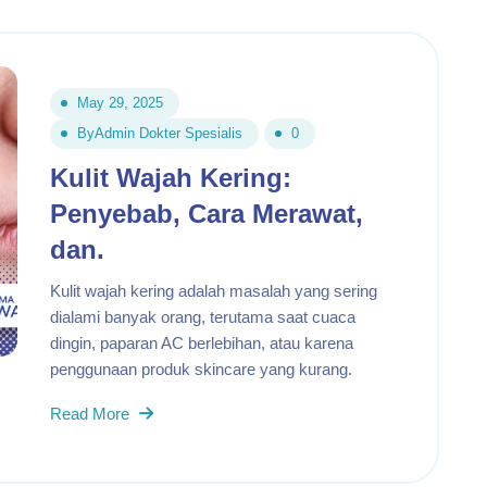
May 29, 2025
By
Admin Dokter Spesialis
0
Kulit Wajah Kering:
Penyebab, Cara Merawat,
dan.
Kulit wajah kering adalah masalah yang sering
dialami banyak orang, terutama saat cuaca
dingin, paparan AC berlebihan, atau karena
penggunaan produk skincare yang kurang.
Read More