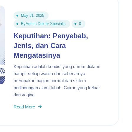
May 31, 2025
By
Admin Dokter Spesialis
0
Keputihan: Penyebab,
Jenis, dan Cara
Mengatasinya
Keputihan adalah kondisi yang umum dialami
hampir setiap wanita dan sebenarnya
merupakan bagian normal dari sistem
perlindungan alami tubuh. Cairan yang keluar
dari vagina.
Read More