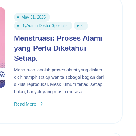
May 31, 2025
By
Admin Dokter Spesialis
0
Menstruasi: Proses Alami
yang Perlu Diketahui
Setiap.
Menstruasi adalah proses alami yang dialami
oleh hampir setiap wanita sebagai bagian dari
siklus reproduksi. Meski umum terjadi setiap
bulan, banyak yang masih merasa.
Read More