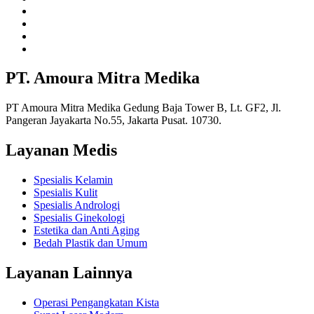
PT. Amoura Mitra Medika
PT Amoura Mitra Medika Gedung Baja Tower B, Lt. GF2, Jl.
Pangeran Jayakarta No.55, Jakarta Pusat. 10730.
Layanan Medis
Spesialis Kelamin
Spesialis Kulit
Spesialis Andrologi
Spesialis Ginekologi
Estetika dan Anti Aging
Bedah Plastik dan Umum
Layanan Lainnya
Operasi Pengangkatan Kista