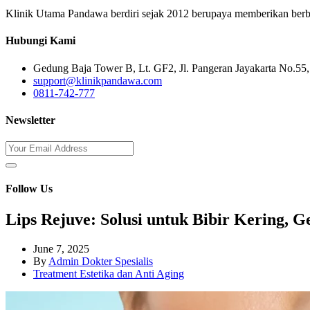
Klinik Utama Pandawa berdiri sejak 2012 berupaya memberikan berbaga
Hubungi Kami
Gedung Baja Tower B, Lt. GF2, Jl. Pangeran Jayakarta No.55, 
support@klinikpandawa.com
0811-742-777
Newsletter
Follow Us
Lips Rejuve: Solusi untuk Bibir Kering, 
June 7, 2025
By
Admin Dokter Spesialis
Treatment Estetika dan Anti Aging