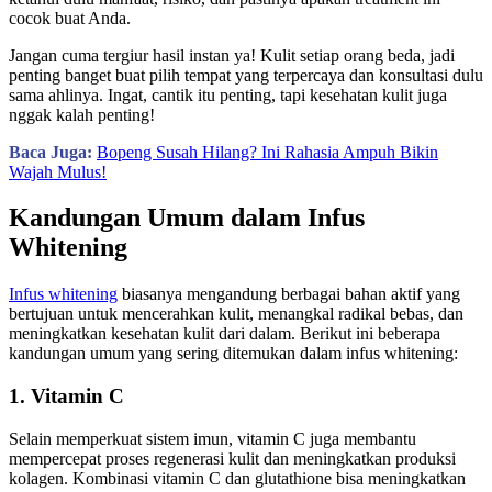
cocok buat Anda.
Jangan cuma tergiur hasil instan ya! Kulit setiap orang beda, jadi
penting banget buat pilih tempat yang terpercaya dan konsultasi dulu
sama ahlinya. Ingat, cantik itu penting, tapi kesehatan kulit juga
nggak kalah penting!
Baca Juga:
Bopeng Susah Hilang? Ini Rahasia Ampuh Bikin
Wajah Mulus!
Kandungan Umum dalam Infus
Whitening
Infus whitening
biasanya mengandung berbagai bahan aktif yang
bertujuan untuk mencerahkan kulit, menangkal radikal bebas, dan
meningkatkan kesehatan kulit dari dalam. Berikut ini beberapa
kandungan umum yang sering ditemukan dalam infus whitening:
1. Vitamin C
Selain memperkuat sistem imun, vitamin C juga membantu
mempercepat proses regenerasi kulit dan meningkatkan produksi
kolagen. Kombinasi vitamin C dan glutathione bisa meningkatkan