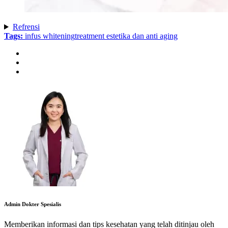
Refrensi
Tags:
infus whitening
treatment estetika dan anti aging
Admin Dokter Spesialis
Memberikan informasi dan tips kesehatan yang telah ditinjau oleh