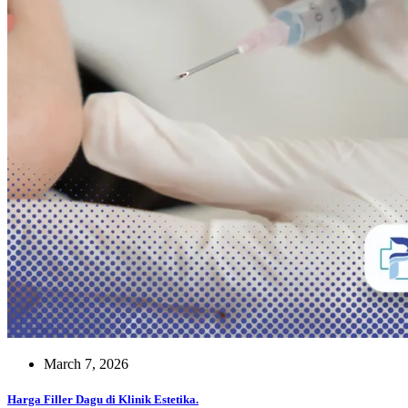
March 7, 2026
Harga Filler Dagu di Klinik Estetika.