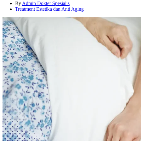
By
Admin Dokter Spesialis
Treatment Estetika dan Anti Aging