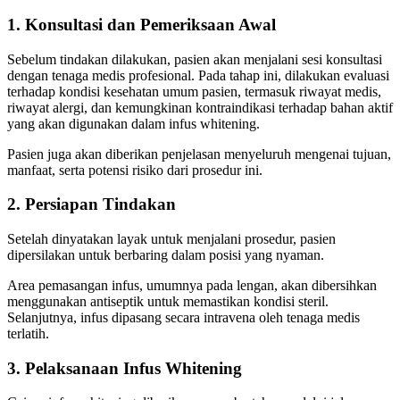
1. Konsultasi dan Pemeriksaan Awal
Sebelum tindakan dilakukan, pasien akan menjalani sesi konsultasi
dengan tenaga medis profesional. Pada tahap ini, dilakukan evaluasi
terhadap kondisi kesehatan umum pasien, termasuk riwayat medis,
riwayat alergi, dan kemungkinan kontraindikasi terhadap bahan aktif
yang akan digunakan dalam infus whitening.
Pasien juga akan diberikan penjelasan menyeluruh mengenai tujuan,
manfaat, serta potensi risiko dari prosedur ini.
2. Persiapan Tindakan
Setelah dinyatakan layak untuk menjalani prosedur, pasien
dipersilakan untuk berbaring dalam posisi yang nyaman.
Area pemasangan infus, umumnya pada lengan, akan dibersihkan
menggunakan antiseptik untuk memastikan kondisi steril.
Selanjutnya, infus dipasang secara intravena oleh tenaga medis
terlatih.
3. Pelaksanaan Infus Whitening