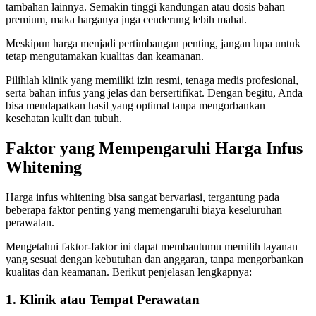
tambahan lainnya. Semakin tinggi kandungan atau dosis bahan
premium, maka harganya juga cenderung lebih mahal.
Meskipun harga menjadi pertimbangan penting, jangan lupa untuk
tetap mengutamakan kualitas dan keamanan.
Pilihlah klinik yang memiliki izin resmi, tenaga medis profesional,
serta bahan infus yang jelas dan bersertifikat. Dengan begitu, Anda
bisa mendapatkan hasil yang optimal tanpa mengorbankan
kesehatan kulit dan tubuh.
Faktor yang Mempengaruhi Harga Infus
Whitening
Harga infus whitening bisa sangat bervariasi, tergantung pada
beberapa faktor penting yang memengaruhi biaya keseluruhan
perawatan.
Mengetahui faktor-faktor ini dapat membantumu memilih layanan
yang sesuai dengan kebutuhan dan anggaran, tanpa mengorbankan
kualitas dan keamanan. Berikut penjelasan lengkapnya:
1. Klinik atau Tempat Perawatan