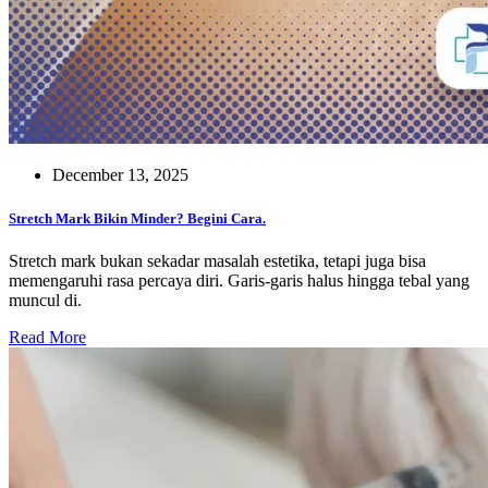
December 13, 2025
Stretch Mark Bikin Minder? Begini Cara.
Stretch mark bukan sekadar masalah estetika, tetapi juga bisa
memengaruhi rasa percaya diri. Garis-garis halus hingga tebal yang
muncul di.
Read More