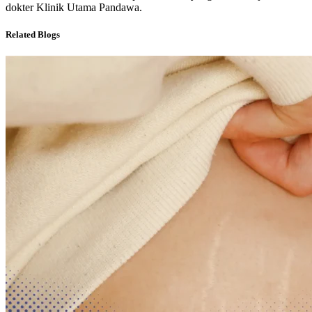
dokter Klinik Utama Pandawa.
Related Blogs