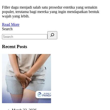
Filler dagu menjadi salah satu prosedur estetika yang semakin
populer, terutama bagi mereka yang ingin mendapatkan bentuk
wajah yang lebih.
Read More
Search
Recent Posts