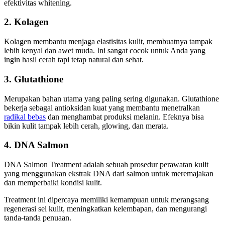
efektivitas whitening.
2. Kolagen
Kolagen membantu menjaga elastisitas kulit, membuatnya tampak
lebih kenyal dan awet muda. Ini sangat cocok untuk Anda yang
ingin hasil cerah tapi tetap natural dan sehat.
3. Glutathione
Merupakan bahan utama yang paling sering digunakan. Glutathione
bekerja sebagai antioksidan kuat yang membantu menetralkan
radikal bebas
dan menghambat produksi melanin. Efeknya bisa
bikin kulit tampak lebih cerah, glowing, dan merata.
4. DNA Salmon
DNA Salmon Treatment adalah sebuah prosedur perawatan kulit
yang menggunakan ekstrak DNA dari salmon untuk meremajakan
dan memperbaiki kondisi kulit.
Treatment ini dipercaya memiliki kemampuan untuk merangsang
regenerasi sel kulit, meningkatkan kelembapan, dan mengurangi
tanda-tanda penuaan.