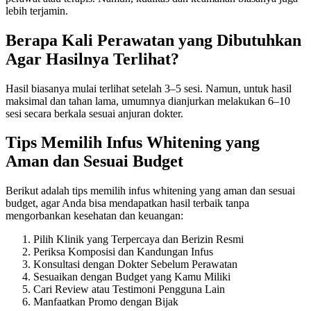
lebih terjamin.
Berapa Kali Perawatan yang Dibutuhkan
Agar Hasilnya Terlihat?
Hasil biasanya mulai terlihat setelah 3–5 sesi. Namun, untuk hasil
maksimal dan tahan lama, umumnya dianjurkan melakukan 6–10
sesi secara berkala sesuai anjuran dokter.
Tips Memilih Infus Whitening yang
Aman dan Sesuai Budget
Berikut adalah tips memilih infus whitening yang aman dan sesuai
budget, agar Anda bisa mendapatkan hasil terbaik tanpa
mengorbankan kesehatan dan keuangan:
Pilih Klinik yang Terpercaya dan Berizin Resmi
Periksa Komposisi dan Kandungan Infus
Konsultasi dengan Dokter Sebelum Perawatan
Sesuaikan dengan Budget yang Kamu Miliki
Cari Review atau Testimoni Pengguna Lain
Manfaatkan Promo dengan Bijak