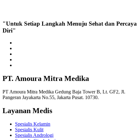
"Untuk Setiap Langkah Menuju Sehat dan Percaya
Diri"
PT. Amoura Mitra Medika
PT Amoura Mitra Medika Gedung Baja Tower B, Lt. GF2, Jl.
Pangeran Jayakarta No.55, Jakarta Pusat. 10730.
Layanan Medis
Spesialis Kelamin
Spesialis Kulit
Spesialis Andrologi