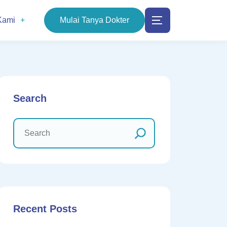
Kami
Mulai Tanya Dokter
Search
Recent Posts