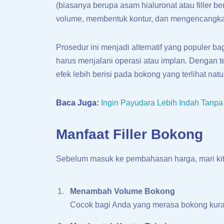
(biasanya berupa asam hialuronat atau filler 
volume, membentuk kontur, dan mengencangka
Prosedur ini menjadi alternatif yang populer b
harus menjalani operasi atau implan. Dengan te
efek lebih berisi pada bokong yang terlihat natu
Baca Juga:
Ingin Payudara Lebih Indah Tanpa
Manfaat Filler Bokong
Sebelum masuk ke pembahasan harga, mari kita 
Menambah Volume Bokong
Cocok bagi Anda yang merasa bokong kurang