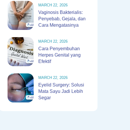
MARCH 22, 2026
Vaginosis Bakterialis:
Penyebab, Gejala, dan
Cara Mengatasinya
MARCH 22, 2026
Cara Penyembuhan
Herpes Genital yang
Efektif
MARCH 22, 2026
Eyelid Surgery: Solusi
Mata Sayu Jadi Lebih
Segar