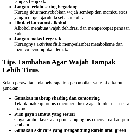
tampak bengkak.
Jangan terlalu sering begadang
Kurang tidur menyebabkan wajah sembap dan memicu stres
yang mempengaruhi kesehatan kulit.
Hindari konsumsi alkohol
Alkohol membuat wajah dehidrasi dan mempercepat penuaan
kulit.
Jangan malas bergerak
Kurangnya aktivitas fisik memperlambat metabolisme dan
memicu penumpukan lemak.
Tips Tambahan Agar Wajah Tampak
Lebih Tirus
Selain perawatan, ada beberapa trik penampilan yang bisa kamu
gunakan:
Gunakan makeup shading dan contouring
Teknik makeup ini bisa memberi ilusi wajah lebih tirus secara
instan.
Pilih gaya rambut yang sesuai
Gaya rambut layer atau poni samping bisa menyamarkan pipi
tembam.
Gunakan skincare yang mengandung kafein atau green