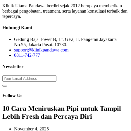
Klinik Utama Pandawa berdiri sejak 2012 berupaya memberikan
berbagai pengobatan, treatment, serta layanan konsultasi terbaik dan
tepercaya.
Hubungi Kami
Gedung Baja Tower B, Lt. GF2, Jl. Pangeran Jayakarta
No.55, Jakarta Pusat. 10730.
support@klinikpandawa.com
0811-742-777
Newsletter
Follow Us
10 Cara Meniruskan Pipi untuk Tampil
Lebih Fresh dan Percaya Diri
November 4, 2025