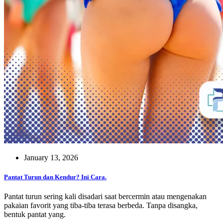
January 13, 2026
Pantat Turun dan Kendur? Ini Cara.
Pantat turun sering kali disadari saat bercermin atau mengenakan
pakaian favorit yang tiba-tiba terasa berbeda. Tanpa disangka,
bentuk pantat yang.