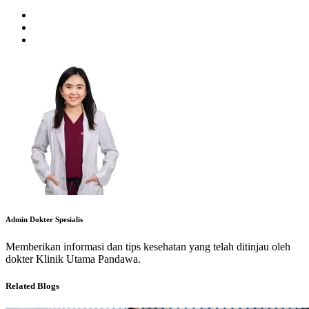
Admin Dokter Spesialis
Memberikan informasi dan tips kesehatan yang telah ditinjau oleh
dokter Klinik Utama Pandawa.
Related Blogs