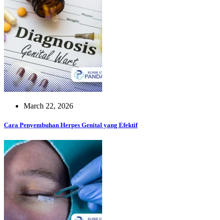
March 22, 2026
Cara Penyembuhan Herpes Genital yang Efektif