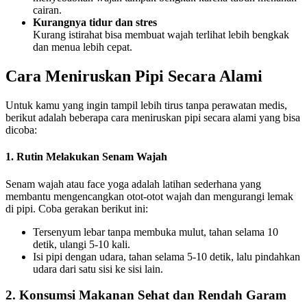
cairan.
Kurangnya tidur dan stres
Kurang istirahat bisa membuat wajah terlihat lebih bengkak
dan menua lebih cepat.
Cara Meniruskan Pipi Secara Alami
Untuk kamu yang ingin tampil lebih tirus tanpa perawatan medis,
berikut adalah beberapa cara meniruskan pipi secara alami yang bisa
dicoba:
1. Rutin Melakukan Senam Wajah
Senam wajah atau face yoga adalah latihan sederhana yang
membantu mengencangkan otot-otot wajah dan mengurangi lemak
di pipi. Coba gerakan berikut ini:
Tersenyum lebar tanpa membuka mulut, tahan selama 10
detik, ulangi 5-10 kali.
Isi pipi dengan udara, tahan selama 5-10 detik, lalu pindahkan
udara dari satu sisi ke sisi lain.
2. Konsumsi Makanan Sehat dan Rendah Garam