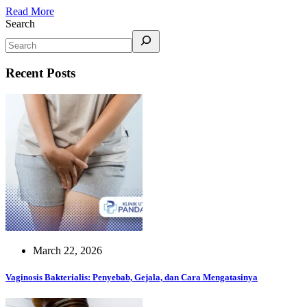
Read More
Search
Recent Posts
March 22, 2026
Vaginosis Bakterialis: Penyebab, Gejala, dan Cara Mengatasinya