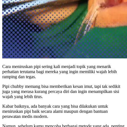
Cara meniruskan pipi sering kali menjadi topik yang menarik
perhatian terutama bagi mereka yang ingin memiliki wajah lebih
ramping dan tegas.
Pipi chubby memang bisa memberikan kesan imut, tapi tak sedikit
juga yang merasa kurang percaya diri dan ingin menampilkan sisi
wajah yang lebih tirus.
Kabar baiknya, ada banyak cara yang bisa dilakukan untuk
meniruskan pipi baik secara alami maupun dengan bantuan
perawatan medis modern.
Namun, sebelum kamu mencoba berbagai metode yang ada, penting