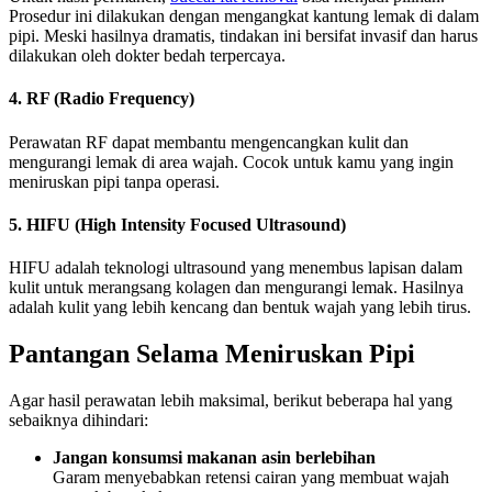
Prosedur ini dilakukan dengan mengangkat kantung lemak di dalam
pipi. Meski hasilnya dramatis, tindakan ini bersifat invasif dan harus
dilakukan oleh dokter bedah terpercaya.
4. RF (Radio Frequency)
Perawatan RF dapat membantu mengencangkan kulit dan
mengurangi lemak di area wajah. Cocok untuk kamu yang ingin
meniruskan pipi tanpa operasi.
5. HIFU (High Intensity Focused Ultrasound)
HIFU adalah teknologi ultrasound yang menembus lapisan dalam
kulit untuk merangsang kolagen dan mengurangi lemak. Hasilnya
adalah kulit yang lebih kencang dan bentuk wajah yang lebih tirus.
Pantangan Selama Meniruskan Pipi
Agar hasil perawatan lebih maksimal, berikut beberapa hal yang
sebaiknya dihindari:
Jangan konsumsi makanan asin berlebihan
Garam menyebabkan retensi cairan yang membuat wajah