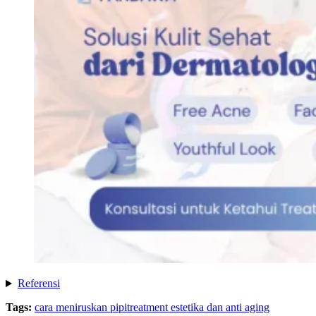
Referensi
Tags:
cara meniruskan pipi
treatment estetika dan anti aging