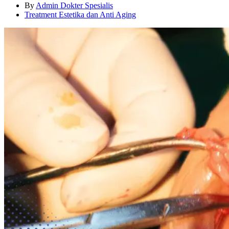
By
Admin Dokter Spesialis
Treatment Estetika dan Anti Aging