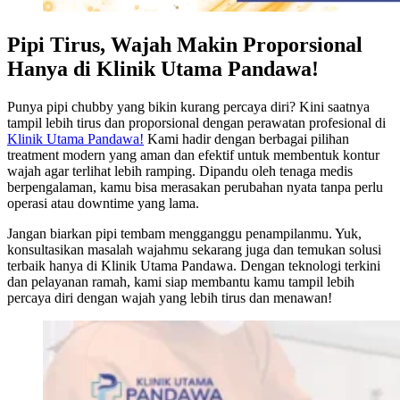
Pipi Tirus, Wajah Makin Proporsional
Hanya di Klinik Utama Pandawa!
Punya pipi chubby yang bikin kurang percaya diri? Kini saatnya
tampil lebih tirus dan proporsional dengan perawatan profesional di
Klinik Utama Pandawa!
Kami hadir dengan berbagai pilihan
treatment modern yang aman dan efektif untuk membentuk kontur
wajah agar terlihat lebih ramping. Dipandu oleh tenaga medis
berpengalaman, kamu bisa merasakan perubahan nyata tanpa perlu
operasi atau downtime yang lama.
Jangan biarkan pipi tembam mengganggu penampilanmu. Yuk,
konsultasikan masalah wajahmu sekarang juga dan temukan solusi
terbaik hanya di Klinik Utama Pandawa. Dengan teknologi terkini
dan pelayanan ramah, kami siap membantu kamu tampil lebih
percaya diri dengan wajah yang lebih tirus dan menawan!