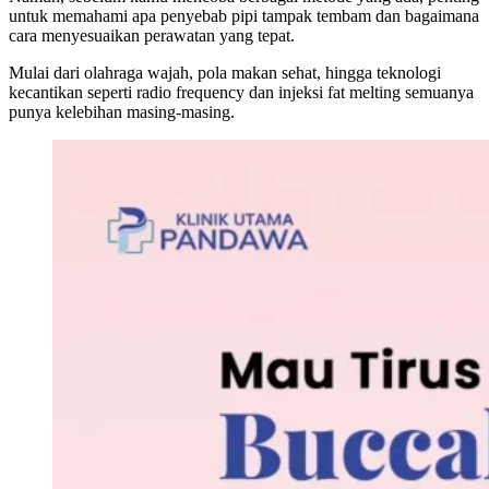
untuk memahami apa penyebab pipi tampak tembam dan bagaimana
cara menyesuaikan perawatan yang tepat.
Mulai dari olahraga wajah, pola makan sehat, hingga teknologi
kecantikan seperti radio frequency dan injeksi fat melting semuanya
punya kelebihan masing-masing.