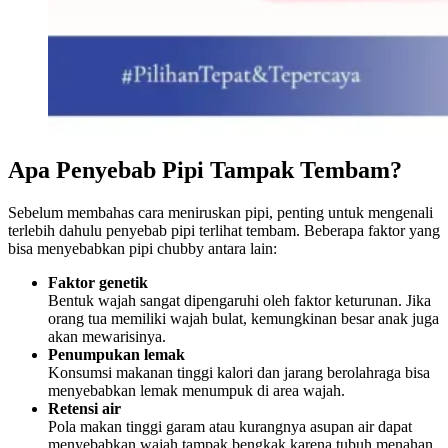
Apa Penyebab Pipi Tampak Tembam?
Sebelum membahas cara meniruskan pipi, penting untuk mengenali
terlebih dahulu penyebab pipi terlihat tembam. Beberapa faktor yang
bisa menyebabkan pipi chubby antara lain:
Faktor genetik
Bentuk wajah sangat dipengaruhi oleh faktor keturunan. Jika
orang tua memiliki wajah bulat, kemungkinan besar anak juga
akan mewarisinya.
Penumpukan lemak
Konsumsi makanan tinggi kalori dan jarang berolahraga bisa
menyebabkan lemak menumpuk di area wajah.
Retensi air
Pola makan tinggi garam atau kurangnya asupan air dapat
menyebabkan wajah tampak bengkak karena tubuh menahan