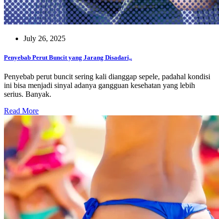
July 26, 2025
Penyebab Perut Buncit yang Jarang Disadari,.
Penyebab perut buncit sering kali dianggap sepele, padahal kondisi
ini bisa menjadi sinyal adanya gangguan kesehatan yang lebih
serius. Banyak.
Read More