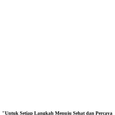
"Untuk Setiap Langkah Menuju Sehat dan Percaya