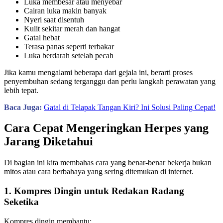
Luka membesar atau menyebar
Cairan luka makin banyak
Nyeri saat disentuh
Kulit sekitar merah dan hangat
Gatal hebat
Terasa panas seperti terbakar
Luka berdarah setelah pecah
Jika kamu mengalami beberapa dari gejala ini, berarti proses
penyembuhan sedang terganggu dan perlu langkah perawatan yang
lebih tepat.
Baca Juga:
Gatal di Telapak Tangan Kiri? Ini Solusi Paling Cepat!
Cara Cepat Mengeringkan Herpes yang
Jarang Diketahui
Di bagian ini kita membahas cara yang benar-benar bekerja bukan
mitos atau cara berbahaya yang sering ditemukan di internet.
1. Kompres Dingin untuk Redakan Radang
Seketika
Kompres dingin membantu: