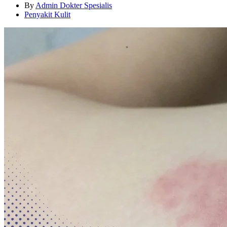
By
Admin Dokter Spesialis
Penyakit Kulit