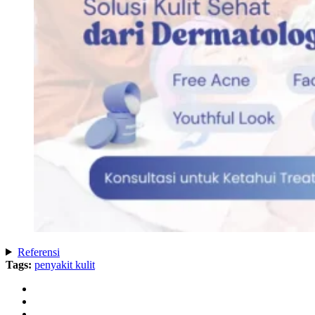
Referensi
Tags:
penyakit kulit