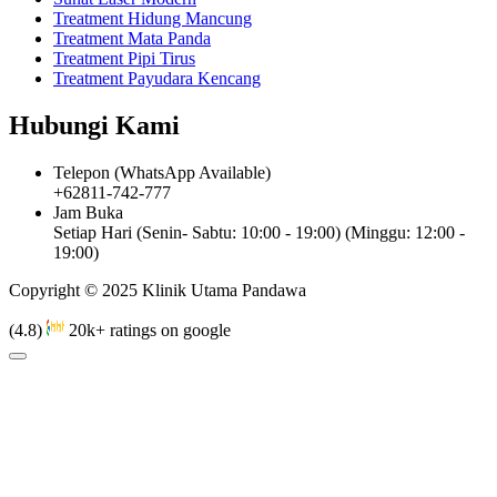
Treatment Hidung Mancung
Treatment Mata Panda
Treatment Pipi Tirus
Treatment Payudara Kencang
Hubungi Kami
Telepon (WhatsApp Available)
+62811-742-777
Jam Buka
Setiap Hari (Senin- Sabtu: 10:00 - 19:00) (Minggu: 12:00 -
19:00)
Copyright © 2025 Klinik Utama Pandawa
(4.8)
20k+ ratings on google