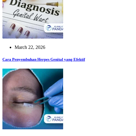
March 22, 2026
Cara Penyembuhan Herpes Genital yang Efektif