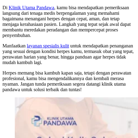
Di
Klinik Utama Pandawa
, kamu bisa mendapatkan pemeriksaan
langsung dari tenaga medis berpengalaman yang memahami
bagaimana menangani herpes dengan cepat, aman, dan tetap
menjaga kerahasiaan pasien. Langkah yang tepat sejak awal dapat
membantu meredakan peradangan dan mempercepat proses
penyembuhan.
Manfaatkan
layanan spesialis kulit
untuk mendapatkan penanganan
yang sesuai dengan kondisi herpes kamu, termasuk obat yang tepat,
perawatan harian yang benar, hingga panduan agar herpes tidak
mudah kambuh lagi.
Herpes memang bisa kambuh kapan saja, tetapi dengan perawatan
profesional, kamu bisa mengendalikannya dan kembali merasa
nyaman. Jangan tunda pemeriksaan segera datangi klinik utama
pandawa untuk solusi terbaik dan tuntas!