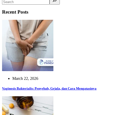
Recent Posts
March 22, 2026
Vaginosis Bakterialis: Penyebab, Gejala, dan Cara Mengatasinya