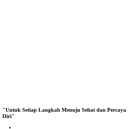
"Untuk Setiap Langkah Menuju Sehat dan Percaya
Diri"