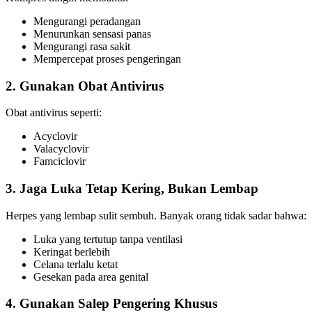
Mengurangi peradangan
Menurunkan sensasi panas
Mengurangi rasa sakit
Mempercepat proses pengeringan
2. Gunakan Obat Antivirus
Obat antivirus seperti:
Acyclovir
Valacyclovir
Famciclovir
3. Jaga Luka Tetap Kering, Bukan Lembap
Herpes yang lembap sulit sembuh. Banyak orang tidak sadar bahwa:
Luka yang tertutup tanpa ventilasi
Keringat berlebih
Celana terlalu ketat
Gesekan pada area genital
4. Gunakan Salep Pengering Khusus