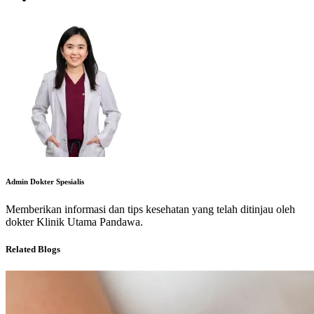
Admin Dokter Spesialis
Memberikan informasi dan tips kesehatan yang telah ditinjau oleh
dokter Klinik Utama Pandawa.
Related Blogs