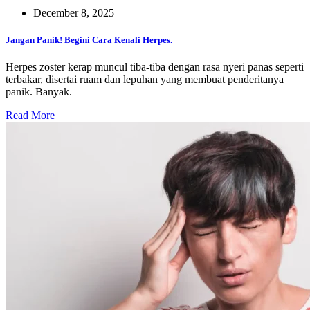
December 8, 2025
Jangan Panik! Begini Cara Kenali Herpes.
Herpes zoster kerap muncul tiba-tiba dengan rasa nyeri panas seperti
terbakar, disertai ruam dan lepuhan yang membuat penderitanya
panik. Banyak.
Read More