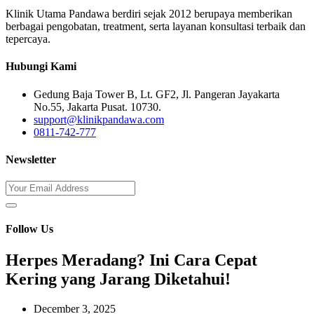
Klinik Utama Pandawa berdiri sejak 2012 berupaya memberikan
berbagai pengobatan, treatment, serta layanan konsultasi terbaik dan
tepercaya.
Hubungi Kami
Gedung Baja Tower B, Lt. GF2, Jl. Pangeran Jayakarta
No.55, Jakarta Pusat. 10730.
support@klinikpandawa.com
0811-742-777
Newsletter
Follow Us
Herpes Meradang? Ini Cara Cepat
Kering yang Jarang Diketahui!
December 3, 2025