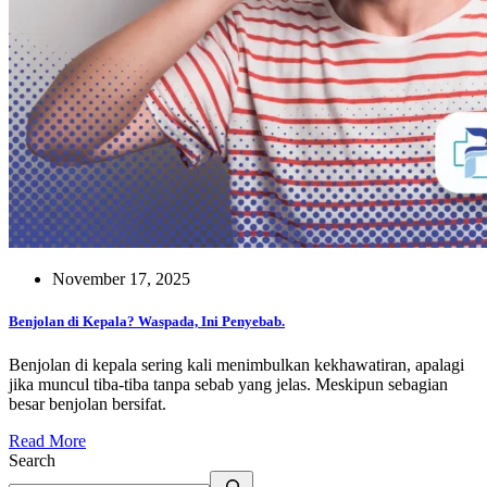
November 17, 2025
Benjolan di Kepala? Waspada, Ini Penyebab.
Benjolan di kepala sering kali menimbulkan kekhawatiran, apalagi
jika muncul tiba-tiba tanpa sebab yang jelas. Meskipun sebagian
besar benjolan bersifat.
Read More
Search