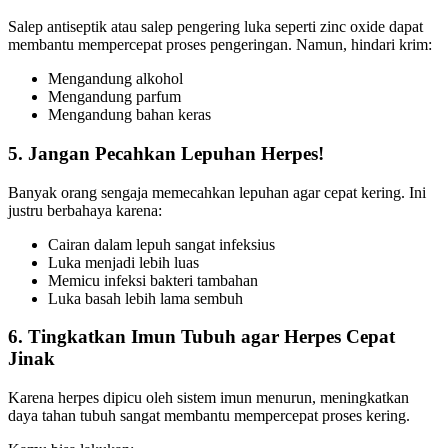
Salep antiseptik atau salep pengering luka seperti zinc oxide dapat
membantu mempercepat proses pengeringan. Namun, hindari krim:
Mengandung alkohol
Mengandung parfum
Mengandung bahan keras
5. Jangan Pecahkan Lepuhan Herpes!
Banyak orang sengaja memecahkan lepuhan agar cepat kering. Ini
justru berbahaya karena:
Cairan dalam lepuh sangat infeksius
Luka menjadi lebih luas
Memicu infeksi bakteri tambahan
Luka basah lebih lama sembuh
6. Tingkatkan Imun Tubuh agar Herpes Cepat
Jinak
Karena herpes dipicu oleh sistem imun menurun, meningkatkan
daya tahan tubuh sangat membantu mempercepat proses kering.