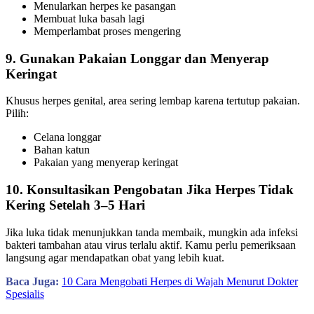
Menularkan herpes ke pasangan
Membuat luka basah lagi
Memperlambat proses mengering
9. Gunakan Pakaian Longgar dan Menyerap
Keringat
Khusus herpes genital, area sering lembap karena tertutup pakaian.
Pilih:
Celana longgar
Bahan katun
Pakaian yang menyerap keringat
10. Konsultasikan Pengobatan Jika Herpes Tidak
Kering Setelah 3–5 Hari
Jika luka tidak menunjukkan tanda membaik, mungkin ada infeksi
bakteri tambahan atau virus terlalu aktif. Kamu perlu pemeriksaan
langsung agar mendapatkan obat yang lebih kuat.
Baca Juga:
10 Cara Mengobati Herpes di Wajah Menurut Dokter
Spesialis