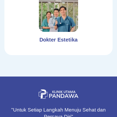
Dokter Estetika
"Untuk Setiap Langkah Menuju Sehat dan
Percaya Diri"