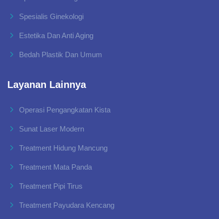
Spesialis Ginekologi
Estetika Dan Anti Aging
Bedah Plastik Dan Umum
Layanan Lainnya
Operasi Pengangkatan Kista
Sunat Laser Modern
Treatment Hidung Mancung
Treatment Mata Panda
Treatment Pipi Tirus
Treatment Payudara Kencang