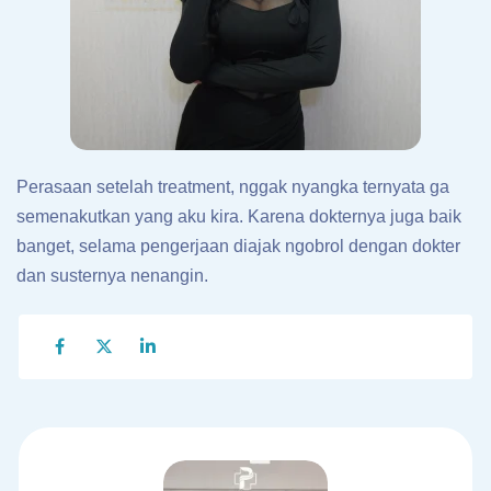
Perasaan setelah treatment, nggak nyangka ternyata ga
semenakutkan yang aku kira. Karena dokternya juga baik
banget, selama pengerjaan diajak ngobrol dengan dokter
dan susternya nenangin.